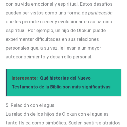
con su vida emocional y espiritual. Estos desafíos
pueden ser vistos como una forma de
purificación
que les permite crecer y evolucionar en su camino
espiritual. Por ejemplo, un hijo de Olokun puede
experimentar dificultades en sus relaciones
personales que, a su vez, le llevan a un mayor
autoconocimiento y desarrollo personal.
Interesante:
Qué historias del Nuevo
Testamento de la Biblia son más significativas
5. Relación con el agua
La relación de los hijos de Olokun con el agua es
tanto física como simbólica. Suelen sentirse atraídos