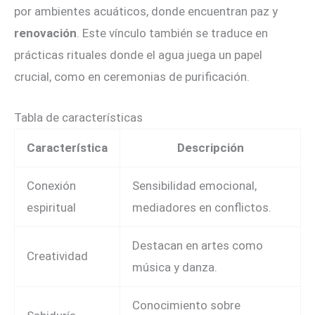
por ambientes acuáticos, donde encuentran paz y
renovación
. Este vínculo también se traduce en
prácticas rituales donde el agua juega un papel
crucial, como en ceremonias de purificación.
Tabla de características
Característica
Descripción
Conexión
Sensibilidad emocional,
espiritual
mediadores en conflictos.
Destacan en artes como
Creatividad
música y danza.
Conocimiento sobre