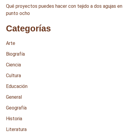
Qué proyectos puedes hacer con tejido a dos agujas en
punto ocho
Categorías
Arte
Biografía
Ciencia
Cultura
Educación
General
Geografía
Historia
Literatura