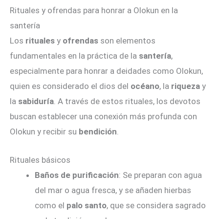
Rituales y ofrendas para honrar a Olokun en la
santería
Los
rituales
y
ofrendas
son elementos
fundamentales en la práctica de la
santería
,
especialmente para honrar a deidades como Olokun,
quien es considerado el dios del
océano
, la
riqueza
y
la
sabiduría
. A través de estos rituales, los devotos
buscan establecer una conexión más profunda con
Olokun y recibir su
bendición
.
Rituales básicos
Baños de purificación
: Se preparan con agua
del mar o agua fresca, y se añaden hierbas
como el
palo santo
, que se considera sagrado