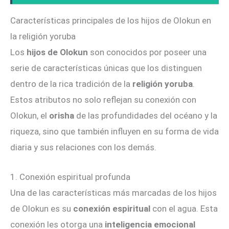
Características principales de los hijos de Olokun en
la religión yoruba
Los
hijos de Olokun
son conocidos por poseer una
serie de características únicas que los distinguen
dentro de la rica tradición de la
religión yoruba
.
Estos atributos no solo reflejan su conexión con
Olokun, el
orisha
de las profundidades del océano y la
riqueza, sino que también influyen en su forma de vida
diaria y sus relaciones con los demás.
1. Conexión espiritual profunda
Una de las características más marcadas de los hijos
de Olokun es su
conexión espiritual
con el agua. Esta
conexión les otorga una
inteligencia emocional