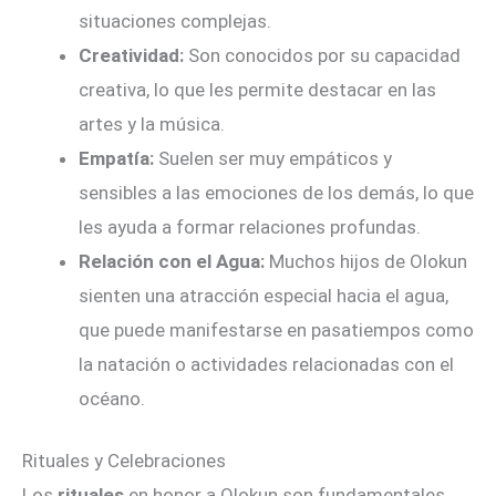
situaciones complejas.
Creatividad:
Son conocidos por su capacidad
creativa, lo que les permite destacar en las
artes y la música.
Empatía:
Suelen ser muy empáticos y
sensibles a las emociones de los demás, lo que
les ayuda a formar relaciones profundas.
Relación con el Agua:
Muchos hijos de Olokun
sienten una atracción especial hacia el agua,
que puede manifestarse en pasatiempos como
la natación o actividades relacionadas con el
océano.
Rituales y Celebraciones
Los
rituales
en honor a Olokun son fundamentales