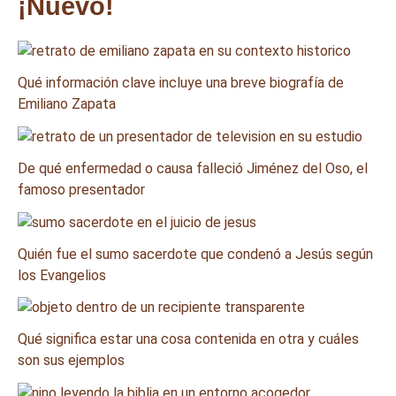
¡Nuevo!
Qué información clave incluye una breve biografía de
Emiliano Zapata
De qué enfermedad o causa falleció Jiménez del Oso, el
famoso presentador
Quién fue el sumo sacerdote que condenó a Jesús según
los Evangelios
Qué significa estar una cosa contenida en otra y cuáles
son sus ejemplos