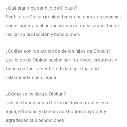
¿Qué significa ser hijo de Olokun?
Ser hijo de Olokun implica tener una conexión especial
con el agua y la abundancia, así como la capacidad de
recibir su protección y bendiciones.
¿Cuáles son los atributos de los hijos de Olokun?
Los hijos de Olokun suelen ser intuitivos, creativos y
tienen un fuerte sentido de la espiritualidad
relacionada con el agua.
¿Cómo se celebra a Olokun?
Las celebraciones a Olokun incluyen rituales en el
agua, ofrendas y danzas que honran su poder y
agradecen sus bendiciones.