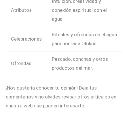
Intuición, creatividad y
Atributos
conexión espiritual con el
agua.
Rituales y ofrendas en el agua
Celebraciones
para honrar a Olokun.
Pescado, conchas y otros
Ofrendas
productos del mar.
¡Nos gustaría conocer tu opinión! Deja tus
comentarios y no olvides revisar otros artículos en
nuestra web que pueden interesarte.