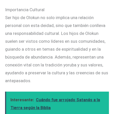
Importancia Cultural
Ser hijo de Olokun no solo implica una relación
personal con esta deidad, sino que también conlleva
una responsabilidad cultural. Los hijos de Olokun
suelen ser vistos como líderes en sus comunidades,
guiando a otros en temas de espiritualidad y en la
búsqueda de abundancia. Además, representan una
conexión vital con la tradición yoruba y sus valores,
ayudando a preservar la cultura y las creencias de sus
antepasados.
Interesante:
Cuándo fue arrojado Satanás a la
Tierra según la Biblia