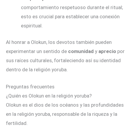
comportamiento respetuoso durante el ritual;
esto es crucial para establecer una conexión
espiritual.
Al honrar a Olokun, los devotos también pueden
experimentar un sentido de
comunidad
y
aprecio
por
sus raíces culturales, fortaleciendo así su identidad
dentro de la religión yoruba.
Preguntas frecuentes
¿Quién es Olokun en la religión yoruba?
Olokun es el dios de los océanos y las profundidades
en la religión yoruba, responsable de la riqueza y la
fertilidad.