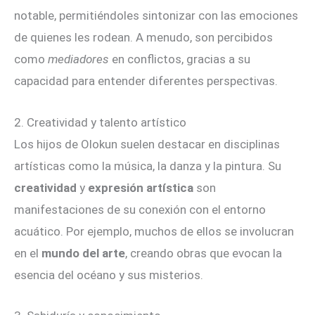
notable, permitiéndoles sintonizar con las emociones
de quienes les rodean. A menudo, son percibidos
como
mediadores
en conflictos, gracias a su
capacidad para entender diferentes perspectivas.
2. Creatividad y talento artístico
Los hijos de Olokun suelen destacar en disciplinas
artísticas como la música, la danza y la pintura. Su
creatividad
y
expresión artística
son
manifestaciones de su conexión con el entorno
acuático. Por ejemplo, muchos de ellos se involucran
en el
mundo del arte
, creando obras que evocan la
esencia del océano y sus misterios.