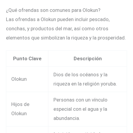
¿Qué ofrendas son comunes para Olokun?
Las ofrendas a Olokun pueden incluir pescado,
conchas, y productos del mar, así como otros
elementos que simbolizan la riqueza y la prosperidad.
Punto Clave
Descripción
Dios de los océanos y la
Olokun
riqueza en la religión yoruba.
Personas con un vínculo
Hijos de
especial con el agua y la
Olokun
abundancia.