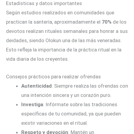
Estadísticas y datos importantes
Según estudios realizados en comunidades que
practican la santería, aproximadamente el
70%
de los
devotos realizan rituales semanales para honrar a sus
deidades, siendo Olokun una de las más veneradas.
Esto refleja la importancia de la práctica ritual en la
vida diaria de los creyentes.
Consejos prácticos para realizar ofrendas
Autenticidad
: Siempre realiza las ofrendas con
una intención sincera y un corazón puro.
Investiga
: Infórmate sobre las tradiciones
específicas de tu comunidad, ya que pueden
existir variaciones en el ritual.
Respeto y devoción
: Mantén un