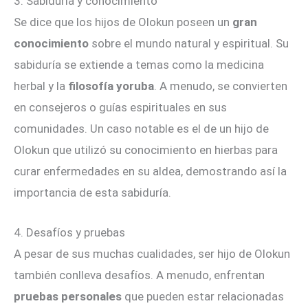
3. Sabiduría y conocimiento
Se dice que los hijos de Olokun poseen un
gran
conocimiento
sobre el mundo natural y espiritual. Su
sabiduría se extiende a temas como la medicina
herbal y la
filosofía yoruba
. A menudo, se convierten
en consejeros o guías espirituales en sus
comunidades. Un caso notable es el de un hijo de
Olokun que utilizó su conocimiento en hierbas para
curar enfermedades en su aldea, demostrando así la
importancia de esta sabiduría.
4. Desafíos y pruebas
A pesar de sus muchas cualidades, ser hijo de Olokun
también conlleva desafíos. A menudo, enfrentan
pruebas personales
que pueden estar relacionadas