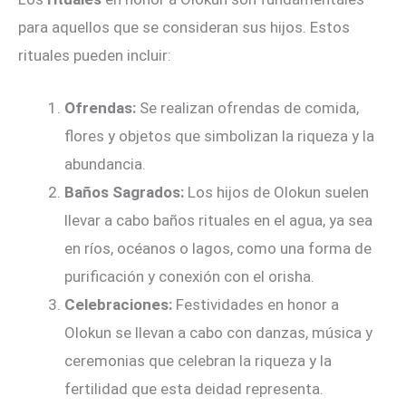
para aquellos que se consideran sus hijos. Estos
rituales pueden incluir:
Ofrendas:
Se realizan ofrendas de comida,
flores y objetos que simbolizan la riqueza y la
abundancia.
Baños Sagrados:
Los hijos de Olokun suelen
llevar a cabo baños rituales en el agua, ya sea
en ríos, océanos o lagos, como una forma de
purificación y conexión con el orisha.
Celebraciones:
Festividades en honor a
Olokun se llevan a cabo con danzas, música y
ceremonias que celebran la riqueza y la
fertilidad que esta deidad representa.