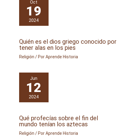
Oct
19
2024
Quién es el dios griego conocido por
tener alas en los pies
Religión
/ Por
Aprende Historia
Jun
12
2024
Qué profecías sobre el fin del
mundo tenían los aztecas
Religión
/ Por
Aprende Historia