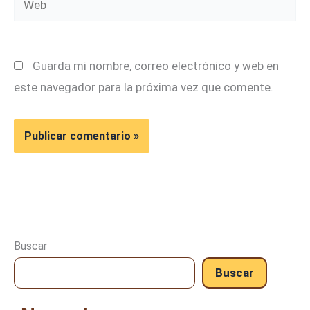
Guarda mi nombre, correo electrónico y web en
este navegador para la próxima vez que comente.
Buscar
Buscar