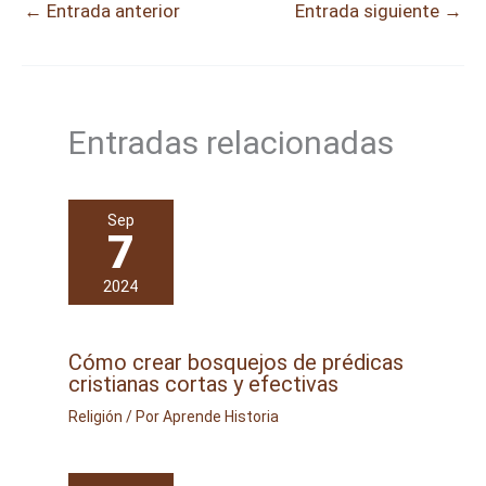
←
Entrada anterior
Entrada siguiente
→
Entradas relacionadas
Sep
7
2024
Cómo crear bosquejos de prédicas
cristianas cortas y efectivas
Religión
/ Por
Aprende Historia