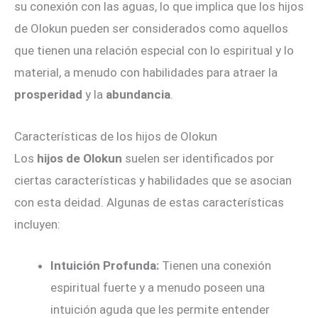
su conexión con las aguas, lo que implica que los hijos
de Olokun pueden ser considerados como aquellos
que tienen una relación especial con lo espiritual y lo
material, a menudo con habilidades para atraer la
prosperidad
y la
abundancia
.
Características de los hijos de Olokun
Los
hijos de Olokun
suelen ser identificados por
ciertas características y habilidades que se asocian
con esta deidad. Algunas de estas características
incluyen:
Intuición Profunda:
Tienen una conexión
espiritual fuerte y a menudo poseen una
intuición aguda que les permite entender