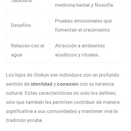
Sabiduría
medicina herbal y filosofía.
Pruebas emocionales que
Desafíos
fomentan el crecimiento.
Relación con el
Atracción a ambientes
agua
acuáticos y rituales.
Los hijos de Olokun son individuos con un profundo
sentido de
identidad
y
conexión
con su herencia
cultural. Estas características no solo los definen,
sino que también les permiten contribuir de manera
significativa a sus comunidades y mantener viva la
tradición yoruba.