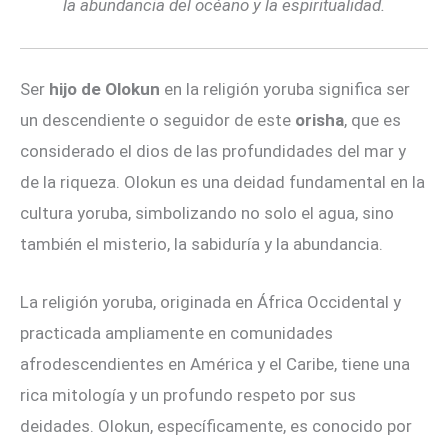
la abundancia del océano y la espiritualidad.
Ser
hijo de Olokun
en la religión yoruba significa ser
un descendiente o seguidor de este
orisha
, que es
considerado el dios de las profundidades del mar y
de la riqueza. Olokun es una deidad fundamental en la
cultura yoruba, simbolizando no solo el agua, sino
también el misterio, la sabiduría y la abundancia.
La religión yoruba, originada en África Occidental y
practicada ampliamente en comunidades
afrodescendientes en América y el Caribe, tiene una
rica mitología y un profundo respeto por sus
deidades. Olokun, específicamente, es conocido por