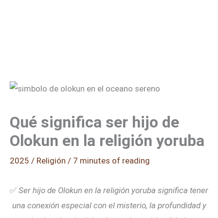
Qué significa ser hijo de
Olokun en la religión yoruba
2025
/
Religión
/
7 minutes of reading
✅
Ser hijo de Olokun en la religión yoruba significa tener
una conexión especial con el misterio, la profundidad y