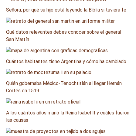
Señora, por qué su hijo está leyendo la Biblia si tuviera fe
Qué datos relevantes debes conocer sobre el general
San Martín
Cuántos habitantes tiene Argentina y cómo ha cambiado
Quién gobernaba México-Tenochtitlán al llegar Hernán
Cortés en 1519
A los cuántos años murió la Reina Isabel II y cuáles fueron
las causas