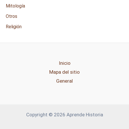
Mitología
Otros
Religión
Inicio
Mapa del sitio
General
Copyright © 2026 Aprende Historia