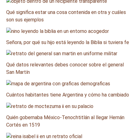
Qué significa estar una cosa contenida en otra y cuáles
son sus ejemplos
Señora, por qué su hijo está leyendo la Biblia si tuviera fe
Qué datos relevantes debes conocer sobre el general
San Martín
Cuántos habitantes tiene Argentina y cómo ha cambiado
Quién gobernaba México-Tenochtitlán al llegar Hernán
Cortés en 1519