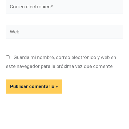
Correo
electrónico*
Web
Guarda mi nombre, correo electrónico y web en
este navegador para la próxima vez que comente.