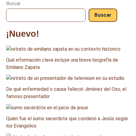
Buscar
Buscar
¡Nuevo!
Qué información clave incluye una breve biografía de
Emiliano Zapata
De qué enfermedad o causa falleció Jiménez del Oso, el
famoso presentador
Quién fue el sumo sacerdote que condenó a Jesús según
los Evangelios