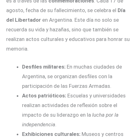
es a través de las
conmemoraciones
. Cada 17 de
agosto, fecha de su fallecimiento, se celebra el
Día
del Libertador
en Argentina. Este día no solo se
recuerda su vida y hazañas, sino que también se
realizan actos culturales y educativos para honrar su
memoria.
Desfiles militares:
En muchas ciudades de
Argentina, se organizan desfiles con la
participación de las Fuerzas Armadas.
Actos patrióticos:
Escuelas y universidades
realizan actividades de reflexión sobre el
impacto de su liderazgo en la
lucha por la
independencia
.
Exhibiciones culturales:
Museos y centros