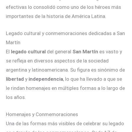
efectivas lo consolidó como uno de los héroes más
importantes de la historia de América Latina.
Legado cultural y conmemoraciones dedicadas a San
Martín
El
legado cultural
del general
San Martín
es vasto y
se refleja en diversos aspectos de la sociedad
argentina y latinoamericana. Su figura es sinónimo de
libertad
y
independencia
, lo que ha llevado a que se
le rindan homenajes en múltiples formas a lo largo de
los años.
Homenajes y Conmemoraciones
Una de las formas más visibles de celebrar su legado