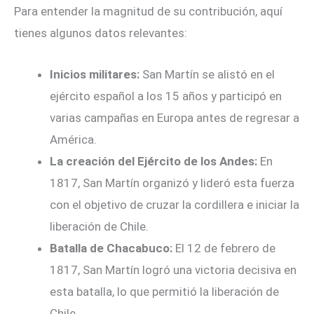
Para entender la magnitud de su contribución, aquí
tienes algunos datos relevantes:
Inicios militares:
San Martín se alistó en el
ejército español a los 15 años y participó en
varias campañas en Europa antes de regresar a
América.
La creación del Ejército de los Andes:
En
1817, San Martín organizó y lideró esta fuerza
con el objetivo de cruzar la cordillera e iniciar la
liberación de Chile.
Batalla de Chacabuco:
El 12 de febrero de
1817, San Martín logró una victoria decisiva en
esta batalla, lo que permitió la liberación de
Chile.