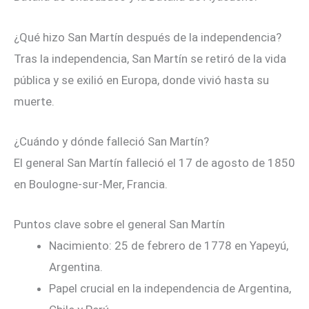
¿Qué hizo San Martín después de la independencia?
Tras la independencia, San Martín se retiró de la vida
pública y se exilió en Europa, donde vivió hasta su
muerte.
¿Cuándo y dónde falleció San Martín?
El general San Martín falleció el 17 de agosto de 1850
en Boulogne-sur-Mer, Francia.
Puntos clave sobre el general San Martín
Nacimiento: 25 de febrero de 1778 en Yapeyú,
Argentina.
Papel crucial en la independencia de Argentina,