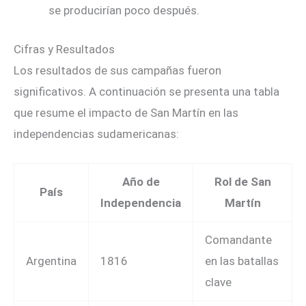
se producirían poco después.
Cifras y Resultados
Los resultados de sus campañas fueron
significativos. A continuación se presenta una tabla
que resume el impacto de San Martín en las
independencias sudamericanas:
Año de
Rol de San
País
Independencia
Martín
Comandante
Argentina
1816
en las batallas
clave