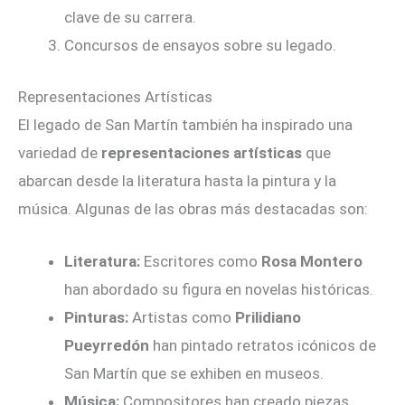
clave de su carrera.
Concursos de ensayos sobre su legado.
Representaciones Artísticas
El legado de San Martín también ha inspirado una
variedad de
representaciones artísticas
que
abarcan desde la literatura hasta la pintura y la
música. Algunas de las obras más destacadas son:
Literatura:
Escritores como
Rosa Montero
han abordado su figura en novelas históricas.
Pinturas:
Artistas como
Prilidiano
Pueyrredón
han pintado retratos icónicos de
San Martín que se exhiben en museos.
Música:
Compositores han creado piezas