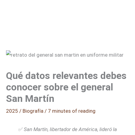
Qué datos relevantes debes
conocer sobre el general
San Martín
2025
/
Biografía
/
7 minutes of reading
✅
San Martín, libertador de América, lideró la