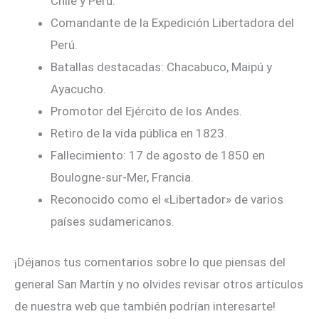
Chile y Perú.
Comandante de la Expedición Libertadora del
Perú.
Batallas destacadas: Chacabuco, Maipú y
Ayacucho.
Promotor del Ejército de los Andes.
Retiro de la vida pública en 1823.
Fallecimiento: 17 de agosto de 1850 en
Boulogne-sur-Mer, Francia.
Reconocido como el «Libertador» de varios
países sudamericanos.
¡Déjanos tus comentarios sobre lo que piensas del
general San Martín y no olvides revisar otros artículos
de nuestra web que también podrían interesarte!