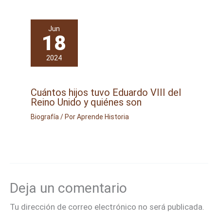
Jun
18
2024
Cuántos hijos tuvo Eduardo VIII del
Reino Unido y quiénes son
Biografía
/ Por
Aprende Historia
Deja un comentario
Tu dirección de correo electrónico no será publicada.