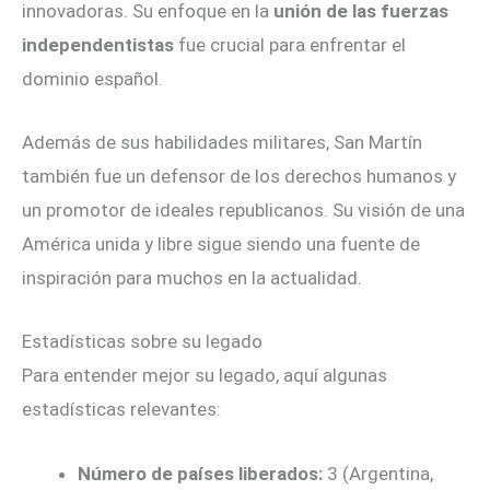
innovadoras. Su enfoque en la
unión de las fuerzas
independentistas
fue crucial para enfrentar el
dominio español.
Además de sus habilidades militares, San Martín
también fue un defensor de los derechos humanos y
un promotor de ideales republicanos. Su visión de una
América unida y libre sigue siendo una fuente de
inspiración para muchos en la actualidad.
Estadísticas sobre su legado
Para entender mejor su legado, aquí algunas
estadísticas relevantes:
Número de países liberados:
3 (Argentina,