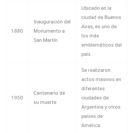
Ubicado en la
ciudad de Buenos
Inauguración del
Aires, es uno de
1880
Monumento a
los más
San Martín
emblemáticos del
país.
Se realizaron
actos masivos en
diferentes
Centenario de
1950
ciudades de
su muerte
Argentina y otros
países de
América.