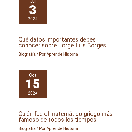
Jul
3
2024
Qué datos importantes debes
conocer sobre Jorge Luis Borges
Biografía
/ Por
Aprende Historia
Oct
15
2024
Quién fue el matemático griego más
famoso de todos los tiempos
Biografía
/ Por
Aprende Historia