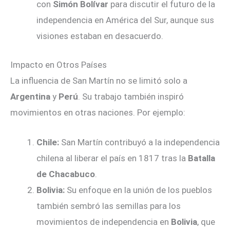
con
Simón Bolívar
para discutir el futuro de la
independencia en América del Sur, aunque sus
visiones estaban en desacuerdo.
Impacto en Otros Países
La influencia de San Martín no se limitó solo a
Argentina
y
Perú
. Su trabajo también inspiró
movimientos en otras naciones. Por ejemplo:
Chile:
San Martín contribuyó a la independencia
chilena al liberar el país en 1817 tras la
Batalla
de Chacabuco
.
Bolivia:
Su enfoque en la unión de los pueblos
también sembró las semillas para los
movimientos de independencia en
Bolivia
, que