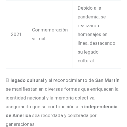
Debido a la
pandemia, se
realizaron
Conmemoración
2021
homenajes en
virtual
línea, destacando
su legado
cultural.
El
legado cultural
y el reconocimiento de
San Martín
se manifiestan en diversas formas que enriquecen la
identidad nacional y la memoria colectiva,
asegurando que su contribución a la
independencia
de América
sea recordada y celebrada por
generaciones.