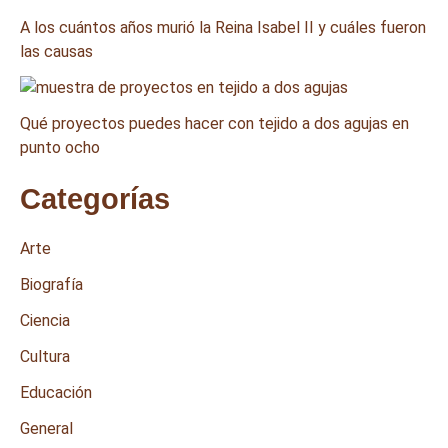
A los cuántos años murió la Reina Isabel II y cuáles fueron
las causas
Qué proyectos puedes hacer con tejido a dos agujas en
punto ocho
Categorías
Arte
Biografía
Ciencia
Cultura
Educación
General