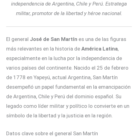
independencia de Argentina, Chile y Perú. Estratega
militar, promotor de la libertad y héroe nacional.
El general
José de San Martín
es una de las figuras
más relevantes en la historia de
América Latina
,
especialmente en la lucha por la independencia de
varios países del continente. Nacido el 25 de febrero
de 1778 en Yapeyú, actual Argentina, San Martín
desempeñó un papel fundamental en la emancipación
de Argentina, Chile y Perú del dominio español. Su
legado como líder militar y político lo convierte en un
símbolo de la libertad y la justicia en la región.
Datos clave sobre el general San Martín