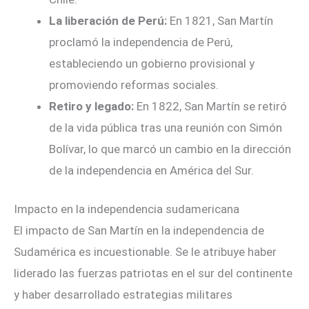
La liberación de Perú:
En 1821, San Martín
proclamó la independencia de Perú,
estableciendo un gobierno provisional y
promoviendo reformas sociales.
Retiro y legado:
En 1822, San Martín se retiró
de la vida pública tras una reunión con Simón
Bolívar, lo que marcó un cambio en la dirección
de la independencia en América del Sur.
Impacto en la independencia sudamericana
El impacto de San Martín en la independencia de
Sudamérica es incuestionable. Se le atribuye haber
liderado las fuerzas patriotas en el sur del continente
y haber desarrollado estrategias militares