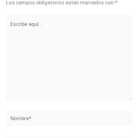
Los campos obligatorios están marcados con
*
Escribe
aquí...
Nombre*