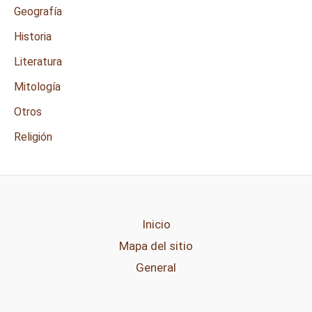
Geografía
Historia
Literatura
Mitología
Otros
Religión
Inicio
Mapa del sitio
General