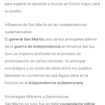
para superar la opresión y buscar un futuro mejor para
su pueblo.
Influencia de San Martín en las independencias
sudamericanas
El
general San Martín
, uno de los principales líderes
de la
guerra de independencia
en América del Sur,
tuvo un impacto profundo en el proceso de
emancipación de varias naciones. Su enfoque
estratégico y su visión de unión entre los pueblos
liberados lo convierten en una figura clave en la
historia de la
independencia sudamericana
.
Estrategias Militares y Diplomáticas
San Martín no solo fue un hábil
comandante militar
,