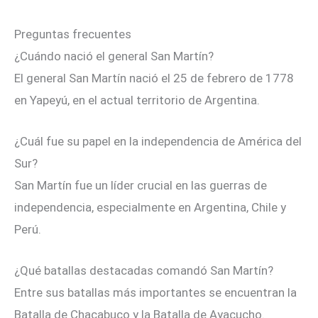
Preguntas frecuentes
¿Cuándo nació el general San Martín?
El general San Martín nació el 25 de febrero de 1778
en Yapeyú, en el actual territorio de Argentina.
¿Cuál fue su papel en la independencia de América del
Sur?
San Martín fue un líder crucial en las guerras de
independencia, especialmente en Argentina, Chile y
Perú.
¿Qué batallas destacadas comandó San Martín?
Entre sus batallas más importantes se encuentran la
Batalla de Chacabuco y la Batalla de Ayacucho.