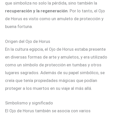
que simboliza no solo la pérdida, sino también la
recuperación y la regeneración
. Por lo tanto, el Ojo
de Horus es visto como un amuleto de protección y
buena fortuna.
Origen del Ojo de Horus
En la cultura egipcia, el Ojo de Horus estaba presente
en diversas formas de arte y amuletos, y era utilizado
como un símbolo de protección en tumbas y otros
lugares sagrados. Además de su papel simbólico, se
creía que tenía propiedades mágicas que podían
proteger a los muertos en su viaje al más allá.
Simbolismo y significado
El Ojo de Horus también se asocia con varios