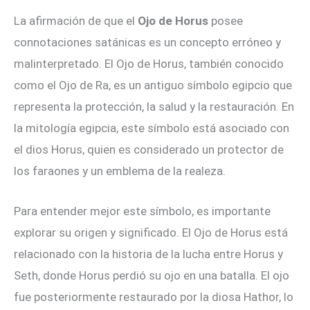
La afirmación de que el
Ojo de Horus
posee
connotaciones satánicas es un concepto erróneo y
malinterpretado. El Ojo de Horus, también conocido
como el Ojo de Ra, es un antiguo símbolo egipcio que
representa la protección, la salud y la restauración. En
la mitología egipcia, este símbolo está asociado con
el dios Horus, quien es considerado un protector de
los faraones y un emblema de la realeza.
Para entender mejor este símbolo, es importante
explorar su origen y significado. El Ojo de Horus está
relacionado con la historia de la lucha entre Horus y
Seth, donde Horus perdió su ojo en una batalla. El ojo
fue posteriormente restaurado por la diosa Hathor, lo