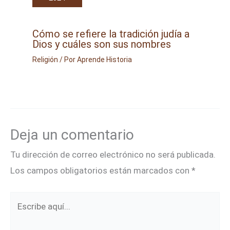
Cómo se refiere la tradición judía a
Dios y cuáles son sus nombres
Religión
/ Por
Aprende Historia
Deja un comentario
Tu dirección de correo electrónico no será publicada.
Los campos obligatorios están marcados con
*
Escribe
aquí...