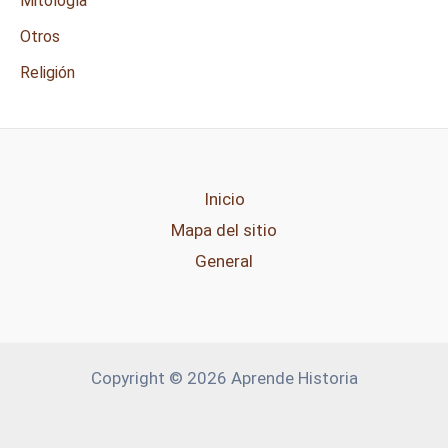
Mitología
Otros
Religión
Inicio
Mapa del sitio
General
Copyright © 2026 Aprende Historia