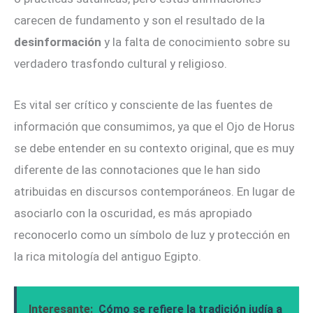
carecen de fundamento y son el resultado de la
desinformación
y la falta de conocimiento sobre su
verdadero trasfondo cultural y religioso.
Es vital ser crítico y consciente de las fuentes de
información que consumimos, ya que el Ojo de Horus
se debe entender en su contexto original, que es muy
diferente de las connotaciones que le han sido
atribuidas en discursos contemporáneos. En lugar de
asociarlo con la oscuridad, es más apropiado
reconocerlo como un símbolo de luz y protección en
la rica mitología del antiguo Egipto.
Interesante:
Cómo se refiere la tradición judía a