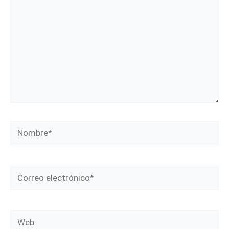
Nombre*
Correo
electrónico*
Web