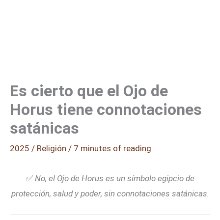
Es cierto que el Ojo de
Horus tiene connotaciones
satánicas
2025
/
Religión
/
7 minutes of reading
✅
No, el Ojo de Horus es un símbolo egipcio de
protección, salud y poder, sin connotaciones satánicas.