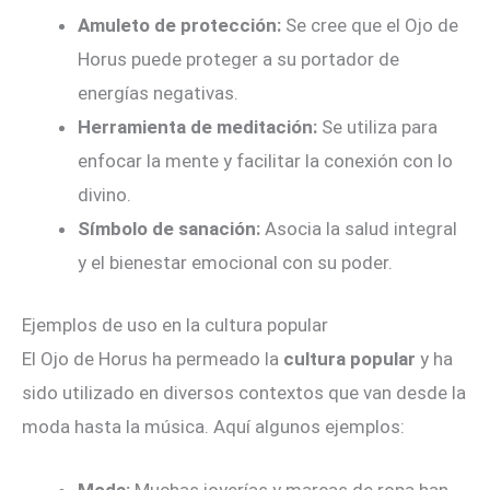
Amuleto de protección:
Se cree que el Ojo de
Horus puede proteger a su portador de
energías negativas.
Herramienta de meditación:
Se utiliza para
enfocar la mente y facilitar la conexión con lo
divino.
Símbolo de sanación:
Asocia la salud integral
y el bienestar emocional con su poder.
Ejemplos de uso en la cultura popular
El Ojo de Horus ha permeado la
cultura popular
y ha
sido utilizado en diversos contextos que van desde la
moda hasta la música. Aquí algunos ejemplos: