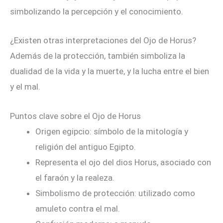
simbolizando la percepción y el conocimiento.
¿Existen otras interpretaciones del Ojo de Horus?
Además de la protección, también simboliza la
dualidad de la vida y la muerte, y la lucha entre el bien
y el mal.
Puntos clave sobre el Ojo de Horus
Origen egipcio: símbolo de la mitología y
religión del antiguo Egipto.
Representa el ojo del dios Horus, asociado con
el faraón y la realeza.
Simbolismo de protección: utilizado como
amuleto contra el mal.