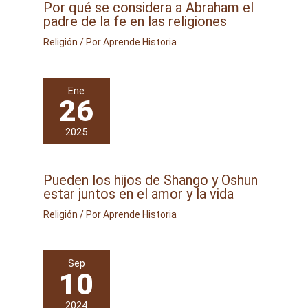
Por qué se considera a Abraham el
padre de la fe en las religiones
Religión
/ Por
Aprende Historia
Ene
26
2025
Pueden los hijos de Shango y Oshun
estar juntos en el amor y la vida
Religión
/ Por
Aprende Historia
Sep
10
2024