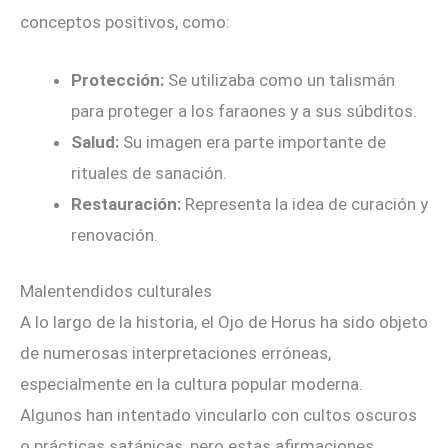
conceptos positivos, como:
Protección:
Se utilizaba como un talismán
para proteger a los faraones y a sus súbditos.
Salud:
Su imagen era parte importante de
rituales de sanación.
Restauración:
Representa la idea de curación y
renovación.
Malentendidos culturales
A lo largo de la historia, el Ojo de Horus ha sido objeto
de numerosas interpretaciones erróneas,
especialmente en la cultura popular moderna.
Algunos han intentado vincularlo con cultos oscuros
o prácticas satánicas, pero estas afirmaciones