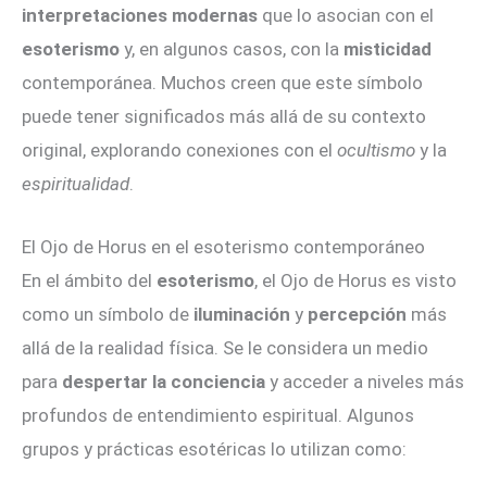
interpretaciones modernas
que lo asocian con el
esoterismo
y, en algunos casos, con la
misticidad
contemporánea. Muchos creen que este símbolo
puede tener significados más allá de su contexto
original, explorando conexiones con el
ocultismo
y la
espiritualidad
.
El Ojo de Horus en el esoterismo contemporáneo
En el ámbito del
esoterismo
, el Ojo de Horus es visto
como un símbolo de
iluminación
y
percepción
más
allá de la realidad física. Se le considera un medio
para
despertar la conciencia
y acceder a niveles más
profundos de entendimiento espiritual. Algunos
grupos y prácticas esotéricas lo utilizan como: