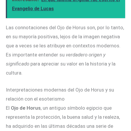
Evangelio de Lucas
Las connotaciones del Ojo de Horus son, por lo tanto,
en su mayoría positivas, lejos de la imagen negativa
que a veces se les atribuye en contextos modernos.
Es importante entender su
verdadero origen y
significado
para apreciar su valor en la historia y la
cultura.
Interpretaciones modernas del Ojo de Horus y su
relación con el esoterismo
El
Ojo de Horus
, un antiguo símbolo egipcio que
representa la protección, la buena salud y la realeza,
ha adquirido en las últimas décadas una serie de