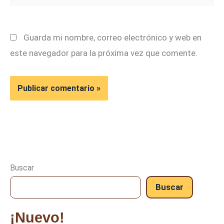
Guarda mi nombre, correo electrónico y web en
este navegador para la próxima vez que comente.
Buscar
Buscar
¡Nuevo!