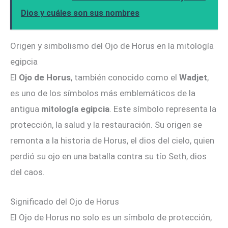
Dios y cuáles son sus nombres
Origen y simbolismo del Ojo de Horus en la mitología
egipcia
El
Ojo de Horus
, también conocido como el
Wadjet
,
es uno de los símbolos más emblemáticos de la
antigua
mitología egipcia
. Este símbolo representa la
protección, la salud y la restauración. Su origen se
remonta a la historia de Horus, el dios del cielo, quien
perdió su ojo en una batalla contra su tío Seth, dios
del caos.
Significado del Ojo de Horus
El Ojo de Horus no solo es un símbolo de protección,