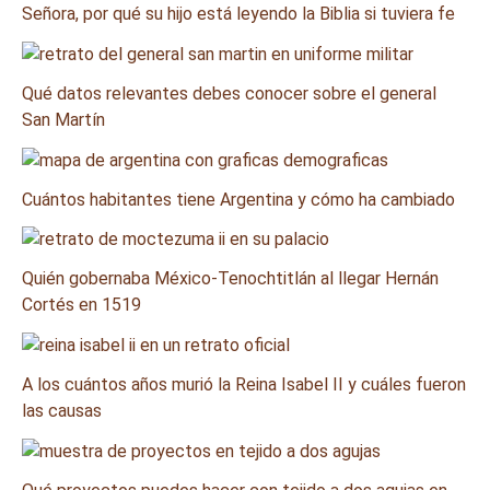
Señora, por qué su hijo está leyendo la Biblia si tuviera fe
Qué datos relevantes debes conocer sobre el general
San Martín
Cuántos habitantes tiene Argentina y cómo ha cambiado
Quién gobernaba México-Tenochtitlán al llegar Hernán
Cortés en 1519
A los cuántos años murió la Reina Isabel II y cuáles fueron
las causas