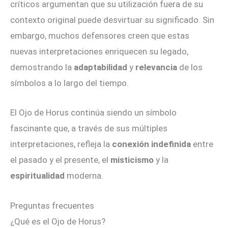
críticos argumentan que su utilización fuera de su
contexto original puede desvirtuar su significado. Sin
embargo, muchos defensores creen que estas
nuevas interpretaciones enriquecen su legado,
demostrando la
adaptabilidad
y
relevancia
de los
símbolos a lo largo del tiempo.
El Ojo de Horus continúa siendo un símbolo
fascinante que, a través de sus múltiples
interpretaciones, refleja la
conexión indefinida
entre
el pasado y el presente, el
misticismo
y la
espiritualidad
moderna.
Preguntas frecuentes
¿Qué es el Ojo de Horus?