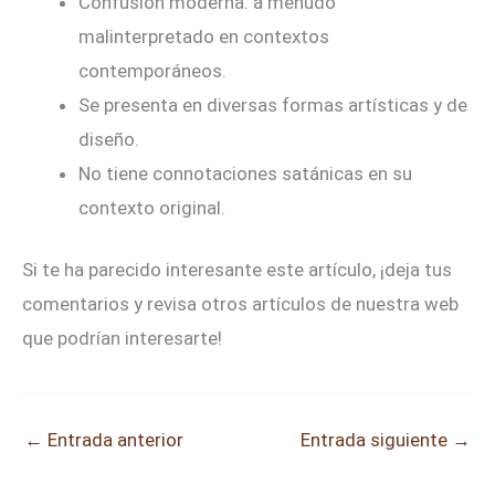
Confusión moderna: a menudo
malinterpretado en contextos
contemporáneos.
Se presenta en diversas formas artísticas y de
diseño.
No tiene connotaciones satánicas en su
contexto original.
Si te ha parecido interesante este artículo, ¡deja tus
comentarios y revisa otros artículos de nuestra web
que podrían interesarte!
←
Entrada anterior
Entrada siguiente
→