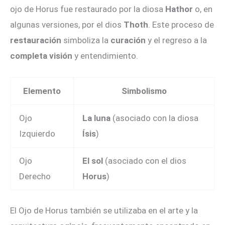
ojo de Horus fue restaurado por la diosa
Hathor
o, en
algunas versiones, por el dios
Thoth
. Este proceso de
restauración
simboliza la
curación
y el regreso a la
completa visión
y entendimiento.
Elemento
Simbolismo
Ojo
La luna
(asociado con la diosa
Izquierdo
Ísis
)
Ojo
El sol
(asociado con el dios
Derecho
Horus
)
El Ojo de Horus también se utilizaba en el arte y la