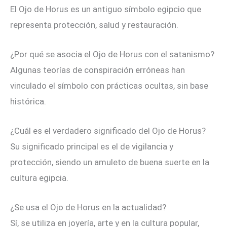
El Ojo de Horus es un antiguo símbolo egipcio que
representa protección, salud y restauración.
¿Por qué se asocia el Ojo de Horus con el satanismo?
Algunas teorías de conspiración erróneas han
vinculado el símbolo con prácticas ocultas, sin base
histórica.
¿Cuál es el verdadero significado del Ojo de Horus?
Su significado principal es el de vigilancia y
protección, siendo un amuleto de buena suerte en la
cultura egipcia.
¿Se usa el Ojo de Horus en la actualidad?
Sí, se utiliza en joyería, arte y en la cultura popular,