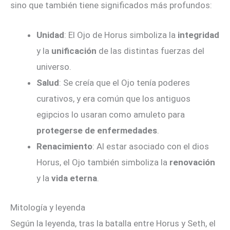
sino que también tiene significados más profundos:
Unidad
: El Ojo de Horus simboliza la
integridad
y la
unificación
de las distintas fuerzas del
universo.
Salud
: Se creía que el Ojo tenía poderes
curativos, y era común que los antiguos
egipcios lo usaran como amuleto para
protegerse de enfermedades
.
Renacimiento
: Al estar asociado con el dios
Horus, el Ojo también simboliza la
renovación
y la
vida eterna
.
Mitología y leyenda
Según la leyenda, tras la batalla entre Horus y Seth, el