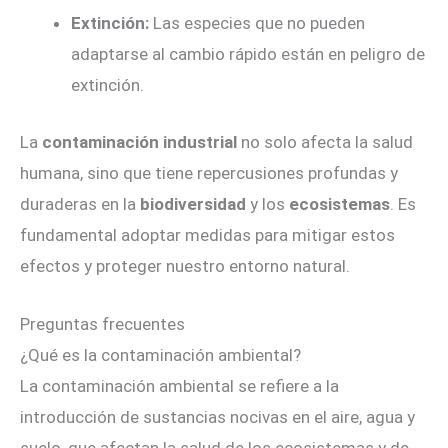
Extinción:
Las especies que no pueden
adaptarse al cambio rápido están en peligro de
extinción.
La
contaminación industrial
no solo afecta la salud
humana, sino que tiene repercusiones profundas y
duraderas en la
biodiversidad
y los
ecosistemas
. Es
fundamental adoptar medidas para mitigar estos
efectos y proteger nuestro entorno natural.
Preguntas frecuentes
¿Qué es la contaminación ambiental?
La contaminación ambiental se refiere a la
introducción de sustancias nocivas en el aire, agua y