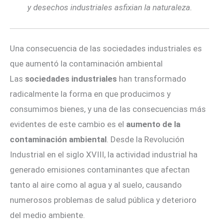
y desechos industriales asfixian la naturaleza.
Una consecuencia de las sociedades industriales es
que aumentó la contaminación ambiental
Las
sociedades industriales
han transformado
radicalmente la forma en que producimos y
consumimos bienes, y una de las consecuencias más
evidentes de este cambio es el
aumento de la
contaminación ambiental
. Desde la Revolución
Industrial en el siglo XVIII, la actividad industrial ha
generado emisiones contaminantes que afectan
tanto al aire como al agua y al suelo, causando
numerosos problemas de salud pública y deterioro
del medio ambiente.