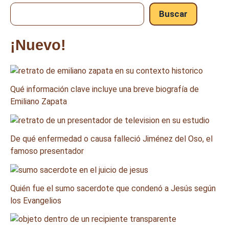
Buscar
¡Nuevo!
Qué información clave incluye una breve biografía de
Emiliano Zapata
De qué enfermedad o causa falleció Jiménez del Oso, el
famoso presentador
Quién fue el sumo sacerdote que condenó a Jesús según
los Evangelios