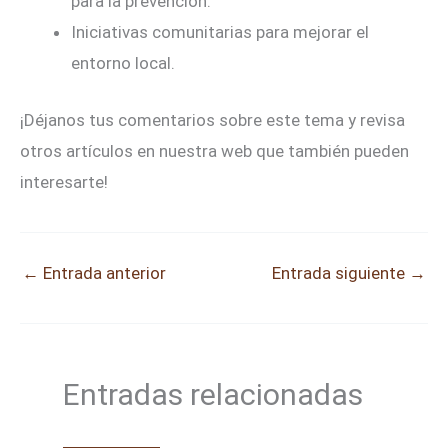
para la prevención.
Iniciativas comunitarias para mejorar el
entorno local.
¡Déjanos tus comentarios sobre este tema y revisa
otros artículos en nuestra web que también pueden
interesarte!
←
Entrada anterior
Entrada siguiente
→
Entradas relacionadas