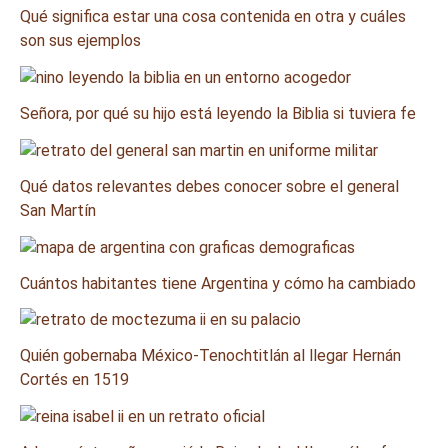
Qué significa estar una cosa contenida en otra y cuáles
son sus ejemplos
Señora, por qué su hijo está leyendo la Biblia si tuviera fe
Qué datos relevantes debes conocer sobre el general
San Martín
Cuántos habitantes tiene Argentina y cómo ha cambiado
Quién gobernaba México-Tenochtitlán al llegar Hernán
Cortés en 1519