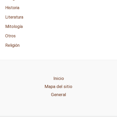
Historia
Literatura
Mitología
Otros
Religión
Inicio
Mapa del sitio
General