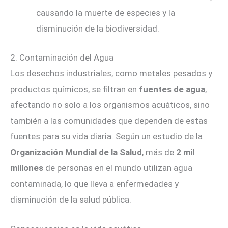
causando la muerte de especies y la
disminución de la biodiversidad.
2. Contaminación del Agua
Los desechos industriales, como metales pesados y
productos químicos, se filtran en
fuentes de agua
,
afectando no solo a los organismos acuáticos, sino
también a las comunidades que dependen de estas
fuentes para su vida diaria. Según un estudio de la
Organización Mundial de la Salud
, más de
2 mil
millones
de personas en el mundo utilizan agua
contaminada, lo que lleva a enfermedades y
disminución de la salud pública.