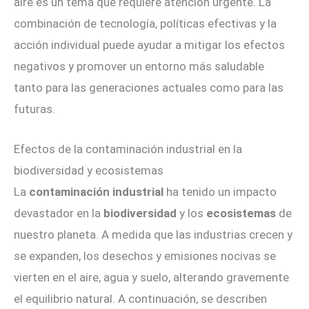
aire es un tema que requiere atención urgente. La
combinación de tecnología, políticas efectivas y la
acción individual puede ayudar a mitigar los efectos
negativos y promover un entorno más saludable
tanto para las generaciones actuales como para las
futuras.
Efectos de la contaminación industrial en la
biodiversidad y ecosistemas
La
contaminación industrial
ha tenido un impacto
devastador en la
biodiversidad
y los
ecosistemas
de
nuestro planeta. A medida que las industrias crecen y
se expanden, los desechos y emisiones nocivas se
vierten en el aire, agua y suelo, alterando gravemente
el equilibrio natural. A continuación, se describen