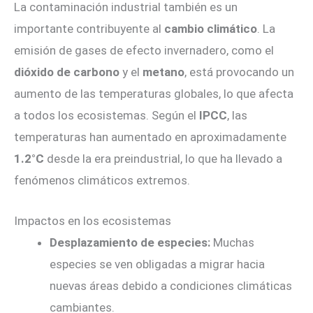
La contaminación industrial también es un
importante contribuyente al
cambio climático
. La
emisión de gases de efecto invernadero, como el
dióxido de carbono
y el
metano
, está provocando un
aumento de las temperaturas globales, lo que afecta
a todos los ecosistemas. Según el
IPCC
, las
temperaturas han aumentado en aproximadamente
1.2°C
desde la era preindustrial, lo que ha llevado a
fenómenos climáticos extremos.
Impactos en los ecosistemas
Desplazamiento de especies:
Muchas
especies se ven obligadas a migrar hacia
nuevas áreas debido a condiciones climáticas
cambiantes.