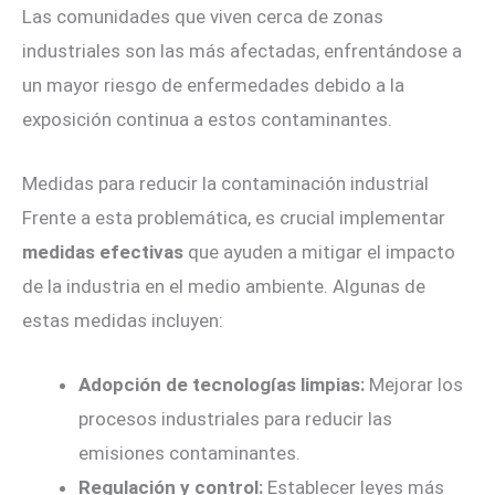
Las comunidades que viven cerca de zonas
industriales son las más afectadas, enfrentándose a
un mayor riesgo de enfermedades debido a la
exposición continua a estos contaminantes.
Medidas para reducir la contaminación industrial
Frente a esta problemática, es crucial implementar
medidas efectivas
que ayuden a mitigar el impacto
de la industria en el medio ambiente. Algunas de
estas medidas incluyen:
Adopción de tecnologías limpias:
Mejorar los
procesos industriales para reducir las
emisiones contaminantes.
Regulación y control:
Establecer leyes más