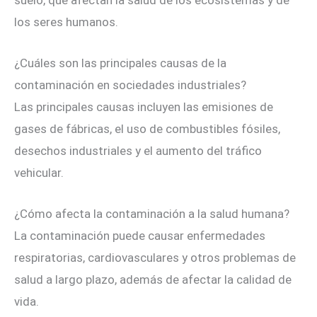
suelo, que afectan la salud de los ecosistemas y de
los seres humanos.
¿Cuáles son las principales causas de la
contaminación en sociedades industriales?
Las principales causas incluyen las emisiones de
gases de fábricas, el uso de combustibles fósiles,
desechos industriales y el aumento del tráfico
vehicular.
¿Cómo afecta la contaminación a la salud humana?
La contaminación puede causar enfermedades
respiratorias, cardiovasculares y otros problemas de
salud a largo plazo, además de afectar la calidad de
vida.