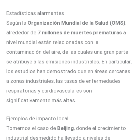
Estadísticas alarmantes
Según la
Organización Mundial de la Salud (OMS)
,
alrededor de
7 millones de muertes prematuras
a
nivel mundial están relacionadas con la
contaminación del aire, de las cuales una gran parte
se atribuye a las emisiones industriales. En particular,
los estudios han demostrado que en áreas cercanas
a zonas industriales, las tasas de enfermedades
respiratorias y cardiovasculares son
significativamente más altas.
Ejemplos de impacto local
Tomemos el caso de
Beijing
, donde el crecimiento
industrial desmedido ha llevado a niveles de