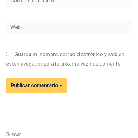
electrónico*
Web
Guarda mi nombre, correo electrónico y web en
este navegador para la próxima vez que comente.
Buscar