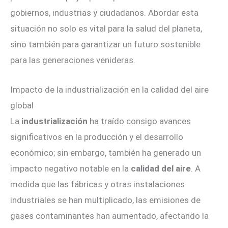
gobiernos, industrias y ciudadanos. Abordar esta
situación no solo es vital para la salud del planeta,
sino también para garantizar un futuro sostenible
para las generaciones venideras.
Impacto de la industrialización en la calidad del aire
global
La
industrialización
ha traído consigo avances
significativos en la producción y el desarrollo
económico; sin embargo, también ha generado un
impacto negativo notable en la
calidad del aire
. A
medida que las fábricas y otras instalaciones
industriales se han multiplicado, las emisiones de
gases contaminantes han aumentado, afectando la