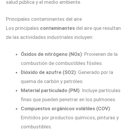
salud pública y el medio ambiente.
Principales contaminantes del aire
Los principales
contaminantes
del aire que resultan
de las actividades industriales incluyen:
Óxidos de nitrógeno (NOx)
: Provienen de la
combustión de combustibles fósiles.
Dióxido de azufre (SO2)
: Generado por la
quema de carbón y petróleo.
Material particulado (PM)
: Incluye partículas
finas que pueden penetrar en los pulmones.
Compuestos orgánicos volátiles (COV)
:
Emitidos por productos químicos, pinturas y
combustibles.