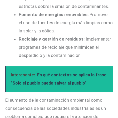
estrictas sobre la emisión de contaminantes.
Fomento de energías renovables:
Promover
el uso de fuentes de energía más limpias como
la solar y la eólica.
Reciclaje y gestión de residuos:
Implementar
programas de reciclaje que minimicen el
desperdicio y la contaminación.
Interesante:
En qué contextos se aplica la frase
"Solo el pueblo puede salvar al pueblo"
El aumento de la contaminación ambiental como
consecuencia de las sociedades industriales es un
problema complejo que requiere la atención de