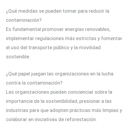
¿Qué medidas se pueden tomar para reducir la
contaminación?
Es fundamental promover energías renovables,
implementar regulaciones más estrictas y fomentar
el uso del transporte público y la movilidad
sostenible.
¿Qué papel juegan las organizaciones en la lucha
contra la contaminación?
Las organizaciones pueden concienciar sobre la
importancia de la sostenibilidad, presionar a las
industrias para que adopten prácticas más limpias y
colaborar en iniciativas de reforestación.