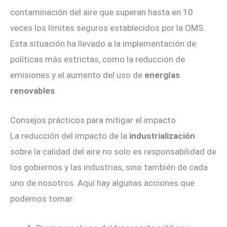
contaminación del aire que superan hasta en 10
veces los límites seguros establecidos por la OMS.
Esta situación ha llevado a la implementación de
políticas más estrictas, como la reducción de
emisiones y el aumento del uso de
energías
renovables
.
Consejos prácticos para mitigar el impacto
La reducción del impacto de la
industrialización
sobre la calidad del aire no solo es responsabilidad de
los gobiernos y las industrias, sino también de cada
uno de nosotros. Aquí hay algunas acciones que
podemos tomar: