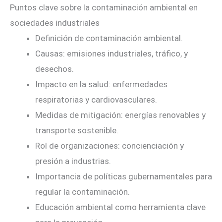
Puntos clave sobre la contaminación ambiental en
sociedades industriales
Definición de contaminación ambiental.
Causas: emisiones industriales, tráfico, y
desechos.
Impacto en la salud: enfermedades
respiratorias y cardiovasculares.
Medidas de mitigación: energías renovables y
transporte sostenible.
Rol de organizaciones: concienciación y
presión a industrias.
Importancia de políticas gubernamentales para
regular la contaminación.
Educación ambiental como herramienta clave