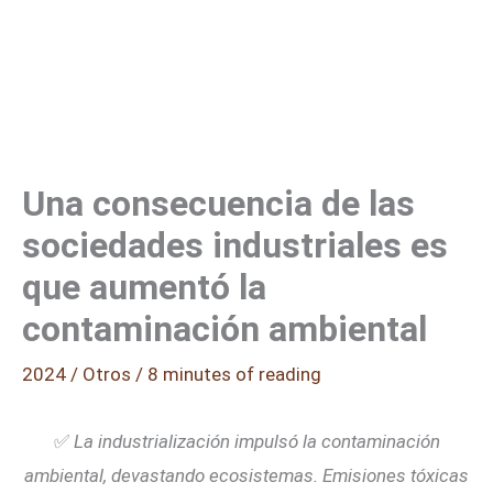
Una consecuencia de las
sociedades industriales es
que aumentó la
contaminación ambiental
2024
/
Otros
/
8 minutes of reading
✅
La industrialización impulsó la contaminación
ambiental, devastando ecosistemas. Emisiones tóxicas