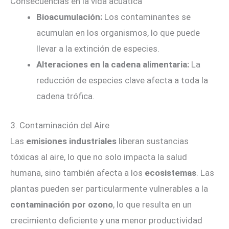
Consecuencias en la vida acuática
Bioacumulación:
Los contaminantes se
acumulan en los organismos, lo que puede
llevar a la extinción de especies.
Alteraciones en la cadena alimentaria:
La
reducción de especies clave afecta a toda la
cadena trófica.
3. Contaminación del Aire
Las
emisiones industriales
liberan sustancias
tóxicas al aire, lo que no solo impacta la salud
humana, sino también afecta a los
ecosistemas
. Las
plantas pueden ser particularmente vulnerables a la
contaminación por ozono
, lo que resulta en un
crecimiento deficiente y una menor productividad