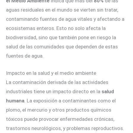
el Medio Ambiente
indica que más del
80%
de las
aguas residuales en el mundo se vierten sin tratar,
contaminando fuentes de agua vitales y afectando a
ecosistemas enteros. Esto no solo afecta la
biodiversidad, sino que también pone en riesgo la
salud de las comunidades que dependen de estas
fuentes de agua.
Impacto en la salud y el medio ambiente
La contaminación derivada de las actividades
industriales tiene un impacto directo en la
salud
humana
. La exposición a contaminantes como el
plomo, el mercurio y otros productos químicos
tóxicos puede provocar enfermedades crónicas,
trastornos neurológicos, y problemas reproductivos.