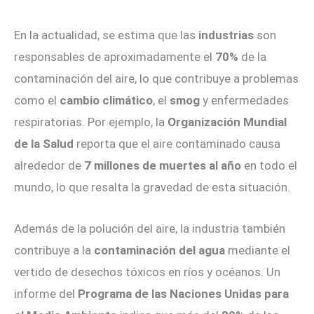
En la actualidad, se estima que las
industrias
son
responsables de aproximadamente el
70%
de la
contaminación del aire, lo que contribuye a problemas
como el
cambio climático
, el
smog
y enfermedades
respiratorias. Por ejemplo, la
Organización Mundial
de la Salud
reporta que el aire contaminado causa
alrededor de
7 millones de muertes al año
en todo el
mundo, lo que resalta la gravedad de esta situación.
Además de la polución del aire, la industria también
contribuye a la
contaminación del agua
mediante el
vertido de desechos tóxicos en ríos y océanos. Un
informe del
Programa de las Naciones Unidas para