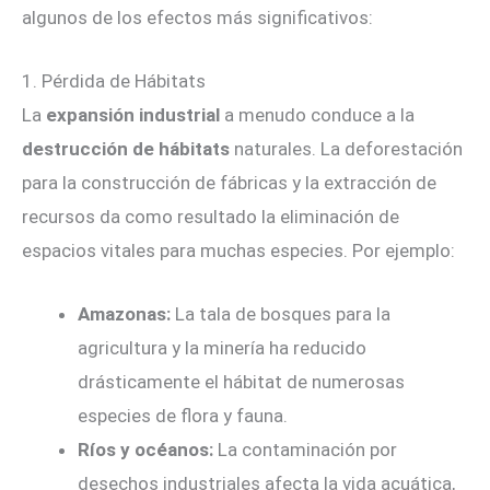
algunos de los efectos más significativos:
1. Pérdida de Hábitats
La
expansión industrial
a menudo conduce a la
destrucción de hábitats
naturales. La deforestación
para la construcción de fábricas y la extracción de
recursos da como resultado la eliminación de
espacios vitales para muchas especies. Por ejemplo:
Amazonas:
La tala de bosques para la
agricultura y la minería ha reducido
drásticamente el hábitat de numerosas
especies de flora y fauna.
Ríos y océanos:
La contaminación por
desechos industriales afecta la vida acuática,