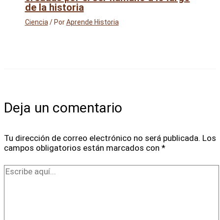
de la historia
Ciencia
/ Por
Aprende Historia
Deja un comentario
Tu dirección de correo electrónico no será publicada.
Los
campos obligatorios están marcados con
*
Escribe
aquí...