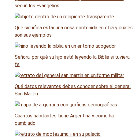
según los Evangelios
Qué significa estar una cosa contenida en otra y cuáles
son sus ejemplos
Señora, por qué su hijo está leyendo la Biblia si tuviera
fe
Qué datos relevantes debes conocer sobre el general
San Martín
Cuántos habitantes tiene Argentina y cómo ha
cambiado