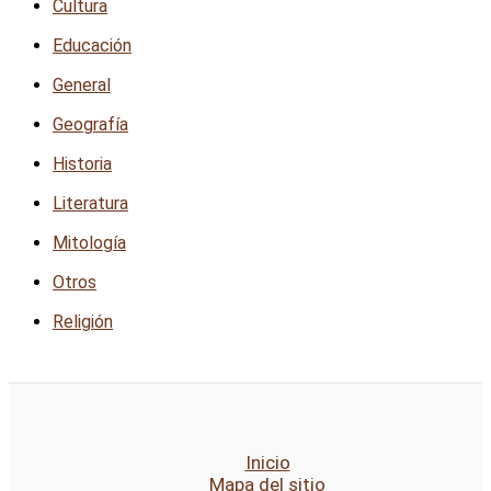
Cultura
Educación
General
Geografía
Historia
Literatura
Mitología
Otros
Religión
Inicio
Mapa del sitio