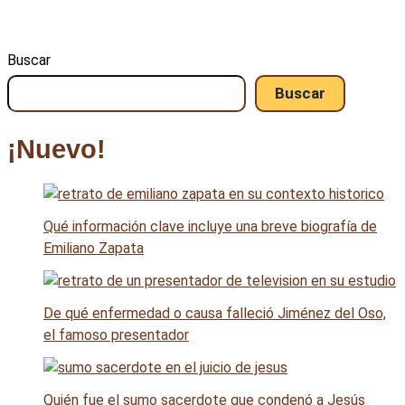
Buscar
Buscar
¡Nuevo!
Qué información clave incluye una breve biografía de
Emiliano Zapata
De qué enfermedad o causa falleció Jiménez del Oso,
el famoso presentador
Quién fue el sumo sacerdote que condenó a Jesús