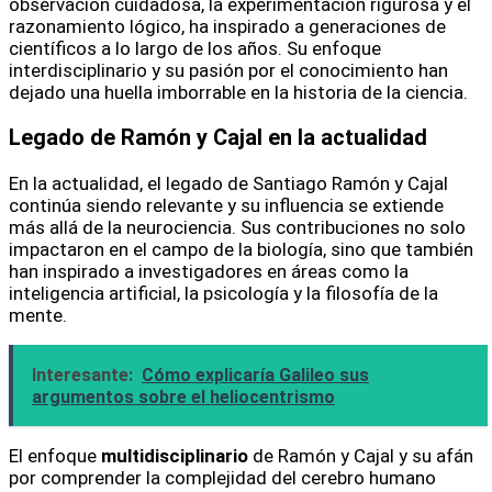
observación cuidadosa, la experimentación rigurosa y el
razonamiento lógico, ha inspirado a generaciones de
científicos a lo largo de los años. Su enfoque
interdisciplinario y su pasión por el conocimiento han
dejado una huella imborrable en la historia de la ciencia.
Legado de Ramón y Cajal en la actualidad
En la actualidad, el legado de Santiago Ramón y Cajal
continúa siendo relevante y su influencia se extiende
más allá de la neurociencia. Sus contribuciones no solo
impactaron en el campo de la biología, sino que también
han inspirado a investigadores en áreas como la
inteligencia artificial, la psicología y la filosofía de la
mente.
Interesante:
Cómo explicaría Galileo sus
argumentos sobre el heliocentrismo
El enfoque
multidisciplinario
de Ramón y Cajal y su afán
por comprender la complejidad del cerebro humano