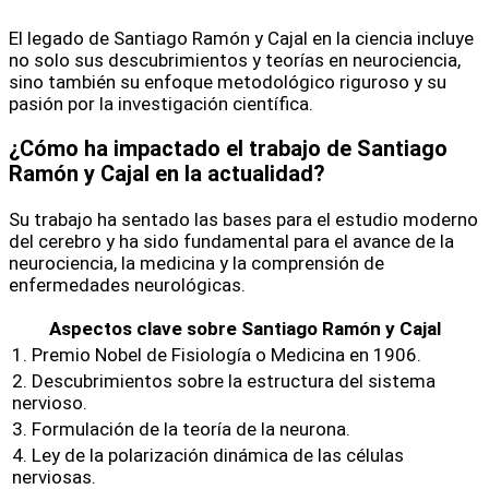
El legado de Santiago Ramón y Cajal en la ciencia incluye
no solo sus descubrimientos y teorías en neurociencia,
sino también su enfoque metodológico riguroso y su
pasión por la investigación científica.
¿Cómo ha impactado el trabajo de Santiago
Ramón y Cajal en la actualidad?
Su trabajo ha sentado las bases para el estudio moderno
del cerebro y ha sido fundamental para el avance de la
neurociencia, la medicina y la comprensión de
enfermedades neurológicas.
Aspectos clave sobre Santiago Ramón y Cajal
1. Premio Nobel de Fisiología o Medicina en 1906.
2. Descubrimientos sobre la estructura del sistema
nervioso.
3. Formulación de la teoría de la neurona.
4. Ley de la polarización dinámica de las células
nerviosas.