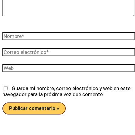
Nombre*
Correo
electrónico*
Web
Guarda mi nombre, correo electrónico y web en este
navegador para la próxima vez que comente.