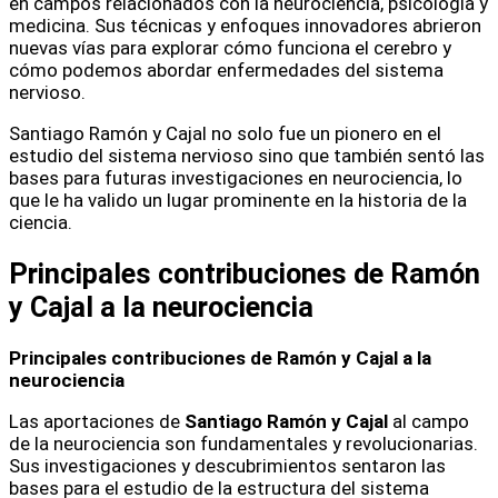
en campos relacionados con la neurociencia, psicología y
medicina. Sus técnicas y enfoques innovadores abrieron
nuevas vías para explorar cómo funciona el cerebro y
cómo podemos abordar enfermedades del sistema
nervioso.
Santiago Ramón y Cajal no solo fue un pionero en el
estudio del sistema nervioso sino que también sentó las
bases para futuras investigaciones en neurociencia, lo
que le ha valido un lugar prominente en la historia de la
ciencia.
Principales contribuciones de Ramón
y Cajal a la neurociencia
Principales contribuciones de Ramón y Cajal a la
neurociencia
Las aportaciones de
Santiago Ramón y Cajal
al campo
de la neurociencia son fundamentales y revolucionarias.
Sus investigaciones y descubrimientos sentaron las
bases para el estudio de la estructura del sistema