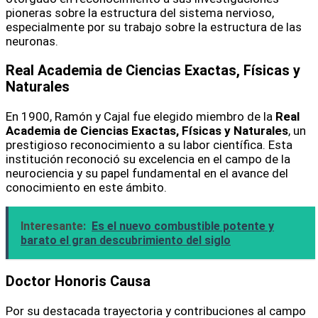
pioneras sobre la estructura del sistema nervioso,
especialmente por su trabajo sobre la estructura de las
neuronas.
Real Academia de Ciencias Exactas, Físicas y
Naturales
En 1900, Ramón y Cajal fue elegido miembro de la
Real
Academia de Ciencias Exactas, Físicas y Naturales
, un
prestigioso reconocimiento a su labor científica. Esta
institución reconoció su excelencia en el campo de la
neurociencia y su papel fundamental en el avance del
conocimiento en este ámbito.
Interesante:
Es el nuevo combustible potente y
barato el gran descubrimiento del siglo
Doctor Honoris Causa
Por su destacada trayectoria y contribuciones al campo