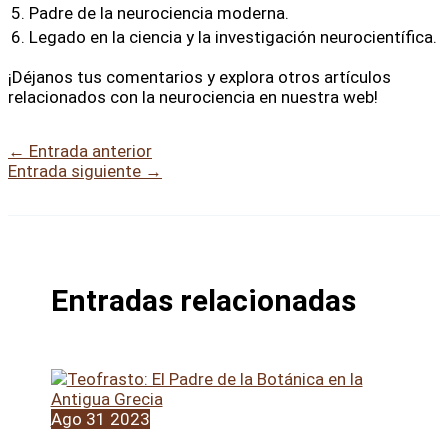
5. Padre de la neurociencia moderna.
6. Legado en la ciencia y la investigación neurocientífica.
¡Déjanos tus comentarios y explora otros artículos
relacionados con la neurociencia en nuestra web!
←
Entrada anterior
Entrada siguiente
→
Entradas relacionadas
Ago
31
2023