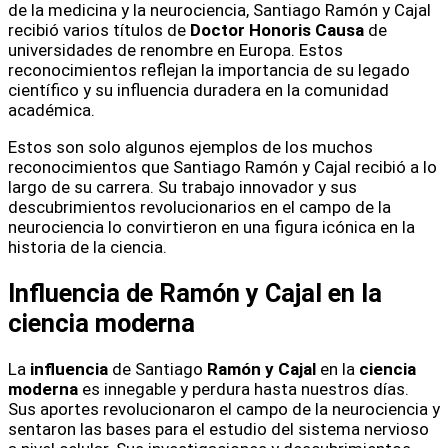
de la medicina y la neurociencia, Santiago Ramón y Cajal
recibió varios títulos de
Doctor Honoris Causa
de
universidades de renombre en Europa. Estos
reconocimientos reflejan la importancia de su legado
científico y su influencia duradera en la comunidad
académica.
Estos son solo algunos ejemplos de los muchos
reconocimientos que Santiago Ramón y Cajal recibió a lo
largo de su carrera. Su trabajo innovador y sus
descubrimientos revolucionarios en el campo de la
neurociencia lo convirtieron en una figura icónica en la
historia de la ciencia.
Influencia de Ramón y Cajal en la
ciencia moderna
La
influencia
de Santiago
Ramón y Cajal
en la
ciencia
moderna
es innegable y perdura hasta nuestros días.
Sus aportes revolucionaron el campo de la neurociencia y
sentaron las bases para el estudio del sistema nervioso