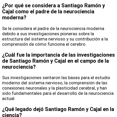
¿Por qué se considera a Santiago Ramón y
Cajal como el padre de la neurociencia
moderna?
Se le considera el padre de la neurociencia moderna
debido a sus investigaciones pioneras sobre la
estructura del sistema nervioso y su contribución a la
comprensión de cómo funciona el cerebro.
¿Cuál fue la importancia de las investigaciones
de Santiago Ramón y Cajal en el campo de la
neurociencia?
Sus investigaciones sentaron las bases para el estudio
moderno del sistema nervioso, la comprensión de las
conexiones neuronales y la plasticidad cerebral, y han
sido fundamentales para el desarrollo de la neurociencia
actual.
¿Qué legado dejó Santiago Ramón y Cajal en la
ciencia?