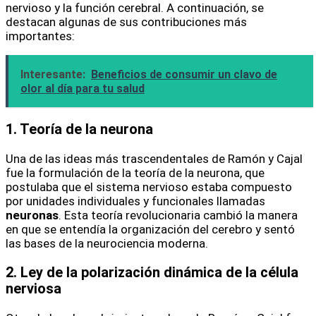
nervioso y la función cerebral. A continuación, se
destacan algunas de sus contribuciones más
importantes:
Interesante:
Beneficios de consumir un clavo de
olor al día para tu salud
1. Teoría de la neurona
Una de las ideas más trascendentales de Ramón y Cajal
fue la formulación de la teoría de la neurona, que
postulaba que el sistema nervioso estaba compuesto
por unidades individuales y funcionales llamadas
neuronas
. Esta teoría revolucionaria cambió la manera
en que se entendía la organización del cerebro y sentó
las bases de la neurociencia moderna.
2. Ley de la polarización dinámica de la célula
nerviosa