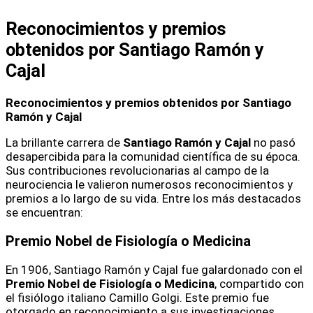
Reconocimientos y premios
obtenidos por Santiago Ramón y
Cajal
Reconocimientos y premios obtenidos por Santiago
Ramón y Cajal
La brillante carrera de
Santiago Ramón y Cajal
no pasó
desapercibida para la comunidad científica de su época.
Sus contribuciones revolucionarias al campo de la
neurociencia le valieron numerosos reconocimientos y
premios a lo largo de su vida. Entre los más destacados
se encuentran:
Premio Nobel de Fisiología o Medicina
En 1906, Santiago Ramón y Cajal fue galardonado con el
Premio Nobel de Fisiología o Medicina
, compartido con
el fisiólogo italiano Camillo Golgi. Este premio fue
otorgado en reconocimiento a sus investigaciones