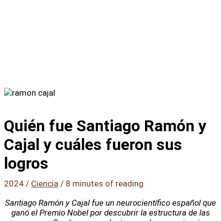
Quién fue Santiago Ramón y
Cajal y cuáles fueron sus
logros
2024
/
Ciencia
/
8 minutes of reading
Santiago Ramón y Cajal fue un neurocientífico español que
ganó el Premio Nobel por descubrir la estructura de las