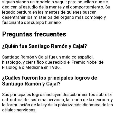
siguen siendo un modelo a seguir para aquellos que se
dedican al estudio de la mente y el comportamiento. Su
legado perdura en las mentes de quienes buscan
desentrañar los misterios del órgano más complejo y
fascinante del cuerpo humano.
Preguntas frecuentes
¿Quién fue Santiago Ramón y Cajal?
Santiago Ramón y Cajal fue un médico español,
histólogo, y científico que recibió el Premio Nobel de
Fisiología o Medicina en 1906.
¿Cuáles fueron los principales logros de
Santiago Ramón y Cajal?
Sus principales logros incluyen descubrimientos sobre la
estructura del sistema nervioso, la teoría de la neurona, y
la formulación de la ley de la polarización dinámica de las
células nerviosas.