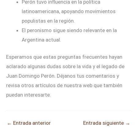
Perón tuvo influencia en la política
latinoamericana, apoyando movimientos
populistas en la región.
El peronismo sigue siendo relevante en la
Argentina actual.
Esperamos que estas preguntas frecuentes hayan
aclarado algunas dudas sobre la vida y el legado de
Juan Domingo Perón. Déjanos tus comentarios y
revisa otros artículos de nuestra web que también
puedan interesarte.
←
Entrada anterior
Entrada siguiente
→