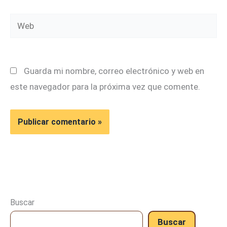
Web
Guarda mi nombre, correo electrónico y web en
este navegador para la próxima vez que comente.
Buscar
Buscar