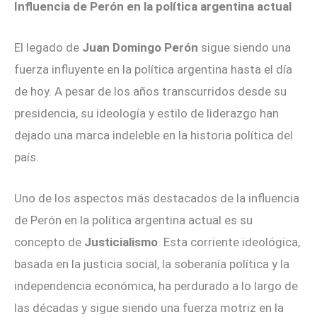
Influencia de Perón en la política argentina actual
El legado de
Juan Domingo Perón
sigue siendo una
fuerza influyente en la política argentina hasta el día
de hoy. A pesar de los años transcurridos desde su
presidencia, su ideología y estilo de liderazgo han
dejado una marca indeleble en la historia política del
país.
Uno de los aspectos más destacados de la influencia
de Perón en la política argentina actual es su
concepto de
Justicialismo
. Esta corriente ideológica,
basada en la justicia social, la soberanía política y la
independencia económica, ha perdurado a lo largo de
las décadas y sigue siendo una fuerza motriz en la