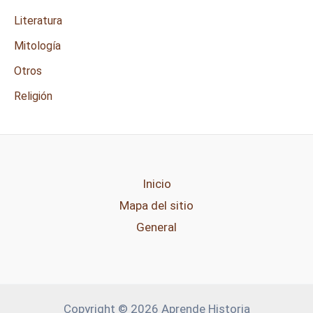
Literatura
Mitología
Otros
Religión
Inicio
Mapa del sitio
General
Copyright © 2026 Aprende Historia