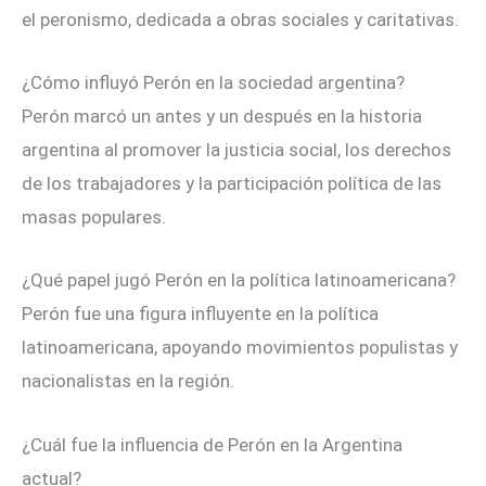
el peronismo, dedicada a obras sociales y caritativas.
¿Cómo influyó Perón en la sociedad argentina?
Perón marcó un antes y un después en la historia
argentina al promover la justicia social, los derechos
de los trabajadores y la participación política de las
masas populares.
¿Qué papel jugó Perón en la política latinoamericana?
Perón fue una figura influyente en la política
latinoamericana, apoyando movimientos populistas y
nacionalistas en la región.
¿Cuál fue la influencia de Perón en la Argentina
actual?