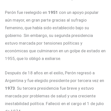
Perón fue reelegido en
1951
con un apoyo popular
aún mayor, en gran parte gracias al sufragio
femenino, que había sido establecido bajo su
gobierno. Sin embargo, su segunda presidencia
estuvo marcada por tensiones políticas y
económicas que culminaron en un golpe de estado en
1955, que lo obligó a exiliarse.
Después de 18 años en el exilio, Perón regresó a
Argentina y fue elegido presidente por tercera vez en
1973
. Su tercera presidencia fue breve y estuvo
marcada por problemas de salud y una creciente
inestabilidad política. Falleció en el cargo el 1 de julio