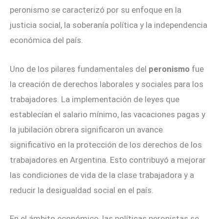
peronismo se caracterizó por su enfoque en la
justicia social, la soberanía política y la independencia
económica del país.
Uno de los pilares fundamentales del
peronismo
fue
la creación de derechos laborales y sociales para los
trabajadores. La implementación de leyes que
establecían el salario mínimo, las vacaciones pagas y
la jubilación obrera significaron un avance
significativo en la protección de los derechos de los
trabajadores en Argentina. Esto contribuyó a mejorar
las condiciones de vida de la clase trabajadora y a
reducir la desigualdad social en el país.
En el ámbito económico, las políticas peronistas se