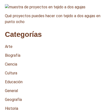
Qué proyectos puedes hacer con tejido a dos agujas en
punto ocho
Categorías
Arte
Biografía
Ciencia
Cultura
Educación
General
Geografía
Historia