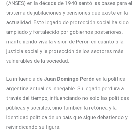
(ANSES) en la década de 1940 sentó las bases para el
sistema de jubilaciones y pensiones que existe en la
actualidad. Este legado de protección social ha sido
ampliado y fortalecido por gobiernos posteriores,
manteniendo viva la visión de Perón en cuanto a la
justicia social y la protección de los sectores más
vulnerables de la sociedad.
La influencia de
Juan Domingo Perón
en la política
argentina actual es innegable. Su legado perdura a
través del tiempo, influenciando no solo las políticas
públicas y sociales, sino también la retórica y la
identidad política de un país que sigue debatiendo y
reivindicando su figura.