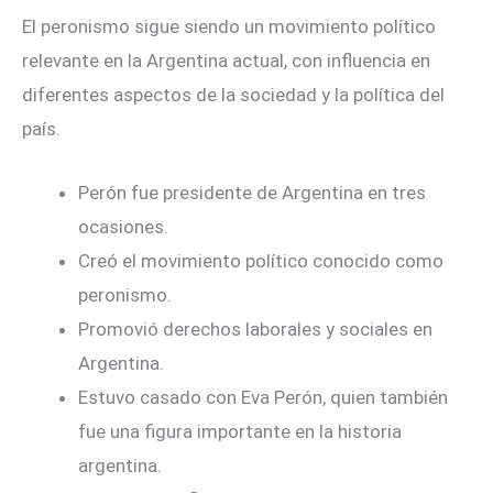
El peronismo sigue siendo un movimiento político
relevante en la Argentina actual, con influencia en
diferentes aspectos de la sociedad y la política del
país.
Perón fue presidente de Argentina en tres
ocasiones.
Creó el movimiento político conocido como
peronismo.
Promovió derechos laborales y sociales en
Argentina.
Estuvo casado con Eva Perón, quien también
fue una figura importante en la historia
argentina.