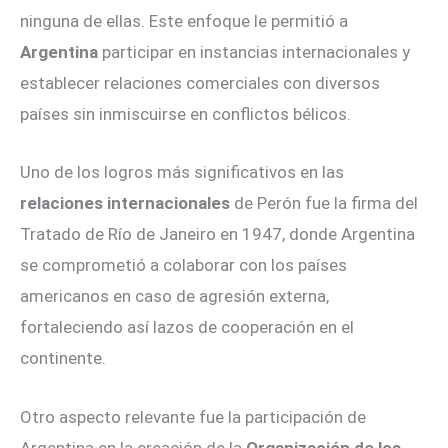
ninguna de ellas. Este enfoque le permitió a
Argentina
participar en instancias internacionales y
establecer relaciones comerciales con diversos
países sin inmiscuirse en conflictos bélicos.
Uno de los logros más significativos en las
relaciones internacionales
de Perón fue la firma del
Tratado de Río de Janeiro en 1947, donde Argentina
se comprometió a colaborar con los países
americanos en caso de agresión externa,
fortaleciendo así lazos de cooperación en el
continente.
Otro aspecto relevante fue la participación de
Argentina en la creación de la
Organización de los