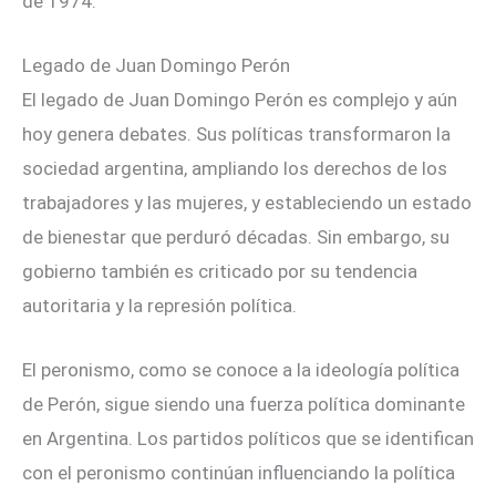
de 1974.
Legado de Juan Domingo Perón
El legado de Juan Domingo Perón es complejo y aún
hoy genera debates. Sus políticas transformaron la
sociedad argentina, ampliando los derechos de los
trabajadores y las mujeres, y estableciendo un estado
de bienestar que perduró décadas. Sin embargo, su
gobierno también es criticado por su tendencia
autoritaria y la represión política.
El peronismo, como se conoce a la ideología política
de Perón, sigue siendo una fuerza política dominante
en Argentina. Los partidos políticos que se identifican
con el peronismo continúan influenciando la política