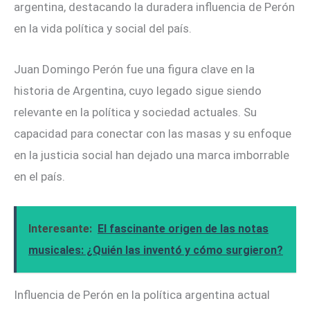
argentina, destacando la duradera influencia de Perón
en la vida política y social del país.
Juan Domingo Perón fue una figura clave en la
historia de Argentina, cuyo legado sigue siendo
relevante en la política y sociedad actuales. Su
capacidad para conectar con las masas y su enfoque
en la justicia social han dejado una marca imborrable
en el país.
Interesante:
El fascinante origen de las notas
musicales: ¿Quién las inventó y cómo surgieron?
Influencia de Perón en la política argentina actual