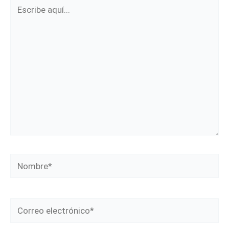
Escribe
aquí...
Nombre*
Correo
electrónico*