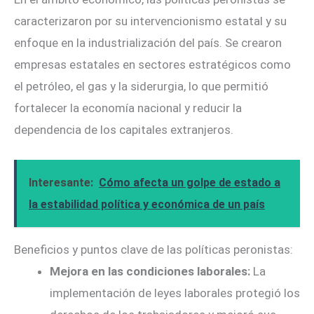
caracterizaron por su intervencionismo estatal y su
enfoque en la industrialización del país. Se crearon
empresas estatales en sectores estratégicos como
el petróleo, el gas y la siderurgia, lo que permitió
fortalecer la economía nacional y reducir la
dependencia de los capitales extranjeros.
Interesante:
Cómo afecta un golpe de estado a
la estabilidad política y económica de un país
Beneficios y puntos clave de las políticas peronistas:
Mejora en las condiciones laborales:
La
implementación de leyes laborales protegió los