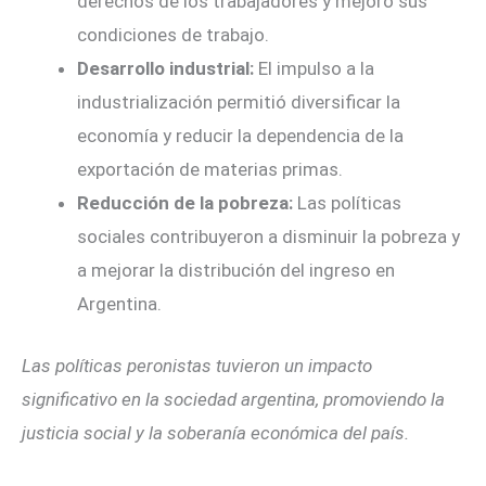
derechos de los trabajadores y mejoró sus
condiciones de trabajo.
Desarrollo industrial:
El impulso a la
industrialización permitió diversificar la
economía y reducir la dependencia de la
exportación de materias primas.
Reducción de la pobreza:
Las políticas
sociales contribuyeron a disminuir la pobreza y
a mejorar la distribución del ingreso en
Argentina.
Las políticas peronistas tuvieron un impacto
significativo en la sociedad argentina, promoviendo la
justicia social y la soberanía económica del país.