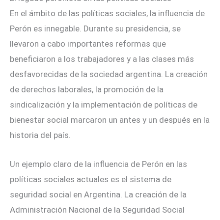
En el ámbito de las políticas sociales, la influencia de
Perón es innegable. Durante su presidencia, se
llevaron a cabo importantes reformas que
beneficiaron a los trabajadores y a las clases más
desfavorecidas de la sociedad argentina. La creación
de derechos laborales, la promoción de la
sindicalización y la implementación de políticas de
bienestar social marcaron un antes y un después en la
historia del país.
Un ejemplo claro de la influencia de Perón en las
políticas sociales actuales es el sistema de
seguridad social en Argentina. La creación de la
Administración Nacional de la Seguridad Social