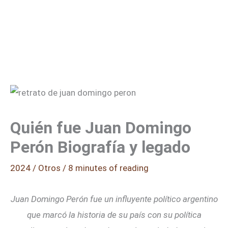
Quién fue Juan Domingo
Perón Biografía y legado
2024
/
Otros
/
8 minutes of reading
Juan Domingo Perón fue un influyente político argentino
que marcó la historia de su país con su política