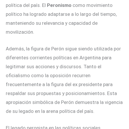
política del país. El
Peronismo
como movimiento
político ha logrado adaptarse a lo largo del tiempo,
manteniendo su relevancia y capacidad de
movilización.
Además, la figura de Perón sigue siendo utilizada por
diferentes corrientes políticas en Argentina para
legitimar sus acciones y discursos. Tanto el
oficialismo como la oposición recurren
frecuentemente a la figura del ex presidente para
respaldar sus propuestas y posicionamientos. Esta
apropiación simbólica de Perón demuestra la vigencia
de su legado en la arena política del país.
El legado peronista en las políticas sociales