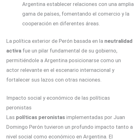
Argentina establecer relaciones con una amplia
gama de países, fomentando el comercio y la
cooperación en diferentes áreas.
La política exterior de Perón basada en la
neutralidad
activa
fue un pilar fundamental de su gobierno,
permitiéndole a Argentina posicionarse como un
actor relevante en el escenario internacional y
fortalecer sus lazos con otras naciones.
Impacto social y económico de las políticas
peronistas
Las
políticas peronistas
implementadas por Juan
Domingo Perón tuvieron un profundo impacto tanto a
nivel social como económico en Argentina. El