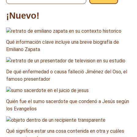
¡Nuevo!
Qué información clave incluye una breve biografía de
Emiliano Zapata
De qué enfermedad o causa falleció Jiménez del Oso, el
famoso presentador
Quién fue el sumo sacerdote que condenó a Jesús según
los Evangelios
Qué significa estar una cosa contenida en otra y cuáles