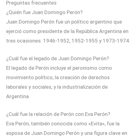
Preguntas frecuentes
¿Quién fue Juan Domingo Perón?
Juan Domingo Perón fue un político argentino que
ejerció como presidente de la República Argentina en
tres ocasiones: 1946-1952, 1952-1955 y 1973-1974.
¿Cuál fue el legado de Juan Domingo Perón?
El legado de Perón incluye el peronismo como
movimiento político, la creación de derechos
laborales y sociales, y la industrialización de
Argentina.
¿Cuál fue la relación de Perón con Eva Perón?
Eva Perón, también conocida como «Evita», fue la
esposa de Juan Domingo Perón y una figura clave en