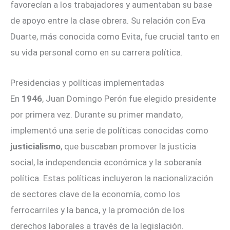
favorecían a los trabajadores y aumentaban su base
de apoyo entre la clase obrera. Su relación con Eva
Duarte, más conocida como Evita, fue crucial tanto en
su vida personal como en su carrera política.
Presidencias y políticas implementadas
En
1946
, Juan Domingo Perón fue elegido presidente
por primera vez. Durante su primer mandato,
implementó una serie de políticas conocidas como
justicialismo
, que buscaban promover la justicia
social, la independencia económica y la soberanía
política. Estas políticas incluyeron la nacionalización
de sectores clave de la economía, como los
ferrocarriles y la banca, y la promoción de los
derechos laborales a través de la legislación.