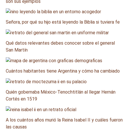
son sus ejemplos
Señora, por qué su hijo está leyendo la Biblia si tuviera fe
Qué datos relevantes debes conocer sobre el general
San Martín
Cuántos habitantes tiene Argentina y cómo ha cambiado
Quién gobernaba México-Tenochtitlán al llegar Hernán
Cortés en 1519
A los cuántos años murió la Reina Isabel II y cuáles fueron
las causas