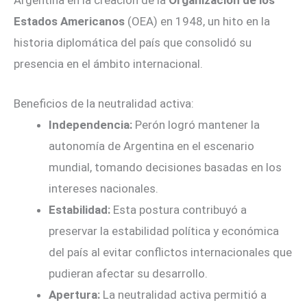
Estados Americanos
(OEA) en 1948, un hito en la
historia diplomática del país que consolidó su
presencia en el ámbito internacional.
Beneficios de la neutralidad activa:
Independencia:
Perón logró mantener la
autonomía de Argentina en el escenario
mundial, tomando decisiones basadas en los
intereses nacionales.
Estabilidad:
Esta postura contribuyó a
preservar la estabilidad política y económica
del país al evitar conflictos internacionales que
pudieran afectar su desarrollo.
Apertura:
La neutralidad activa permitió a