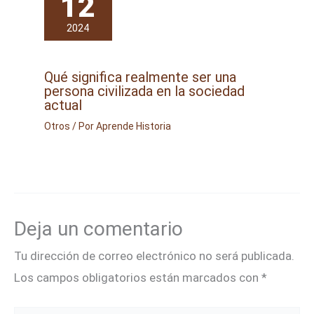
12
2024
Qué significa realmente ser una
persona civilizada en la sociedad
actual
Otros
/ Por
Aprende Historia
Deja un comentario
Tu dirección de correo electrónico no será publicada.
Los campos obligatorios están marcados con
*