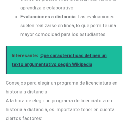
aprendizaje colaborativo.
Evaluaciones a distancia
: Las evaluaciones
suelen realizarse en línea, lo que permite una
mayor comodidad para los estudiantes.
Interesante:
Qué características definen un
texto argumentativo según Wikipedia
Consejos para elegir un programa de licenciatura en
historia a distancia
A la hora de elegir un programa de licenciatura en
historia a distancia, es importante tener en cuenta
ciertos factores: