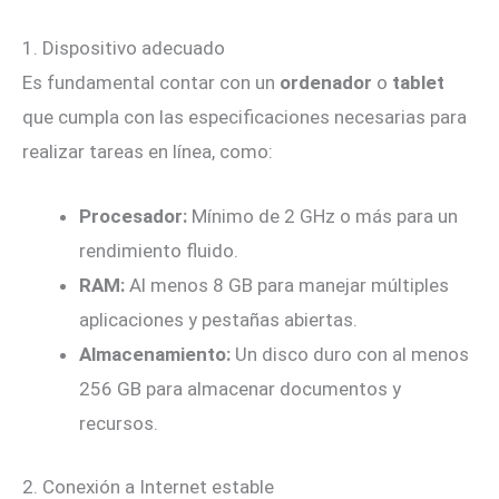
1. Dispositivo adecuado
Es fundamental contar con un
ordenador
o
tablet
que cumpla con las especificaciones necesarias para
realizar tareas en línea, como:
Procesador:
Mínimo de 2 GHz o más para un
rendimiento fluido.
RAM:
Al menos 8 GB para manejar múltiples
aplicaciones y pestañas abiertas.
Almacenamiento:
Un disco duro con al menos
256 GB para almacenar documentos y
recursos.
2. Conexión a Internet estable