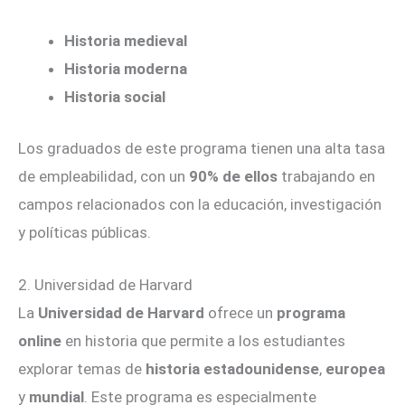
Historia medieval
Historia moderna
Historia social
Los graduados de este programa tienen una alta tasa
de empleabilidad, con un
90% de ellos
trabajando en
campos relacionados con la educación, investigación
y políticas públicas.
2. Universidad de Harvard
La
Universidad de Harvard
ofrece un
programa
online
en historia que permite a los estudiantes
explorar temas de
historia estadounidense
,
europea
y
mundial
. Este programa es especialmente