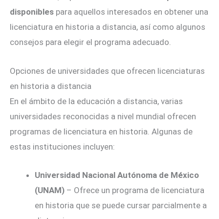
disponibles
para aquellos interesados en obtener una
licenciatura en historia a distancia, así como algunos
consejos para elegir el programa adecuado.
Opciones de universidades que ofrecen licenciaturas
en historia a distancia
En el ámbito de la educación a distancia, varias
universidades reconocidas a nivel mundial ofrecen
programas de licenciatura en historia. Algunas de
estas instituciones incluyen:
Universidad Nacional Autónoma de México
(UNAM)
– Ofrece un programa de licenciatura
en historia que se puede cursar parcialmente a