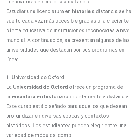
licenciaturas en historia a distancia
Estudiar una licenciatura en
historia
a distancia se ha
vuelto cada vez más accesible gracias a la creciente
oferta educativa de instituciones reconocidas a nivel
mundial. A continuación, se presentan algunas de las
universidades que destacan por sus programas en
línea:
1. Universidad de Oxford
La
Universidad de Oxford
ofrece un programa de
licenciatura en historia
completamente a distancia.
Este curso está diseñado para aquellos que desean
profundizar en diversas épocas y contextos
históricos. Los estudiantes pueden elegir entre una
variedad de módulos, como: