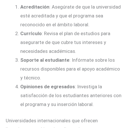
Acreditación
: Asegúrate de que la universidad
esté acreditada y que el programa sea
reconocido en el ámbito laboral.
Currículo
: Revisa el plan de estudios para
asegurarte de que cubre tus intereses y
necesidades académicas.
Soporte al estudiante
: Infórmate sobre los
recursos disponibles para el apoyo académico
y técnico.
Opiniones de egresados
: Investiga la
satisfacción de los estudiantes anteriores con
el programa y su inserción laboral.
Universidades internacionales que ofrecen