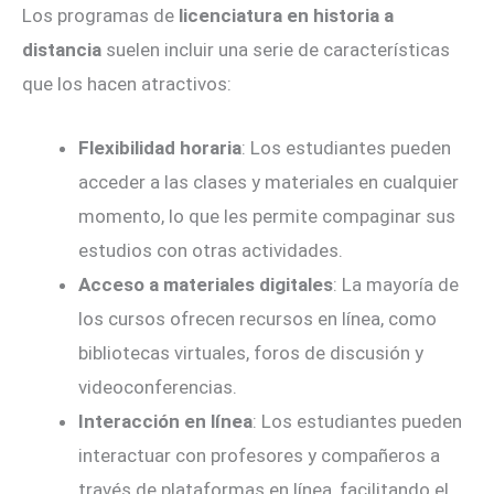
Los programas de
licenciatura en historia a
distancia
suelen incluir una serie de características
que los hacen atractivos:
Flexibilidad horaria
: Los estudiantes pueden
acceder a las clases y materiales en cualquier
momento, lo que les permite compaginar sus
estudios con otras actividades.
Acceso a materiales digitales
: La mayoría de
los cursos ofrecen recursos en línea, como
bibliotecas virtuales, foros de discusión y
videoconferencias.
Interacción en línea
: Los estudiantes pueden
interactuar con profesores y compañeros a
través de plataformas en línea, facilitando el