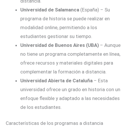
distancia.
Universidad de Salamanca
(España) – Su
programa de historia se puede realizar en
modalidad online, permitiendo a los
estudiantes gestionar su tiempo.
Universidad de Buenos Aires (UBA)
– Aunque
no tiene un programa completamente en línea,
ofrece recursos y materiales digitales para
complementar la formación a distancia.
Universidad Abierta de Cataluña
– Esta
universidad ofrece un grado en historia con un
enfoque flexible y adaptado a las necesidades
de los estudiantes.
Características de los programas a distancia