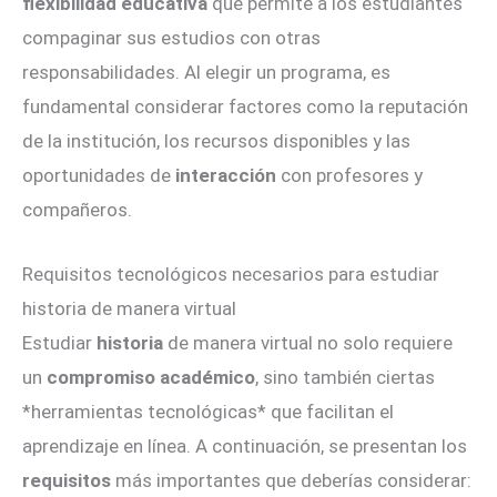
flexibilidad educativa
que permite a los estudiantes
compaginar sus estudios con otras
responsabilidades. Al elegir un programa, es
fundamental considerar factores como la reputación
de la institución, los recursos disponibles y las
oportunidades de
interacción
con profesores y
compañeros.
Requisitos tecnológicos necesarios para estudiar
historia de manera virtual
Estudiar
historia
de manera virtual no solo requiere
un
compromiso académico
, sino también ciertas
*herramientas tecnológicas* que facilitan el
aprendizaje en línea. A continuación, se presentan los
requisitos
más importantes que deberías considerar: