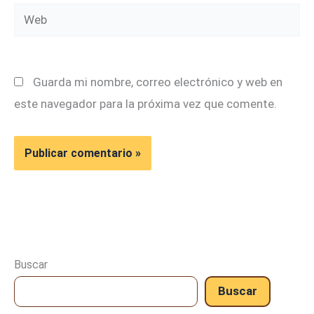
Web
Guarda mi nombre, correo electrónico y web en
este navegador para la próxima vez que comente.
Buscar
Buscar