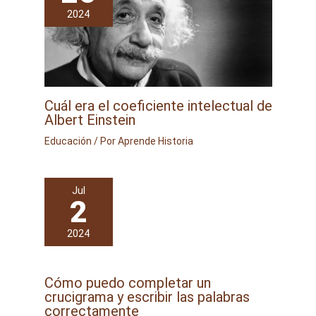
2024
Cuál era el coeficiente intelectual de
Albert Einstein
Educación
/ Por
Aprende Historia
Jul
2
2024
Cómo puedo completar un
crucigrama y escribir las palabras
correctamente