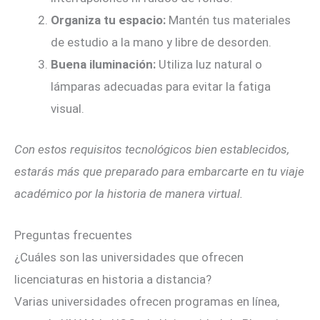
Organiza tu espacio:
Mantén tus materiales
de estudio a la mano y libre de desorden.
Buena iluminación:
Utiliza luz natural o
lámparas adecuadas para evitar la fatiga
visual.
Con estos requisitos tecnológicos bien establecidos,
estarás más que preparado para embarcarte en tu viaje
académico por la historia de manera virtual.
Preguntas frecuentes
¿Cuáles son las universidades que ofrecen
licenciaturas en historia a distancia?
Varias universidades ofrecen programas en línea,