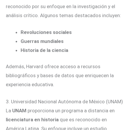
reconocido por su enfoque en la investigación y el
análisis crítico. Algunos temas destacados incluyen:
Revoluciones sociales
Guerras mundiales
Historia de la ciencia
Además, Harvard ofrece acceso a recursos
bibliográficos y bases de datos que enriquecen la
experiencia educativa.
3. Universidad Nacional Autónoma de México (UNAM)
La
UNAM
proporciona un programa a distancia en
licenciatura en historia
que es reconocido en
América Latina. Su enfoque incluye un estudio