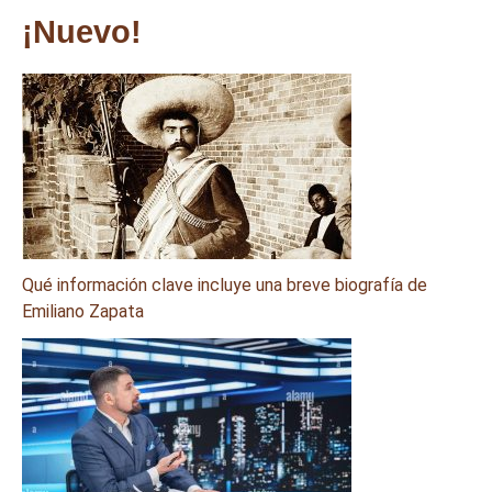
¡Nuevo!
Qué información clave incluye una breve biografía de
Emiliano Zapata