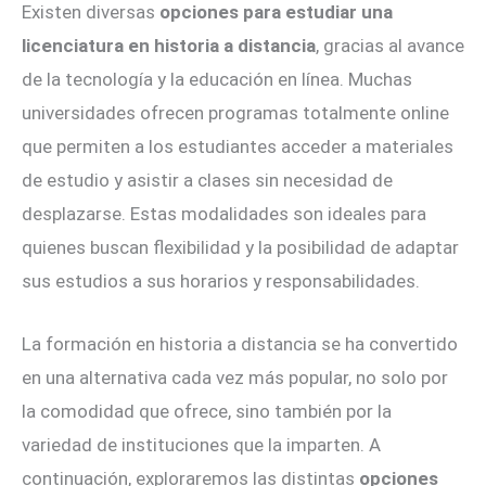
Existen diversas
opciones para estudiar una
licenciatura en historia a distancia
, gracias al avance
de la tecnología y la educación en línea. Muchas
universidades ofrecen programas totalmente online
que permiten a los estudiantes acceder a materiales
de estudio y asistir a clases sin necesidad de
desplazarse. Estas modalidades son ideales para
quienes buscan flexibilidad y la posibilidad de adaptar
sus estudios a sus horarios y responsabilidades.
La formación en historia a distancia se ha convertido
en una alternativa cada vez más popular, no solo por
la comodidad que ofrece, sino también por la
variedad de instituciones que la imparten. A
continuación, exploraremos las distintas
opciones