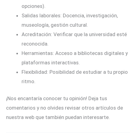
opciones).
Salidas laborales: Docencia, investigación,
museología, gestión cultural.
Acreditación: Verificar que la universidad esté
reconocida.
Herramientas: Acceso a bibliotecas digitales y
plataformas interactivas.
Flexibilidad: Posibilidad de estudiar a tu propio
ritmo.
¡Nos encantaría conocer tu opinión! Deja tus
comentarios y no olvides revisar otros artículos de
nuestra web que también puedan interesarte.