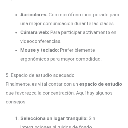
Auriculares:
Con micrófono incorporado para
una mejor comunicación durante las clases.
Cámara web:
Para participar activamente en
videoconferencias.
Mouse y teclado:
Preferiblemente
ergonómicos para mayor comodidad.
5. Espacio de estudio adecuado
Finalmente, es vital contar con un
espacio de estudio
que favorezca la concentración. Aquí hay algunos
consejos:
Selecciona un lugar tranquilo:
Sin
interrupciones ni ruidos de fondo.