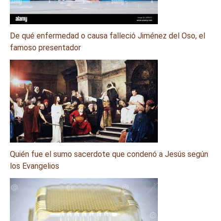
De qué enfermedad o causa falleció Jiménez del Oso, el
famoso presentador
Quién fue el sumo sacerdote que condenó a Jesús según
los Evangelios