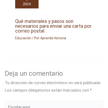
2024
Qué materiales y pasos son
necesarios para enviar una carta por
correo postal
Educación
/ Por
Aprende Historia
Deja un comentario
Tu dirección de correo electrónico no será publicada.
Los campos obligatorios están marcados con
*
Escribe