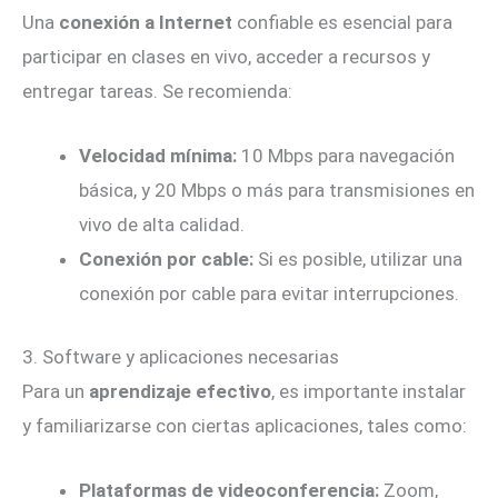
Una
conexión a Internet
confiable es esencial para
participar en clases en vivo, acceder a recursos y
entregar tareas. Se recomienda:
Velocidad mínima:
10 Mbps para navegación
básica, y 20 Mbps o más para transmisiones en
vivo de alta calidad.
Conexión por cable:
Si es posible, utilizar una
conexión por cable para evitar interrupciones.
3. Software y aplicaciones necesarias
Para un
aprendizaje efectivo
, es importante instalar
y familiarizarse con ciertas aplicaciones, tales como:
Plataformas de videoconferencia:
Zoom,