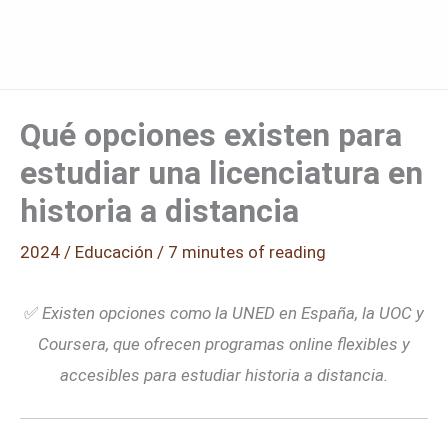
Qué opciones existen para
estudiar una licenciatura en
historia a distancia
2024
/
Educación
/
7 minutes of reading
✅
Existen opciones como la UNED en España, la UOC y
Coursera, que ofrecen programas online flexibles y
accesibles para estudiar historia a distancia.