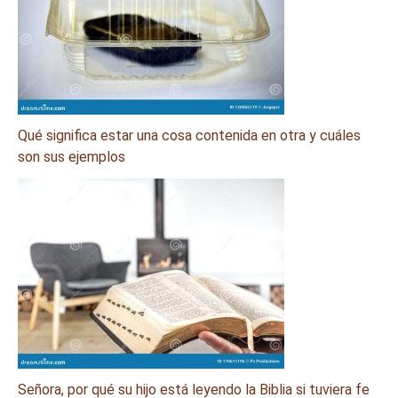
Qué significa estar una cosa contenida en otra y cuáles
son sus ejemplos
Señora, por qué su hijo está leyendo la Biblia si tuviera fe