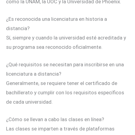
como la UNAM, la UOC y la Universidad de Phoenix.
¿Es reconocida una licenciatura en historia a
distancia?
Sí, siempre y cuando la universidad esté acreditada y
su programa sea reconocido oficialmente.
¿Qué requisitos se necesitan para inscribirse en una
licenciatura a distancia?
Generalmente, se requiere tener el certificado de
bachillerato y cumplir con los requisitos específicos
de cada universidad.
¿Cómo se llevan a cabo las clases en línea?
Las clases se imparten a través de plataformas