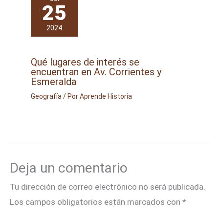
25
2024
Qué lugares de interés se
encuentran en Av. Corrientes y
Esmeralda
Geografía
/ Por
Aprende Historia
Deja un comentario
Tu dirección de correo electrónico no será publicada.
Los campos obligatorios están marcados con
*