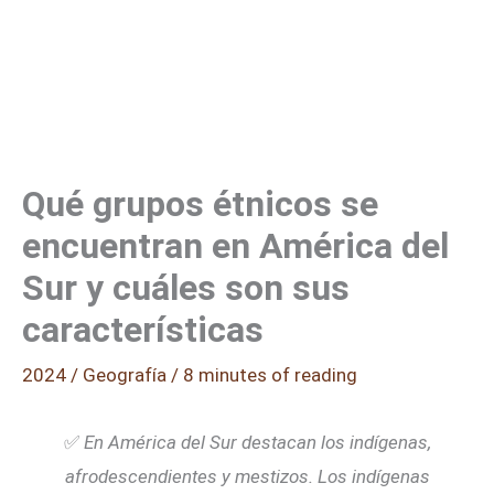
Qué grupos étnicos se
encuentran en América del
Sur y cuáles son sus
características
2024
/
Geografía
/
8 minutes of reading
✅
En América del Sur destacan los indígenas,
afrodescendientes y mestizos. Los indígenas