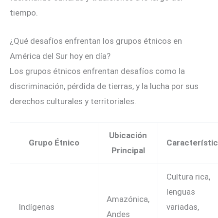
tiempo.
¿Qué desafíos enfrentan los grupos étnicos en
América del Sur hoy en día?
Los grupos étnicos enfrentan desafíos como la
discriminación, pérdida de tierras, y la lucha por sus
derechos culturales y territoriales.
Ubicación
Grupo Étnico
Característi
Principal
Cultura rica,
lenguas
Amazónica,
Indígenas
variadas,
Andes