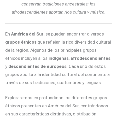
conservan tradiciones ancestrales; los
afrodescendientes aportan rica cultura y música.
En
América del Sur
, se pueden encontrar diversos
grupos étnicos
que reflejan la rica diversidad cultural
de la región. Algunos de los principales grupos
étnicos incluyen a los
indígenas
,
afrodescendientes
y
descendientes de europeos
. Cada uno de estos
grupos aporta a la identidad cultural del continente a
través de sus tradiciones, costumbres y lenguas.
Exploraremos en profundidad los diferentes grupos
étnicos presentes en América del Sur, centrándonos
en sus características distintivas, distribución