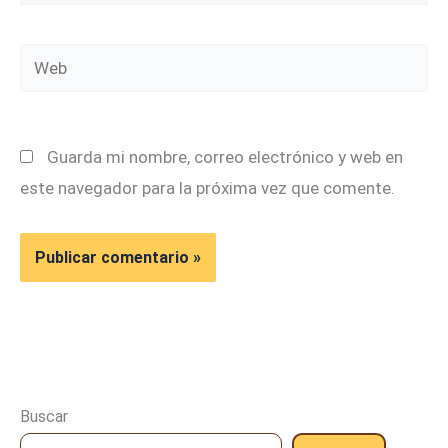
electrónico*
Web
Guarda mi nombre, correo electrónico y web en
este navegador para la próxima vez que comente.
Buscar