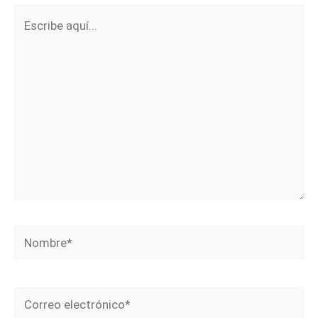
Escribe
aquí...
Nombre*
Correo