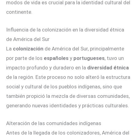
modos de vida es crucial para la identidad cultural del
continente.
Influencia de la colonización en la diversidad étnica
de América del Sur
La
colonización
de América del Sur, principalmente
por parte de los
españoles
y
portugueses
, tuvo un
impacto profundo y duradero en la
diversidad étnica
de la región. Este proceso no solo alteró la estructura
social y cultural de los pueblos indígenas, sino que
también propició la mezcla de diversas comunidades,
generando nuevas identidades y prácticas culturales.
Alteración de las comunidades indígenas
Antes de la llegada de los colonizadores, América del