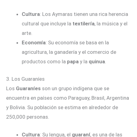
Cultura
: Los Aymaras tienen una rica herencia
cultural que incluye la
textilería
, la música y el
arte.
Economía
: Su economía se basa en la
agricultura, la ganadería y el comercio de
productos como la
papa
y la
quinua
.
3. Los Guaraníes
Los
Guaraníes
son un grupo indígena que se
encuentra en países como Paraguay, Brasil, Argentina
y Bolivia. Su población se estima en alrededor de
250,000 personas.
Cultura
: Su lengua, el
guaraní
, es una de las