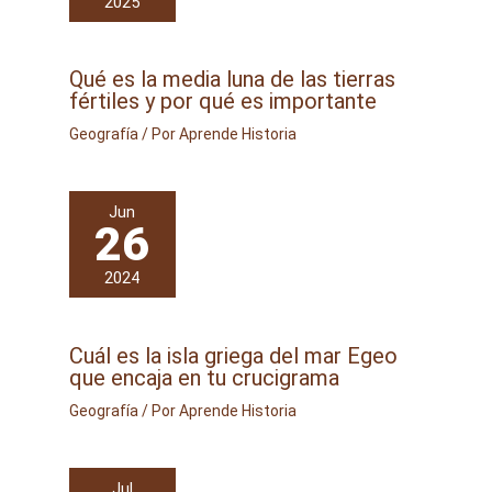
2025
Qué es la media luna de las tierras
fértiles y por qué es importante
Geografía
/ Por
Aprende Historia
Jun
26
2024
Cuál es la isla griega del mar Egeo
que encaja en tu crucigrama
Geografía
/ Por
Aprende Historia
Jul