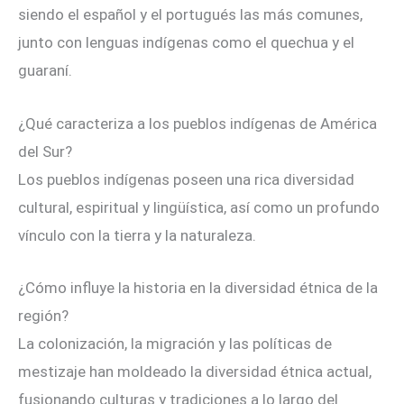
siendo el español y el portugués las más comunes,
junto con lenguas indígenas como el quechua y el
guaraní.
¿Qué caracteriza a los pueblos indígenas de América
del Sur?
Los pueblos indígenas poseen una rica diversidad
cultural, espiritual y lingüística, así como un profundo
vínculo con la tierra y la naturaleza.
¿Cómo influye la historia en la diversidad étnica de la
región?
La colonización, la migración y las políticas de
mestizaje han moldeado la diversidad étnica actual,
fusionando culturas y tradiciones a lo largo del