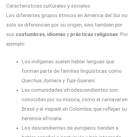
Características culturales y sociales
Los diferentes grupos étnicos en América del Sur no
solo se diferencian por su origen, sino también por
sus
costumbres
,
idiomas
y
prácticas religiosas
. Por
ejemplo:
Los indígenas suelen hablar lenguas que
forman parte de familias lingüísticas como
Quechua
,
Aymara
y
Tupi-Guaraní
.
Las comunidades afrodescendientes son
conocidas por su música, como el
carnaval
en
Brasil y el
mapalé
en Colombia, que reflejan su
herencia africana.
Los descendientes de europeos tienden a