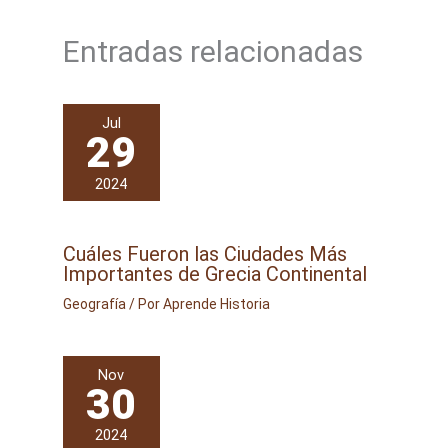
Entradas relacionadas
Jul
29
2024
Cuáles Fueron las Ciudades Más
Importantes de Grecia Continental
Geografía
/ Por
Aprende Historia
Nov
30
2024