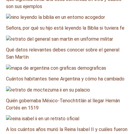
son sus ejemplos
Señora, por qué su hijo está leyendo la Biblia si tuviera fe
Qué datos relevantes debes conocer sobre el general
San Martín
Cuántos habitantes tiene Argentina y cómo ha cambiado
Quién gobernaba México-Tenochtitlán al llegar Hernán
Cortés en 1519
A los cuántos años murió la Reina Isabel II y cuáles fueron