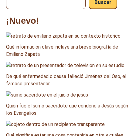
Buscar
¡Nuevo!
Qué información clave incluye una breve biografía de
Emiliano Zapata
De qué enfermedad o causa falleció Jiménez del Oso, el
famoso presentador
Quién fue el sumo sacerdote que condenó a Jesús según
los Evangelios
Qué significa estar una cosa contenida en otra y cuáles