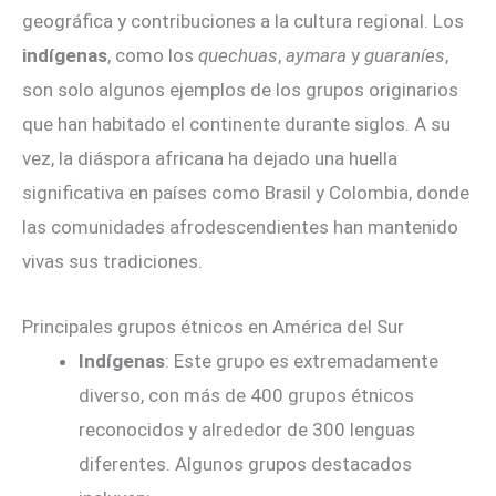
geográfica y contribuciones a la cultura regional. Los
indígenas
, como los
quechuas
,
aymara
y
guaraníes
,
son solo algunos ejemplos de los grupos originarios
que han habitado el continente durante siglos. A su
vez, la diáspora africana ha dejado una huella
significativa en países como Brasil y Colombia, donde
las comunidades afrodescendientes han mantenido
vivas sus tradiciones.
Principales grupos étnicos en América del Sur
Indígenas
: Este grupo es extremadamente
diverso, con más de 400 grupos étnicos
reconocidos y alrededor de 300 lenguas
diferentes. Algunos grupos destacados