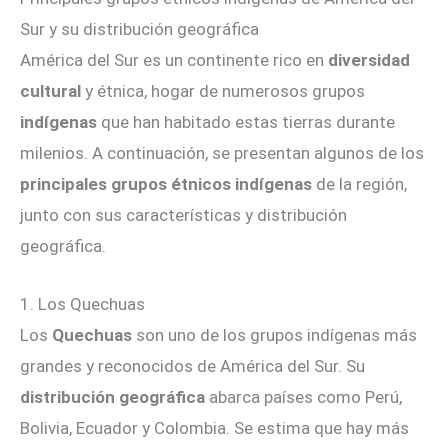
Sur y su distribución geográfica
América del Sur es un continente rico en
diversidad
cultural
y étnica, hogar de numerosos grupos
indígenas
que han habitado estas tierras durante
milenios. A continuación, se presentan algunos de los
principales grupos étnicos indígenas
de la región,
junto con sus características y distribución
geográfica.
1. Los Quechuas
Los
Quechuas
son uno de los grupos indígenas más
grandes y reconocidos de América del Sur. Su
distribución geográfica
abarca países como Perú,
Bolivia, Ecuador y Colombia. Se estima que hay más