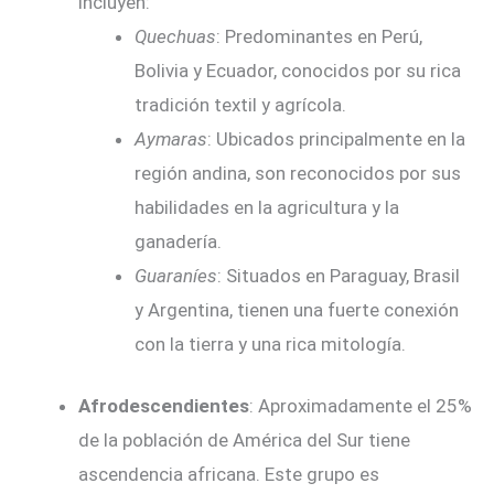
incluyen:
Quechuas
: Predominantes en Perú,
Bolivia y Ecuador, conocidos por su rica
tradición textil y agrícola.
Aymaras
: Ubicados principalmente en la
región andina, son reconocidos por sus
habilidades en la agricultura y la
ganadería.
Guaraníes
: Situados en Paraguay, Brasil
y Argentina, tienen una fuerte conexión
con la tierra y una rica mitología.
Afrodescendientes
: Aproximadamente el 25%
de la población de América del Sur tiene
ascendencia africana. Este grupo es