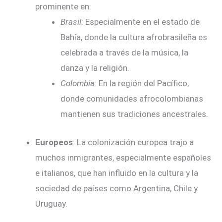
prominente en:
Brasil
: Especialmente en el estado de
Bahía, donde la cultura afrobrasileña es
celebrada a través de la música, la
danza y la religión.
Colombia
: En la región del Pacífico,
donde comunidades afrocolombianas
mantienen sus tradiciones ancestrales.
Europeos
: La colonización europea trajo a
muchos inmigrantes, especialmente españoles
e italianos, que han influido en la cultura y la
sociedad de países como Argentina, Chile y
Uruguay.