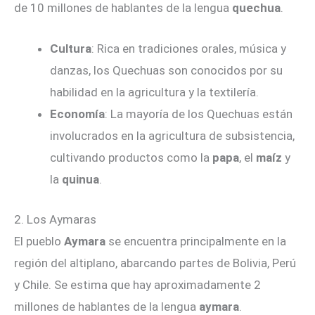
de 10 millones de hablantes de la lengua
quechua
.
Cultura
: Rica en tradiciones orales, música y
danzas, los Quechuas son conocidos por su
habilidad en la agricultura y la textilería.
Economía
: La mayoría de los Quechuas están
involucrados en la agricultura de subsistencia,
cultivando productos como la
papa
, el
maíz
y
la
quinua
.
2. Los Aymaras
El pueblo
Aymara
se encuentra principalmente en la
región del altiplano, abarcando partes de Bolivia, Perú
y Chile. Se estima que hay aproximadamente 2
millones de hablantes de la lengua
aymara
.