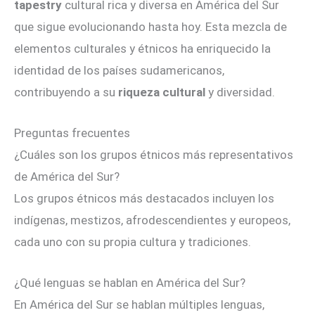
tapestry
cultural rica y diversa en América del Sur
que sigue evolucionando hasta hoy. Esta mezcla de
elementos culturales y étnicos ha enriquecido la
identidad de los países sudamericanos,
contribuyendo a su
riqueza cultural
y diversidad.
Preguntas frecuentes
¿Cuáles son los grupos étnicos más representativos
de América del Sur?
Los grupos étnicos más destacados incluyen los
indígenas, mestizos, afrodescendientes y europeos,
cada uno con su propia cultura y tradiciones.
¿Qué lenguas se hablan en América del Sur?
En América del Sur se hablan múltiples lenguas,