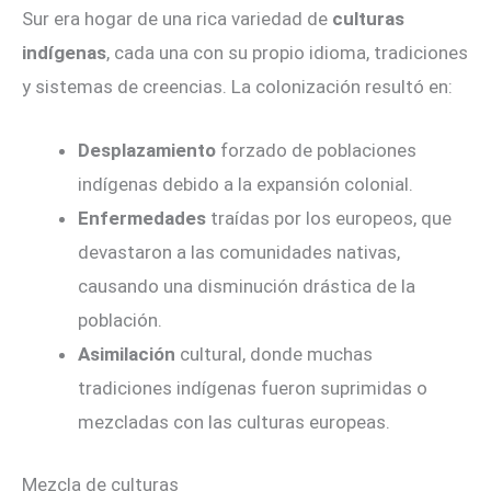
Sur era hogar de una rica variedad de
culturas
indígenas
, cada una con su propio idioma, tradiciones
y sistemas de creencias. La colonización resultó en:
Desplazamiento
forzado de poblaciones
indígenas debido a la expansión colonial.
Enfermedades
traídas por los europeos, que
devastaron a las comunidades nativas,
causando una disminución drástica de la
población.
Asimilación
cultural, donde muchas
tradiciones indígenas fueron suprimidas o
mezcladas con las culturas europeas.
Mezcla de culturas