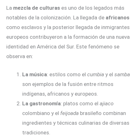
La
mezcla de culturas
es uno de los legados más
notables de la colonización. La llegada de
africanos
como esclavos y la posterior llegada de inmigrantes
europeos contribuyeron a la formación de una nueva
identidad en América del Sur. Este fenómeno se
observa en:
La música
: estilos como el
cumbia
y el
samba
son ejemplos de la fusión entre ritmos
indígenas, africanos y europeos.
La gastronomía
: platos como el
ajiaco
colombiano y el
feijoada
brasileño combinan
ingredientes y técnicas culinarias de diversas
tradiciones.