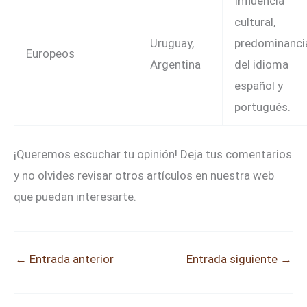
Influencia
cultural,
Uruguay,
predominanci
Europeos
Argentina
del idioma
español y
portugués.
¡Queremos escuchar tu opinión! Deja tus comentarios
y no olvides revisar otros artículos en nuestra web
que puedan interesarte.
←
Entrada anterior
Entrada siguiente
→