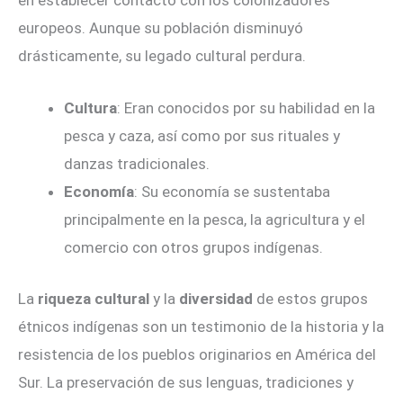
europeos. Aunque su población disminuyó
drásticamente, su legado cultural perdura.
Cultura
: Eran conocidos por su habilidad en la
pesca y caza, así como por sus rituales y
danzas tradicionales.
Economía
: Su economía se sustentaba
principalmente en la pesca, la agricultura y el
comercio con otros grupos indígenas.
La
riqueza cultural
y la
diversidad
de estos grupos
étnicos indígenas son un testimonio de la historia y la
resistencia de los pueblos originarios en América del
Sur. La preservación de sus lenguas, tradiciones y