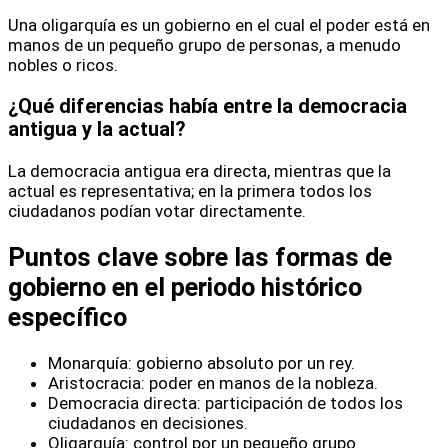
Una oligarquía es un gobierno en el cual el poder está en
manos de un pequeño grupo de personas, a menudo
nobles o ricos.
¿Qué diferencias había entre la democracia
antigua y la actual?
La democracia antigua era directa, mientras que la
actual es representativa; en la primera todos los
ciudadanos podían votar directamente.
Puntos clave sobre las formas de
gobierno en el periodo histórico
específico
Monarquía: gobierno absoluto por un rey.
Aristocracia: poder en manos de la nobleza.
Democracia directa: participación de todos los
ciudadanos en decisiones.
Oligarquía: control por un pequeño grupo