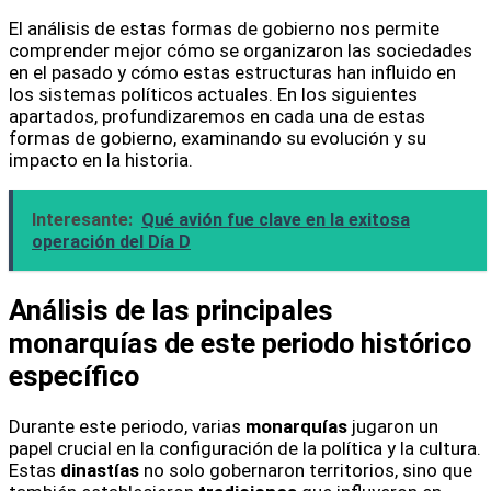
El análisis de estas formas de gobierno nos permite
comprender mejor cómo se organizaron las sociedades
en el pasado y cómo estas estructuras han influido en
los sistemas políticos actuales. En los siguientes
apartados, profundizaremos en cada una de estas
formas de gobierno, examinando su evolución y su
impacto en la historia.
Interesante:
Qué avión fue clave en la exitosa
operación del Día D
Análisis de las principales
monarquías de este periodo histórico
específico
Durante este periodo, varias
monarquías
jugaron un
papel crucial en la configuración de la política y la cultura.
Estas
dinastías
no solo gobernaron territorios, sino que