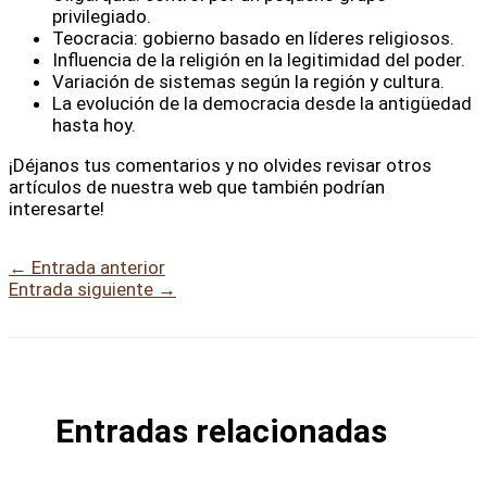
privilegiado.
Teocracia: gobierno basado en líderes religiosos.
Influencia de la religión en la legitimidad del poder.
Variación de sistemas según la región y cultura.
La evolución de la democracia desde la antigüedad
hasta hoy.
¡Déjanos tus comentarios y no olvides revisar otros
artículos de nuestra web que también podrían
interesarte!
←
Entrada anterior
Entrada siguiente
→
Entradas relacionadas