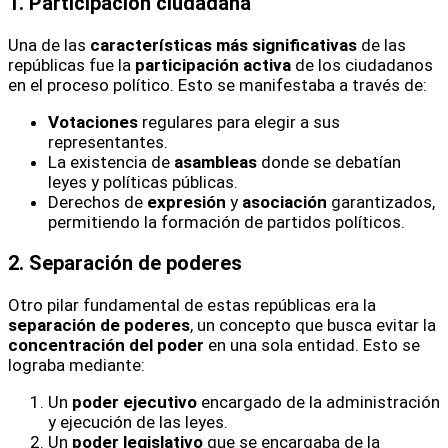
1. Participación ciudadana
Una de las
características más significativas
de las
repúblicas fue la
participación activa
de los ciudadanos
en el proceso político. Esto se manifestaba a través de:
Votaciones
regulares para elegir a sus
representantes.
La existencia de
asambleas
donde se debatían
leyes y políticas públicas.
Derechos de
expresión
y
asociación
garantizados,
permitiendo la formación de partidos políticos.
2. Separación de poderes
Otro pilar fundamental de estas repúblicas era la
separación de poderes
, un concepto que busca evitar la
concentración del poder
en una sola entidad. Esto se
lograba mediante:
Un
poder ejecutivo
encargado de la administración
y ejecución de las leyes.
Un
poder legislativo
que se encargaba de la