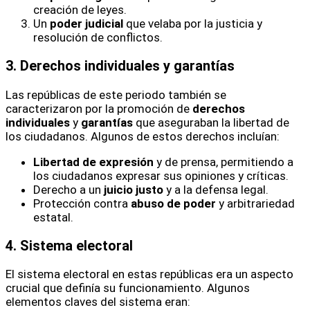
creación de leyes.
Un
poder judicial
que velaba por la justicia y
resolución de conflictos.
3. Derechos individuales y garantías
Las repúblicas de este periodo también se
caracterizaron por la promoción de
derechos
individuales
y
garantías
que aseguraban la libertad de
los ciudadanos. Algunos de estos derechos incluían:
Libertad de expresión
y de prensa, permitiendo a
los ciudadanos expresar sus opiniones y críticas.
Derecho a un
juicio justo
y a la defensa legal.
Protección contra
abuso de poder
y arbitrariedad
estatal.
4. Sistema electoral
El sistema electoral en estas repúblicas era un aspecto
crucial que definía su funcionamiento. Algunos
elementos claves del sistema eran: