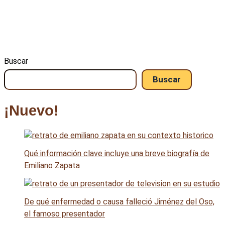
Buscar
Buscar
¡Nuevo!
Qué información clave incluye una breve biografía de
Emiliano Zapata
De qué enfermedad o causa falleció Jiménez del Oso,
el famoso presentador