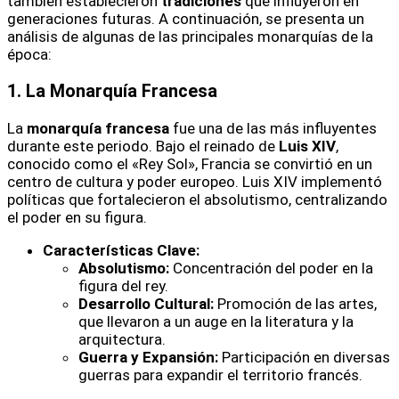
también establecieron
tradiciones
que influyeron en
generaciones futuras. A continuación, se presenta un
análisis de algunas de las principales monarquías de la
época:
1. La Monarquía Francesa
La
monarquía francesa
fue una de las más influyentes
durante este periodo. Bajo el reinado de
Luis XIV
,
conocido como el «Rey Sol», Francia se convirtió en un
centro de cultura y poder europeo. Luis XIV implementó
políticas que fortalecieron el absolutismo, centralizando
el poder en su figura.
Características Clave:
Absolutismo:
Concentración del poder en la
figura del rey.
Desarrollo Cultural:
Promoción de las artes,
que llevaron a un auge en la literatura y la
arquitectura.
Guerra y Expansión:
Participación en diversas
guerras para expandir el territorio francés.