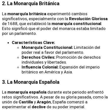
2. La Monarquía Británica
La
monarquía británica
experimentó cambios
significativos, especialmente con la
Revolución Gloriosa
de 1688, que estableció la
monarquía constitucional
.
Esto significó que el poder del monarca estaba limitado
por un parlamento.
Características Clave:
Monarquía Constitucional:
Limitación del
poder real a favor del parlamento.
Derechos Civiles:
Promoción de derechos
individuales y libertades.
Influencia Colonial:
Expansión del imperio
británico en América y Asia.
3. La Monarquía Española
La
monarquía española
durante este periodo enfrentó
retos significativos. A pesar de su gloria pasada, como la
unión de
Castilla
y
Aragón
, España comenzó a
experimentar el
declive
de su poder imperial.