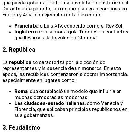
que puede gobernar de forma absoluta o constitucional.
Durante este periodo, las monarquías eran comunes en
Europa y Asia, con ejemplos notables como:
Francia
bajo Luis XIV, conocido como el Rey Sol.
Inglaterra
con la monarquía Tudor y los conflictos
que llevaron a la Revolución Gloriosa.
2. República
La
república
se caracteriza por la elección de
representantes y la ausencia de un monarca. En esta
época, las repúblicas comenzaron a cobrar importancia,
especialmente en lugares como:
Roma
, que estableció un modelo que influiría en
muchas democracias modernas.
Las ciudades-estado italianas
, como Venecia y
Florencia, que aplicaban principios republicanos en
sus gobernanzas.
3. Feudalismo