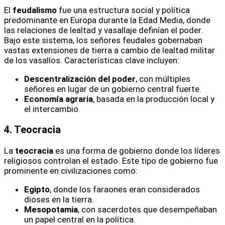
El
feudalismo
fue una estructura social y política
predominante en Europa durante la Edad Media, donde
las relaciones de lealtad y vasallaje definían el poder.
Bajo este sistema, los señores feudales gobernaban
vastas extensiones de tierra a cambio de lealtad militar
de los vasallos. Características clave incluyen:
Descentralización del poder
, con múltiples
señores en lugar de un gobierno central fuerte.
Economía agraria
, basada en la producción local y
el intercambio.
4. Teocracia
La
teocracia
es una forma de gobierno donde los líderes
religiosos controlan el estado. Este tipo de gobierno fue
prominente en civilizaciones como:
Egipto
, donde los faraones eran considerados
dioses en la tierra.
Mesopotamia
, con sacerdotes que desempeñaban
un papel central en la política.