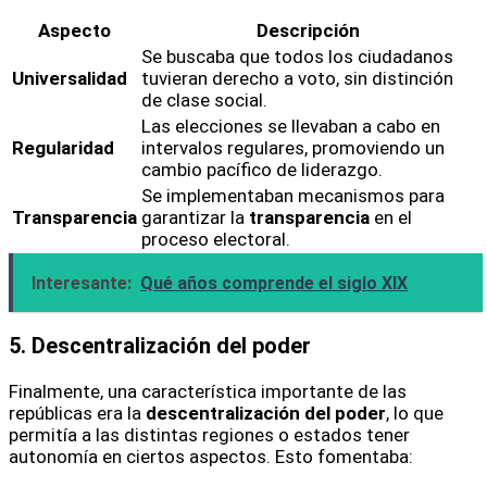
Aspecto
Descripción
Se buscaba que todos los ciudadanos
Universalidad
tuvieran derecho a voto, sin distinción
de clase social.
Las elecciones se llevaban a cabo en
Regularidad
intervalos regulares, promoviendo un
cambio pacífico de liderazgo.
Se implementaban mecanismos para
Transparencia
garantizar la
transparencia
en el
proceso electoral.
Interesante:
Qué años comprende el siglo XIX
5. Descentralización del poder
Finalmente, una característica importante de las
repúblicas era la
descentralización del poder
, lo que
permitía a las distintas regiones o estados tener
autonomía en ciertos aspectos. Esto fomentaba: