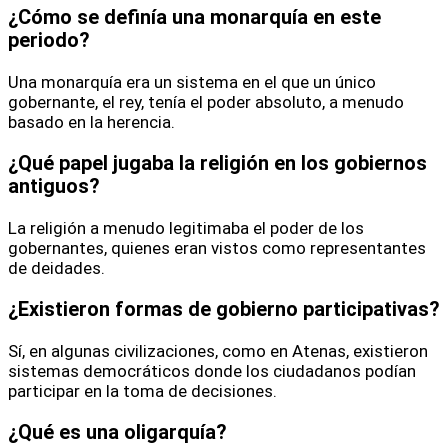
¿Cómo se definía una monarquía en este
periodo?
Una monarquía era un sistema en el que un único
gobernante, el rey, tenía el poder absoluto, a menudo
basado en la herencia.
¿Qué papel jugaba la religión en los gobiernos
antiguos?
La religión a menudo legitimaba el poder de los
gobernantes, quienes eran vistos como representantes
de deidades.
¿Existieron formas de gobierno participativas?
Sí, en algunas civilizaciones, como en Atenas, existieron
sistemas democráticos donde los ciudadanos podían
participar en la toma de decisiones.
¿Qué es una oligarquía?