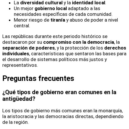
La
diversidad cultural
y la
identidad local
.
Un mejor
gobierno local
adaptado a las
necesidades específicas de cada comunidad.
Menor riesgo de
tiranía
y abuso de poder a nivel
central.
Las repúblicas durante este periodo histórico se
destacaron por su
compromiso con la democracia
, la
separación de poderes
, y la protección de los
derechos
individuales
, características que sentaron las bases para
el desarrollo de sistemas políticos más justos y
representativos.
Preguntas frecuentes
¿Qué tipos de gobierno eran comunes en la
antigüedad?
Los tipos de gobierno más comunes eran la monarquía,
la aristocracia y las democracias directas, dependiendo
de la región.