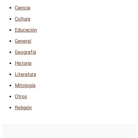
Ciencia
Cultura
Educación
General
Geografía
Historia
Literatura
Mitología
Otros
Religión