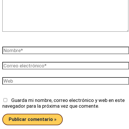
Nombre*
Correo
electrónico*
Web
Guarda mi nombre, correo electrónico y web en este
navegador para la próxima vez que comente.