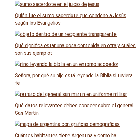
Quién fue el sumo sacerdote que condenó a Jesús
según los Evangelios
Qué significa estar una cosa contenida en otra y cuáles
son sus ejemplos
Señora, por qué su hijo está leyendo la Biblia si tuviera
fe
Qué datos relevantes debes conocer sobre el general
San Martín
Cuántos habitantes tiene Argentina y cómo ha