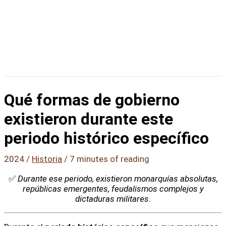
Qué formas de gobierno
existieron durante este
periodo histórico específico
2024
/
Historia
/
7 minutes of reading
✅
Durante ese periodo, existieron monarquías absolutas,
repúblicas emergentes, feudalismos complejos y
dictaduras militares.