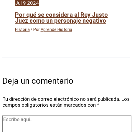
Jul
9
2024
Por qué se considera al Rey Justo
Juez como un personaje negativo
Historia
/ Por
Aprende Historia
Deja un comentario
Tu dirección de correo electrónico no será publicada.
Los
campos obligatorios están marcados con
*
Escribe
aquí...