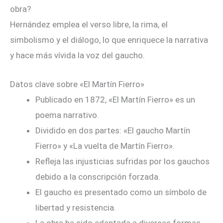
obra?
Hernández emplea el verso libre, la rima, el
simbolismo y el diálogo, lo que enriquece la narrativa
y hace más vívida la voz del gaucho.
Datos clave sobre «El Martín Fierro»
Publicado en 1872, «El Martín Fierro» es un
poema narrativo.
Dividido en dos partes: «El gaucho Martín
Fierro» y «La vuelta de Martín Fierro».
Refleja las injusticias sufridas por los gauchos
debido a la conscripción forzada.
El gaucho es presentado como un símbolo de
libertad y resistencia.
La obra ha sido adaptada a diversas formas