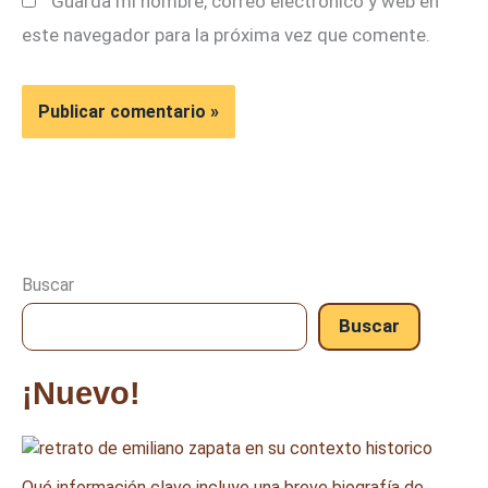
Guarda mi nombre, correo electrónico y web en
este navegador para la próxima vez que comente.
Buscar
Buscar
¡Nuevo!
Qué información clave incluye una breve biografía de