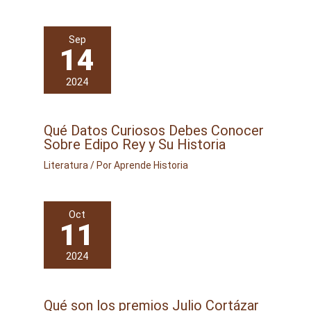
Sep
14
2024
Qué Datos Curiosos Debes Conocer
Sobre Edipo Rey y Su Historia
Literatura
/ Por
Aprende Historia
Oct
11
2024
Qué son los premios Julio Cortázar