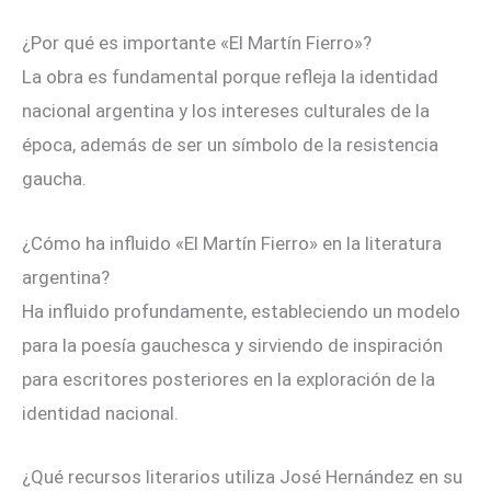
¿Por qué es importante «El Martín Fierro»?
La obra es fundamental porque refleja la identidad
nacional argentina y los intereses culturales de la
época, además de ser un símbolo de la resistencia
gaucha.
¿Cómo ha influido «El Martín Fierro» en la literatura
argentina?
Ha influido profundamente, estableciendo un modelo
para la poesía gauchesca y sirviendo de inspiración
para escritores posteriores en la exploración de la
identidad nacional.
¿Qué recursos literarios utiliza José Hernández en su