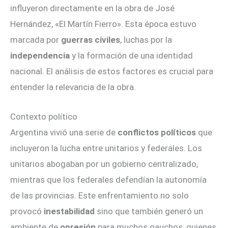
influyeron directamente en la obra de José
Hernández, «El Martín Fierro». Esta época estuvo
marcada por
guerras civiles
, luchas por la
independencia
y la formación de una identidad
nacional. El análisis de estos factores es crucial para
entender la relevancia de la obra.
Contexto político
Argentina vivió una serie de
conflictos políticos
que
incluyeron la lucha entre unitarios y federales. Los
unitarios abogaban por un gobierno centralizado,
mientras que los federales defendían la autonomía
de las provincias. Este enfrentamiento no solo
provocó
inestabilidad
sino que también generó un
ambiente de
opresión
para muchos gauchos, quienes