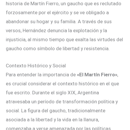
historia de Martín Fierro, un gaucho que es reclutado
forzosamente por el ejército y se ve obligado a
abandonar su hogar y su familia. A través de sus
versos, Hernández denuncia la explotación y la
injusticia, al mismo tiempo que exalta las virtudes del
gaucho como símbolo de libertad y resistencia.
Contexto Histórico y Social
Para entender la importancia de
«El Martín Fierro»
,
es crucial considerar el contexto histórico en el que
fue escrito. Durante el siglo XIX, Argentina
atravesaba un período de transformación política y
social. La figura del gaucho, tradicionalmente
asociada a la libertad y la vida en la llanura,
comenzaba a verse amenazada por las políticas