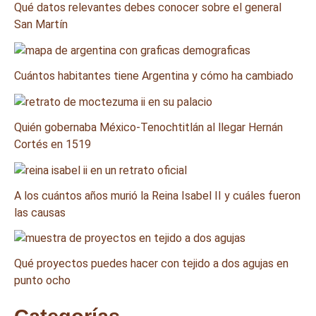
Qué datos relevantes debes conocer sobre el general
San Martín
Cuántos habitantes tiene Argentina y cómo ha cambiado
Quién gobernaba México-Tenochtitlán al llegar Hernán
Cortés en 1519
A los cuántos años murió la Reina Isabel II y cuáles fueron
las causas
Qué proyectos puedes hacer con tejido a dos agujas en
punto ocho