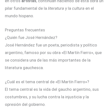
en otros
artistas
, continúan haciendo de esta obra un
pilar fundamental de la
literatura
y la
cultura
en el
mundo hispano.
Preguntas frecuentes
¿Quién fue José Hernández?
José Hernández fue un poeta, periodista y político
argentino, famoso por su obra «El Martín Fierro», que
se considera una de las más importantes de la
literatura gauchesca.
¿Cuál es el tema central de «El Martín Fierro»?
El tema central es la vida del gaucho argentino, sus
costumbres, y su lucha contra la injusticia y la
opresión del gobierno.