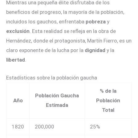
Mientras una pequeña élite disfrutaba de los
beneficios del progreso, la mayoría de la población,
incluidos los gauchos, enfrentaba
pobreza
y
exclusión
. Esta realidad se refleja en la obra de
Hernández, donde el protagonista, Martín Fierro, es un
claro exponente de la lucha por la
dignidad
y la
libertad
.
Estadísticas sobre la población gaucha
% de la
Población Gaucha
Año
Población
Estimada
Total
1820
200,000
25%