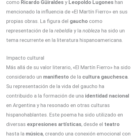
como
Ricardo Güiraldes
y
Leopoldo Lugones
han
mencionado la influencia de «El Martín Fierro» en sus
propias obras. La figura del
gaucho
como
representación de la
rebeldía
y la
nobleza
ha sido un
tema recurrente en la literatura hispanoamericana.
Impacto cultural
Más allá de su valor literario, «El Martín Fierro» ha sido
considerado un
manifiesto
de la
cultura gauchesca
.
Su representación de la vida del gaucho ha
contribuido a la formación de una
identidad nacional
en Argentina y ha resonado en otras culturas
hispanohablantes. Este poema ha sido utilizado en
diversas
expresiones artísticas
, desde el
teatro
hasta la
música
, creando una conexión emocional con