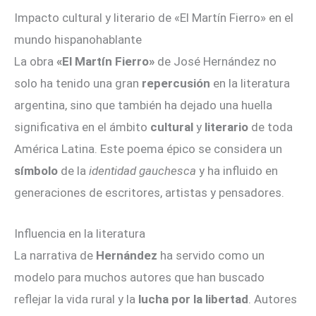
Impacto cultural y literario de «El Martín Fierro» en el
mundo hispanohablante
La obra
«El Martín Fierro»
de José Hernández no
solo ha tenido una gran
repercusión
en la literatura
argentina, sino que también ha dejado una huella
significativa en el ámbito
cultural
y
literario
de toda
América Latina. Este poema épico se considera un
símbolo
de la
identidad gauchesca
y ha influido en
generaciones de escritores, artistas y pensadores.
Influencia en la literatura
La narrativa de
Hernández
ha servido como un
modelo para muchos autores que han buscado
reflejar la vida rural y la
lucha por la libertad
. Autores