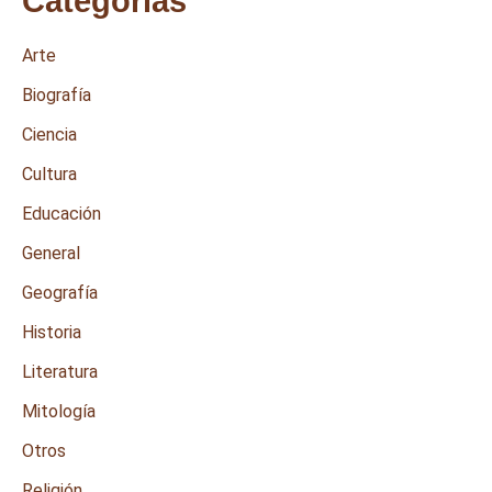
Categorías
Arte
Biografía
Ciencia
Cultura
Educación
General
Geografía
Historia
Literatura
Mitología
Otros
Religión