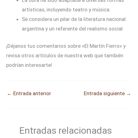
artísticas, incluyendo teatro y música.
Se considera un pilar de la literatura nacional
argentina y un referente del realismo social.
¡Déjanos tus comentarios sobre «El Martín Fierro» y
revisa otros artículos de nuestra web que también
podrían interesarte!
←
Entrada anterior
Entrada siguiente
→
Entradas relacionadas