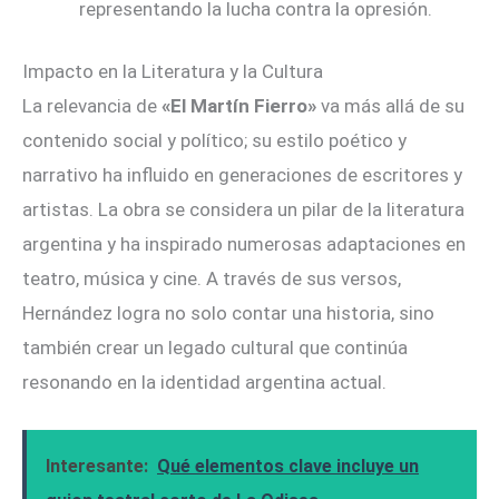
representando la lucha contra la opresión.
Impacto en la Literatura y la Cultura
La relevancia de
«El Martín Fierro»
va más allá de su
contenido social y político; su estilo poético y
narrativo ha influido en generaciones de escritores y
artistas. La obra se considera un pilar de la literatura
argentina y ha inspirado numerosas adaptaciones en
teatro, música y cine. A través de sus versos,
Hernández logra no solo contar una historia, sino
también crear un legado cultural que continúa
resonando en la identidad argentina actual.
Interesante:
Qué elementos clave incluye un