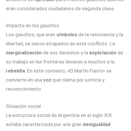
eran considerados ciudadanos de segunda clase.
Impacto en los gauchos
Los gauchos, que eran
símbolos
de la resistencia y la
libertad, se vieron atrapados en este conflicto. La
marginalización
de sus derechos y la
explotación
de
su trabajo en las fronteras llevaron a muchos a la
rebeldía
. En este contexto, «El Martín Fierro» se
convierte en una
voz
que clama por justicia y
reconocimiento.
Situación social
La estructura social de Argentina en el siglo XIX
estaba caracterizada por una gran
desigualdad
.