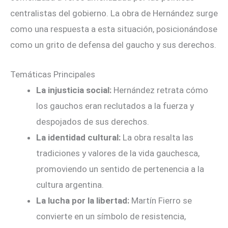
centralistas del gobierno. La obra de Hernández surge
como una respuesta a esta situación, posicionándose
como un grito de defensa del gaucho y sus derechos.
Temáticas Principales
La injusticia social:
Hernández retrata cómo
los gauchos eran reclutados a la fuerza y
despojados de sus derechos.
La identidad cultural:
La obra resalta las
tradiciones y valores de la vida gauchesca,
promoviendo un sentido de pertenencia a la
cultura argentina.
La lucha por la libertad:
Martín Fierro se
convierte en un símbolo de resistencia,