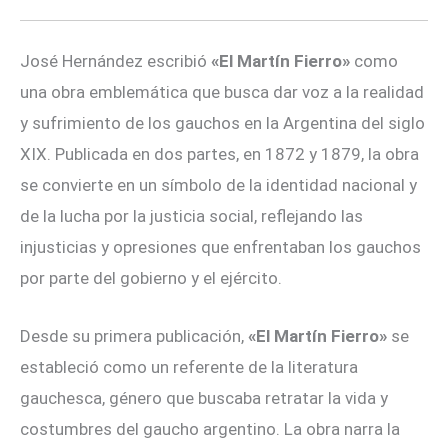
José Hernández escribió
«El Martín Fierro»
como
una obra emblemática que busca dar voz a la realidad
y sufrimiento de los gauchos en la Argentina del siglo
XIX. Publicada en dos partes, en 1872 y 1879, la obra
se convierte en un símbolo de la identidad nacional y
de la lucha por la justicia social, reflejando las
injusticias y opresiones que enfrentaban los gauchos
por parte del gobierno y el ejército.
Desde su primera publicación,
«El Martín Fierro»
se
estableció como un referente de la literatura
gauchesca, género que buscaba retratar la vida y
costumbres del gaucho argentino. La obra narra la