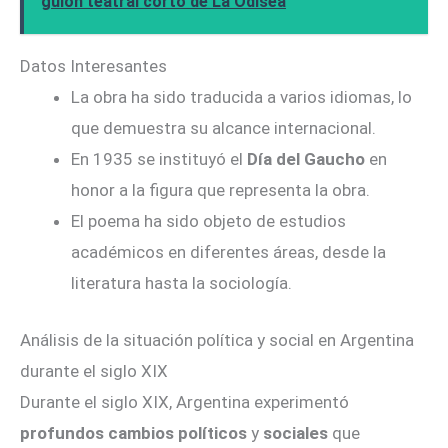
guion teatral corto de La Odisea
Datos Interesantes
La obra ha sido traducida a varios idiomas, lo
que demuestra su alcance internacional.
En 1935 se instituyó el
Día del Gaucho
en
honor a la figura que representa la obra.
El poema ha sido objeto de estudios
académicos en diferentes áreas, desde la
literatura hasta la sociología.
Análisis de la situación política y social en Argentina
durante el siglo XIX
Durante el siglo XIX, Argentina experimentó
profundos cambios políticos
y
sociales
que