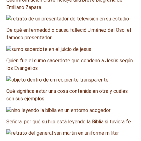
Emiliano Zapata
De qué enfermedad o causa falleció Jiménez del Oso, el
famoso presentador
Quién fue el sumo sacerdote que condenó a Jesús según
los Evangelios
Qué significa estar una cosa contenida en otra y cuáles
son sus ejemplos
Señora, por qué su hijo está leyendo la Biblia si tuviera fe