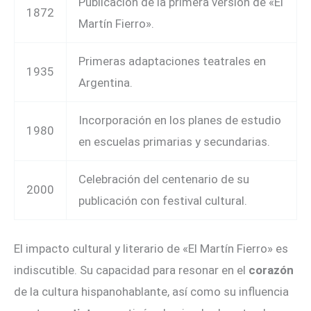
Publicación de la primera versión de «El
1872
Martín Fierro».
Primeras adaptaciones teatrales en
1935
Argentina.
Incorporación en los planes de estudio
1980
en escuelas primarias y secundarias.
Celebración del centenario de su
2000
publicación con festival cultural.
El impacto cultural y literario de «El Martín Fierro» es
indiscutible. Su capacidad para resonar en el
corazón
de la cultura hispanohablante, así como su influencia