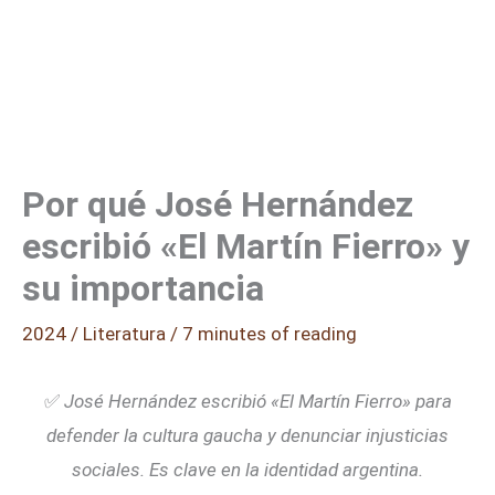
Por qué José Hernández
escribió «El Martín Fierro» y
su importancia
2024
/
Literatura
/
7 minutes of reading
✅
José Hernández escribió «El Martín Fierro» para
defender la cultura gaucha y denunciar injusticias
sociales. Es clave en la identidad argentina.