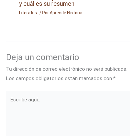
y cuál es su resumen
Literatura
/ Por
Aprende Historia
Deja un comentario
Tu dirección de correo electrónico no será publicada.
Los campos obligatorios están marcados con
*
Escribe
aquí...