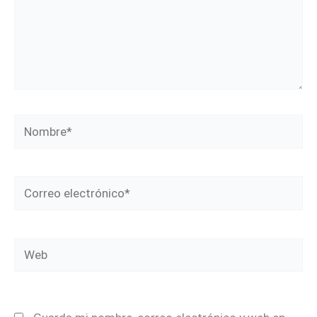
Nombre*
Correo
electrónico*
Web