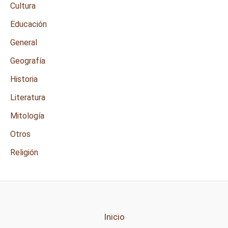
Cultura
Educación
General
Geografía
Historia
Literatura
Mitología
Otros
Religión
Inicio