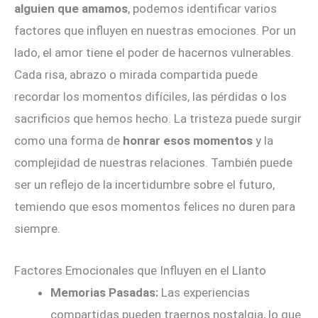
alguien que amamos
, podemos identificar varios
factores que influyen en nuestras emociones. Por un
lado, el amor tiene el poder de hacernos vulnerables.
Cada risa, abrazo o mirada compartida puede
recordar los momentos difíciles, las pérdidas o los
sacrificios que hemos hecho. La tristeza puede surgir
como una forma de
honrar esos momentos
y la
complejidad de nuestras relaciones. También puede
ser un reflejo de la incertidumbre sobre el futuro,
temiendo que esos momentos felices no duren para
siempre.
Factores Emocionales que Influyen en el Llanto
Memorias Pasadas:
Las experiencias
compartidas pueden traernos nostalgia, lo que