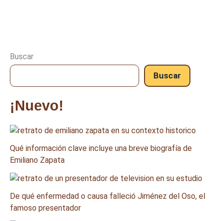
Buscar
Buscar
¡Nuevo!
Qué información clave incluye una breve biografía de
Emiliano Zapata
De qué enfermedad o causa falleció Jiménez del Oso, el
famoso presentador