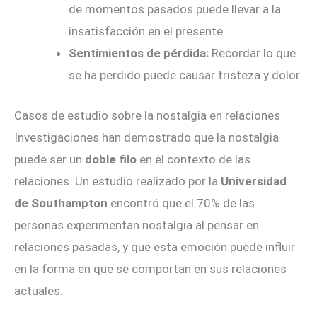
de momentos pasados puede llevar a la
insatisfacción en el presente.
Sentimientos de pérdida:
Recordar lo que
se ha perdido puede causar tristeza y dolor.
Casos de estudio sobre la nostalgia en relaciones
Investigaciones han demostrado que la nostalgia
puede ser un
doble filo
en el contexto de las
relaciones. Un estudio realizado por la
Universidad
de Southampton
encontró que el 70% de las
personas experimentan nostalgia al pensar en
relaciones pasadas, y que esta emoción puede influir
en la forma en que se comportan en sus relaciones
actuales.