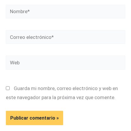
Nombre*
Correo
electrónico*
Web
Guarda mi nombre, correo electrónico y web en
este navegador para la próxima vez que comente.