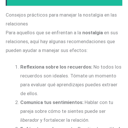
Consejos prácticos para manejar la nostalgia en las
relaciones
Para aquellos que se enfrentan a la
nostalgia
en sus
relaciones, aquí hay algunas recomendaciones que
pueden ayudar a manejar sus efectos:
Reflexiona sobre los recuerdos:
No todos los
recuerdos son ideales. Tómate un momento
para evaluar qué aprendizajes puedes extraer
de ellos.
Comunica tus sentimientos:
Hablar con tu
pareja sobre cómo te sientes puede ser
liberador
y fortalecer la relación.