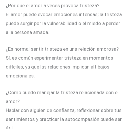
¿Por qué el amor a veces provoca tristeza?
El amor puede evocar emociones intensas; la tristeza
puede surgir por la vulnerabilidad o el miedo a perder
a la persona amada.
¿Es normal sentir tristeza en una relación amorosa?
Sí, es común experimentar tristeza en momentos
difíciles, ya que las relaciones implican altibajos
emocionales.
¿Cómo puedo manejar la tristeza relacionada con el
amor?
Hablar con alguien de confianza, reflexionar sobre tus
sentimientos y practicar la autocompasión puede ser
útil.