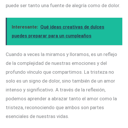
puede ser tanto una fuente de alegría como de dolor.
Interesante:
Qué ideas creativas de dulces
puedes preparar para un cumpleaños
Cuando a veces la miramos y lloramos, es un reflejo
de la complejidad de nuestras emociones y del
profundo vínculo que compartimos. La tristeza no
solo es un signo de dolor, sino también de un amor
intenso y significativo. A través de la reflexión,
podemos aprender a abrazar tanto el amor como la
tristeza, reconociendo que ambos son partes
esenciales de nuestras vidas.