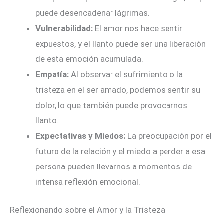
puede desencadenar lágrimas.
Vulnerabilidad:
El amor nos hace sentir
expuestos, y el llanto puede ser una liberación
de esta emoción acumulada.
Empatía:
Al observar el sufrimiento o la
tristeza en el ser amado, podemos sentir su
dolor, lo que también puede provocarnos
llanto.
Expectativas y Miedos:
La preocupación por el
futuro de la relación y el miedo a perder a esa
persona pueden llevarnos a momentos de
intensa reflexión emocional.
Reflexionando sobre el Amor y la Tristeza