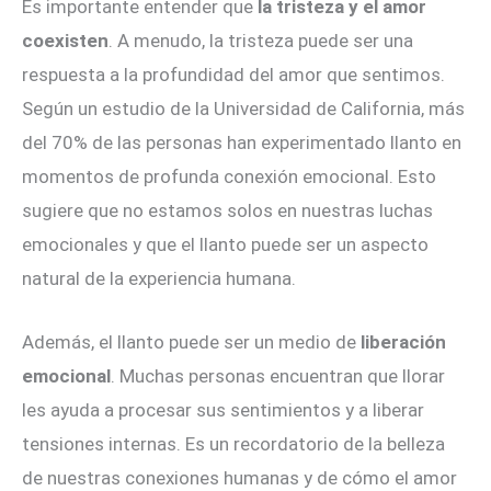
Es importante entender que
la tristeza y el amor
coexisten
. A menudo, la tristeza puede ser una
respuesta a la profundidad del amor que sentimos.
Según un estudio de la Universidad de California, más
del 70% de las personas han experimentado llanto en
momentos de profunda conexión emocional. Esto
sugiere que no estamos solos en nuestras luchas
emocionales y que el llanto puede ser un aspecto
natural de la experiencia humana.
Además, el llanto puede ser un medio de
liberación
emocional
. Muchas personas encuentran que llorar
les ayuda a procesar sus sentimientos y a liberar
tensiones internas. Es un recordatorio de la belleza
de nuestras conexiones humanas y de cómo el amor