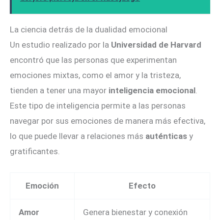
La ciencia detrás de la dualidad emocional
Un estudio realizado por la
Universidad de Harvard
encontró que las personas que experimentan
emociones mixtas, como el amor y la tristeza,
tienden a tener una mayor
inteligencia emocional
.
Este tipo de inteligencia permite a las personas
navegar por sus emociones de manera más efectiva,
lo que puede llevar a relaciones más
auténticas
y
gratificantes.
Emoción
Efecto
Amor
Genera bienestar y conexión