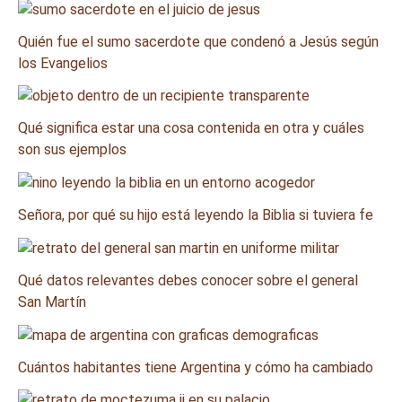
Quién fue el sumo sacerdote que condenó a Jesús según
los Evangelios
Qué significa estar una cosa contenida en otra y cuáles
son sus ejemplos
Señora, por qué su hijo está leyendo la Biblia si tuviera fe
Qué datos relevantes debes conocer sobre el general
San Martín
Cuántos habitantes tiene Argentina y cómo ha cambiado