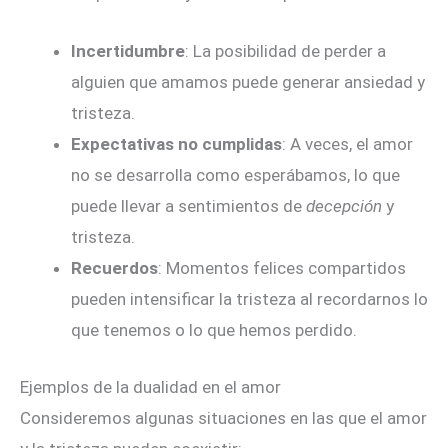
Incertidumbre
: La posibilidad de perder a
alguien que amamos puede generar ansiedad y
tristeza.
Expectativas no cumplidas
: A veces, el amor
no se desarrolla como esperábamos, lo que
puede llevar a sentimientos de
decepción
y
tristeza.
Recuerdos
: Momentos felices compartidos
pueden intensificar la tristeza al recordarnos lo
que tenemos o lo que hemos perdido.
Ejemplos de la dualidad en el amor
Consideremos algunas situaciones en las que el amor