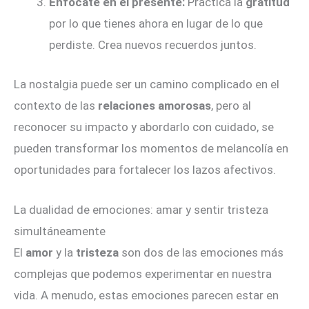
Enfócate en el presente:
Practica la
gratitud
por lo que tienes ahora en lugar de lo que
perdiste. Crea nuevos recuerdos juntos.
La nostalgia puede ser un camino complicado en el
contexto de las
relaciones amorosas
, pero al
reconocer su impacto y abordarlo con cuidado, se
pueden transformar los momentos de melancolía en
oportunidades para fortalecer los lazos afectivos.
La dualidad de emociones: amar y sentir tristeza
simultáneamente
El
amor
y la
tristeza
son dos de las emociones más
complejas que podemos experimentar en nuestra
vida. A menudo, estas emociones parecen estar en