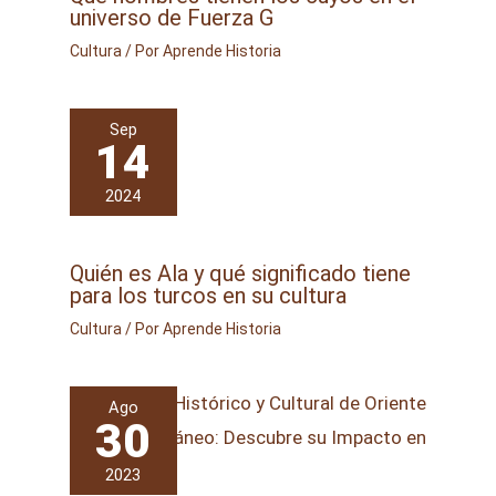
universo de Fuerza G
Cultura
/ Por
Aprende Historia
Sep
14
2024
Quién es Ala y qué significado tiene
para los turcos en su cultura
Cultura
/ Por
Aprende Historia
Ago
30
2023