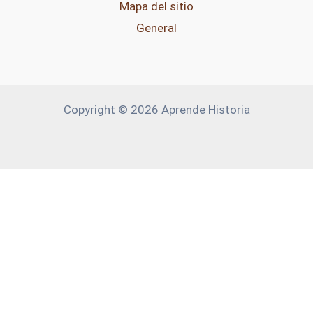
Mapa del sitio
General
Copyright © 2026 Aprende Historia