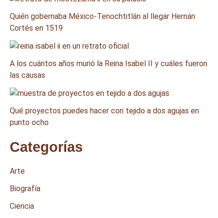
Quién gobernaba México-Tenochtitlán al llegar Hernán
Cortés en 1519
A los cuántos años murió la Reina Isabel II y cuáles fueron
las causas
Qué proyectos puedes hacer con tejido a dos agujas en
punto ocho
Categorías
Arte
Biografía
Ciencia