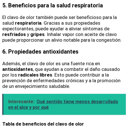
5. Beneficios para la salud respiratoria
El clavo de olor también puede ser beneficioso para la
salud
respiratoria
. Gracias a sus propiedades
expectorantes, puede ayudar a aliviar síntomas de
resfriados
y
gripes
. Inhalar vapor con aceite de clavo
puede proporcionar un alivio notable para la congestión.
6. Propiedades antioxidantes
Además, el clavo de olor es una fuente rica en
antioxidantes
, que ayudan a combatir el daño causado
por los
radicales libres
. Esto puede contribuir a la
prevención de enfermedades crónicas y a la promoción
de un envejecimiento saludable.
Interesante:
Qué sentido tiene menos desarrollado
en el alce y por qué
Tabla de beneficios del clavo de olor