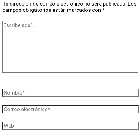
Tu dirección de correo electrónico no será publicada.
Los
campos obligatorios están marcados con
*
Escribe
aquí...
Nombre*
Correo
electrónico*
Web