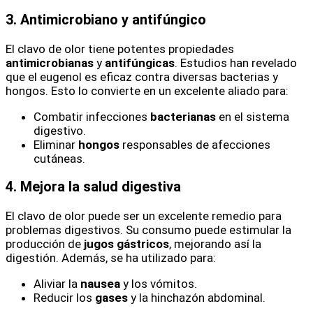
3. Antimicrobiano y antifúngico
El clavo de olor tiene potentes propiedades
antimicrobianas
y
antifúngicas
. Estudios han revelado
que el eugenol es eficaz contra diversas bacterias y
hongos. Esto lo convierte en un excelente aliado para:
Combatir infecciones
bacterianas
en el sistema
digestivo.
Eliminar
hongos
responsables de afecciones
cutáneas.
4. Mejora la salud digestiva
El clavo de olor puede ser un excelente remedio para
problemas digestivos. Su consumo puede estimular la
producción de
jugos gástricos
, mejorando así la
digestión. Además, se ha utilizado para:
Aliviar la
nausea
y los vómitos.
Reducir los
gases
y la hinchazón abdominal.