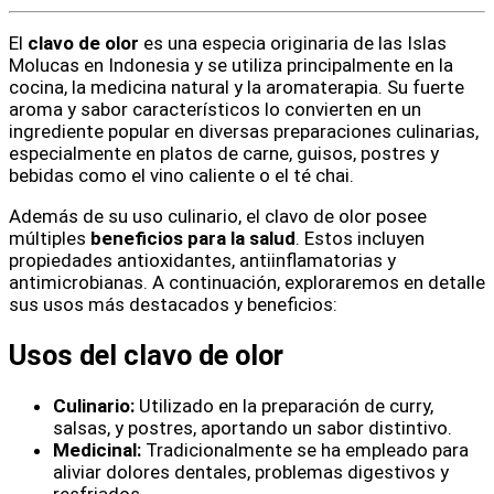
El
clavo de olor
es una especia originaria de las Islas
Molucas en Indonesia y se utiliza principalmente en la
cocina, la medicina natural y la aromaterapia. Su fuerte
aroma y sabor característicos lo convierten en un
ingrediente popular en diversas preparaciones culinarias,
especialmente en platos de carne, guisos, postres y
bebidas como el vino caliente o el té chai.
Además de su uso culinario, el clavo de olor posee
múltiples
beneficios para la salud
. Estos incluyen
propiedades antioxidantes, antiinflamatorias y
antimicrobianas. A continuación, exploraremos en detalle
sus usos más destacados y beneficios:
Usos del clavo de olor
Culinario:
Utilizado en la preparación de curry,
salsas, y postres, aportando un sabor distintivo.
Medicinal:
Tradicionalmente se ha empleado para
aliviar dolores dentales, problemas digestivos y
resfriados.