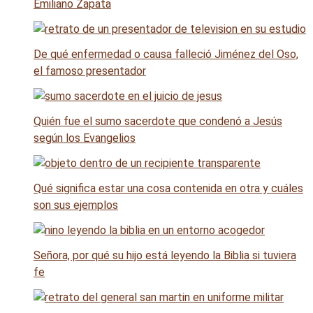
Emiliano Zapata
De qué enfermedad o causa falleció Jiménez del Oso,
el famoso presentador
Quién fue el sumo sacerdote que condenó a Jesús
según los Evangelios
Qué significa estar una cosa contenida en otra y cuáles
son sus ejemplos
Señora, por qué su hijo está leyendo la Biblia si tuviera
fe