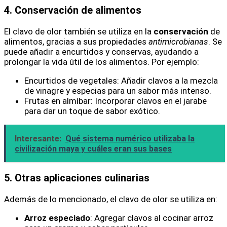
4. Conservación de alimentos
El clavo de olor también se utiliza en la
conservación
de
alimentos, gracias a sus propiedades
antimicrobianas
. Se
puede añadir a encurtidos y conservas, ayudando a
prolongar la vida útil de los alimentos. Por ejemplo:
Encurtidos de vegetales: Añadir clavos a la mezcla
de vinagre y especias para un sabor más intenso.
Frutas en almíbar: Incorporar clavos en el jarabe
para dar un toque de sabor exótico.
Interesante:
Qué sistema numérico utilizaba la
civilización maya y cuáles eran sus bases
5. Otras aplicaciones culinarias
Además de lo mencionado, el clavo de olor se utiliza en:
Arroz especiado
: Agregar clavos al cocinar arroz