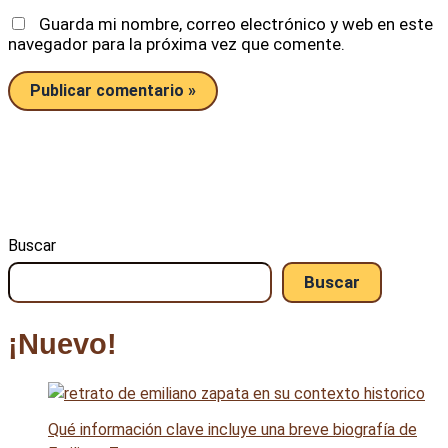
Guarda mi nombre, correo electrónico y web en este
navegador para la próxima vez que comente.
Buscar
Buscar
¡Nuevo!
Qué información clave incluye una breve biografía de