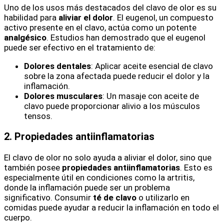
Uno de los usos más destacados del clavo de olor es su
habilidad para
aliviar el dolor
. El eugenol, un compuesto
activo presente en el clavo, actúa como un potente
analgésico
. Estudios han demostrado que el eugenol
puede ser efectivo en el tratamiento de:
Dolores dentales
: Aplicar aceite esencial de clavo
sobre la zona afectada puede reducir el dolor y la
inflamación.
Dolores musculares
: Un masaje con aceite de
clavo puede proporcionar alivio a los músculos
tensos.
2. Propiedades antiinflamatorias
El clavo de olor no solo ayuda a aliviar el dolor, sino que
también posee
propiedades antiinflamatorias
. Esto es
especialmente útil en condiciones como la artritis,
donde la inflamación puede ser un problema
significativo. Consumir
té de clavo
o utilizarlo en
comidas puede ayudar a reducir la inflamación en todo el
cuerpo.