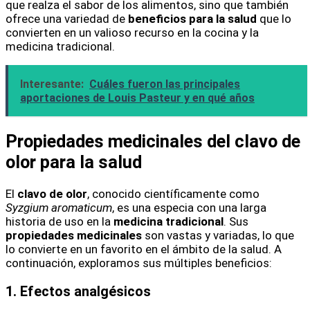
que realza el sabor de los alimentos, sino que también
ofrece una variedad de
beneficios para la salud
que lo
convierten en un valioso recurso en la cocina y la
medicina tradicional.
Interesante:
Cuáles fueron las principales
aportaciones de Louis Pasteur y en qué años
Propiedades medicinales del clavo de
olor para la salud
El
clavo de olor
, conocido científicamente como
Syzgium aromaticum
, es una especia con una larga
historia de uso en la
medicina tradicional
. Sus
propiedades medicinales
son vastas y variadas, lo que
lo convierte en un favorito en el ámbito de la salud. A
continuación, exploramos sus múltiples beneficios:
1. Efectos analgésicos