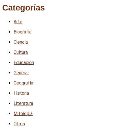
Categorías
Arte
Biografía
Ciencia
Cultura
Educación
General
Geografía
Historia
Literatura
Mitología
Otros