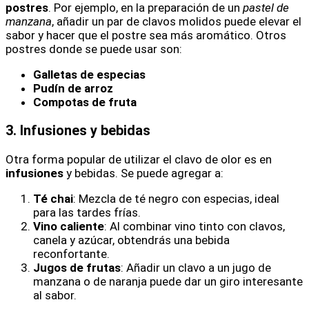
postres
. Por ejemplo, en la preparación de un
pastel de
manzana
, añadir un par de clavos molidos puede elevar el
sabor y hacer que el postre sea más aromático. Otros
postres donde se puede usar son:
Galletas de especias
Pudín de arroz
Compotas de fruta
3. Infusiones y bebidas
Otra forma popular de utilizar el clavo de olor es en
infusiones
y bebidas. Se puede agregar a:
Té chai
: Mezcla de té negro con especias, ideal
para las tardes frías.
Vino caliente
: Al combinar vino tinto con clavos,
canela y azúcar, obtendrás una bebida
reconfortante.
Jugos de frutas
: Añadir un clavo a un jugo de
manzana o de naranja puede dar un giro interesante
al sabor.