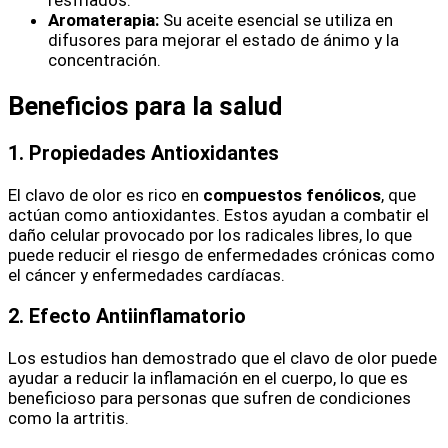
Aromaterapia:
Su aceite esencial se utiliza en
difusores para mejorar el estado de ánimo y la
concentración.
Beneficios para la salud
1. Propiedades Antioxidantes
El clavo de olor es rico en
compuestos fenólicos
, que
actúan como antioxidantes. Estos ayudan a combatir el
daño celular provocado por los radicales libres, lo que
puede reducir el riesgo de enfermedades crónicas como
el cáncer y enfermedades cardíacas.
2. Efecto Antiinflamatorio
Los estudios han demostrado que el clavo de olor puede
ayudar a reducir la inflamación en el cuerpo, lo que es
beneficioso para personas que sufren de condiciones
como la artritis.