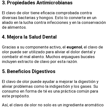
3. Propiedades Antimicrobianas
El clavo de olor tiene eficacia comprobada contra
diversas bacterias y hongos. Esto lo convierte en un
aliado en la lucha contra infecciones y en la conservación
de alimentos.
4. Mejora la Salud Dental
Gracias a su componente activo, el
eugenol
, el clavo de
olor puede ser utilizado para aliviar el dolor dental y
combatir el mal aliento. Muchos enjuagues bucales
incluyen extracto de clavo por esta razón.
5. Beneficios Digestivos
El clavo de olor puede ayudar a mejorar la digestión y
aliviar problemas como la indigestión y los gases. Su
consumo en forma de té es una práctica común para
este propósito.
Así, el clavo de olor no solo es un ingrediente aromático