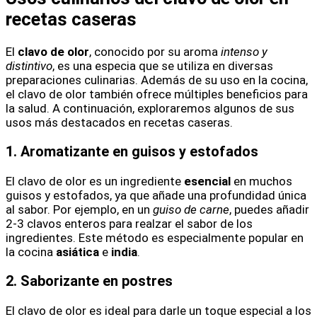
recetas caseras
El
clavo de olor
, conocido por su aroma
intenso y
distintivo
, es una especia que se utiliza en diversas
preparaciones culinarias. Además de su uso en la cocina,
el clavo de olor también ofrece múltiples beneficios para
la salud. A continuación, exploraremos algunos de sus
usos más destacados en recetas caseras.
1. Aromatizante en guisos y estofados
El clavo de olor es un ingrediente
esencial
en muchos
guisos y estofados, ya que añade una profundidad única
al sabor. Por ejemplo, en un
guiso de carne
, puedes añadir
2-3 clavos enteros para realzar el sabor de los
ingredientes. Este método es especialmente popular en
la cocina
asiática
e
india
.
2. Saborizante en postres
El clavo de olor es ideal para darle un toque especial a los