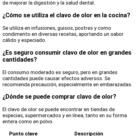
de mejorar la digestión y la salud dental.
¿Cómo se utiliza el clavo de olor en la cocina?
Se utiliza en infusiones, guisos, postres y como
condimento en diversas recetas, aportando un sabor
cálido y especiado.
¿Es seguro consumir clavo de olor en grandes
cantidades?
El consumo moderado es seguro, pero en grandes
cantidades puede causar efectos adversos. Se
recomienda precaución, especialmente en embarazadas.
¿Dónde se puede comprar clavo de olor?
El clavo de olor se puede encontrar en tiendas de
especias, supermercados y en línea, tanto en su forma
entera como en polvo.
Punto clave
Descripción