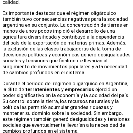
calidad.
Es importante destacar que el régimen oligárquico
también tuvo consecuencias negativas para la sociedad
argentina en su conjunto. La concentración de tierras en
manos de unos pocos impidió el desarrollo de una
agricultura diversificada y contribuyó a la dependencia
del país de la exportación de materias primas. Además,
la exclusión de las clases trabajadoras de la toma de
decisiones políticas y económicas generó desigualdades
sociales y tensiones que finalmente llevarían al
surgimiento de movimientos populares y a la necesidad
de cambios profundos en el sistema.
Durante el período del régimen oligárquico en Argentina,
la élite de
terratenientes
y
empresarios
ejerció un
poder significativo en la economía y la sociedad del país.
Su control sobre la tierra, los recursos naturales y la
política les permitió acumular grandes riquezas y
mantener su dominio sobre la sociedad. Sin embargo,
este régimen también generó desigualdades y tensiones
sociales que eventualmente llevarían a la necesidad de
cambios profundos en el sistema.