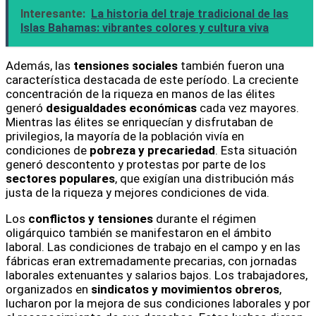
Interesante:
La historia del traje tradicional de las
Islas Bahamas: vibrantes colores y cultura viva
Además, las
tensiones sociales
también fueron una
característica destacada de este período. La creciente
concentración de la riqueza en manos de las élites
generó
desigualdades económicas
cada vez mayores.
Mientras las élites se enriquecían y disfrutaban de
privilegios, la mayoría de la población vivía en
condiciones de
pobreza y precariedad
. Esta situación
generó descontento y protestas por parte de los
sectores populares
, que exigían una distribución más
justa de la riqueza y mejores condiciones de vida.
Los
conflictos y tensiones
durante el régimen
oligárquico también se manifestaron en el ámbito
laboral. Las condiciones de trabajo en el campo y en las
fábricas eran extremadamente precarias, con jornadas
laborales extenuantes y salarios bajos. Los trabajadores,
organizados en
sindicatos y movimientos obreros
,
lucharon por la mejora de sus condiciones laborales y por