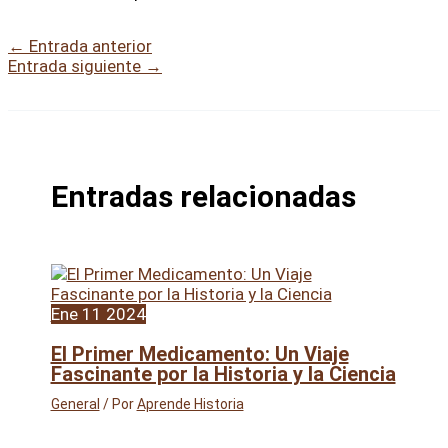
←
Entrada anterior
Entrada siguiente
→
Entradas relacionadas
Ene
11
2024
El Primer Medicamento: Un Viaje
Fascinante por la Historia y la Ciencia
General
/ Por
Aprende Historia