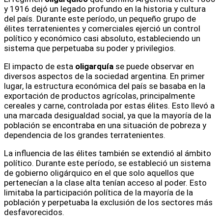
y 1916 dejó un legado profundo en la historia y cultura
del país. Durante este período, un pequeño grupo de
élites terratenientes y comerciales ejerció un control
político y económico casi absoluto, estableciendo un
sistema que perpetuaba su poder y privilegios.
El impacto de esta
oligarquía
se puede observar en
diversos aspectos de la sociedad argentina. En primer
lugar, la estructura económica del país se basaba en la
exportación de productos agrícolas, principalmente
cereales y carne, controlada por estas élites. Esto llevó a
una marcada desigualdad social, ya que la mayoría de la
población se encontraba en una situación de pobreza y
dependencia de los grandes terratenientes.
La influencia de las élites también se extendió al ámbito
político. Durante este período, se estableció un sistema
de gobierno oligárquico en el que solo aquellos que
pertenecían a la clase alta tenían acceso al poder. Esto
limitaba la participación política de la mayoría de la
población y perpetuaba la exclusión de los sectores más
desfavorecidos.