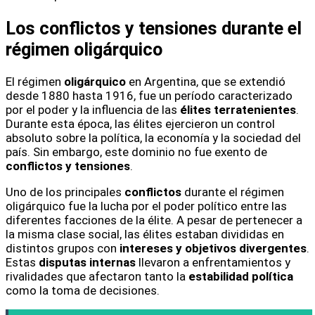
Los conflictos y tensiones durante el
régimen oligárquico
El régimen
oligárquico
en Argentina, que se extendió
desde 1880 hasta 1916, fue un período caracterizado
por el poder y la influencia de las
élites terratenientes
.
Durante esta época, las élites ejercieron un control
absoluto sobre la política, la economía y la sociedad del
país. Sin embargo, este dominio no fue exento de
conflictos y tensiones
.
Uno de los principales
conflictos
durante el régimen
oligárquico fue la lucha por el poder político entre las
diferentes facciones de la élite. A pesar de pertenecer a
la misma clase social, las élites estaban divididas en
distintos grupos con
intereses y objetivos divergentes
.
Estas
disputas internas
llevaron a enfrentamientos y
rivalidades que afectaron tanto la
estabilidad política
como la toma de decisiones.