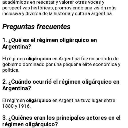
académicos en rescatar y valorar otras voces y
perspectivas históricas, promoviendo una visión más
inclusiva y diversa de la historia y cultura argentina.
Preguntas frecuentes
1. ¿Qué es el régimen oligárquico en
Argentina?
El régimen
oligárquico
en Argentina fue un período de
gobierno dominado por una pequeña elite económica y
política.
2. ¿Cuándo ocurrió el régimen oligárquico en
Argentina?
El régimen
oligárquico
en Argentina tuvo lugar entre
1880 y 1916.
3. ¿Quiénes eran los principales actores en el
régimen oligárquico?