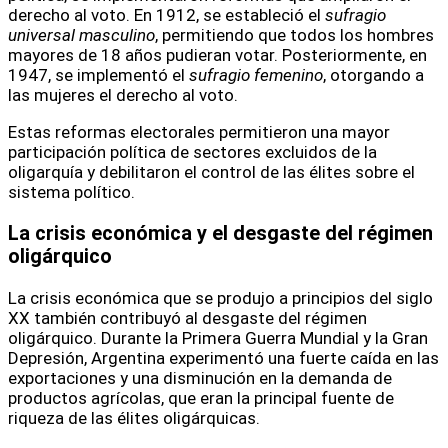
derecho al voto. En 1912, se estableció el
sufragio
universal masculino
, permitiendo que todos los hombres
mayores de 18 años pudieran votar. Posteriormente, en
1947, se implementó el
sufragio femenino
, otorgando a
las mujeres el derecho al voto.
Estas reformas electorales permitieron una mayor
participación política de sectores excluidos de la
oligarquía y debilitaron el control de las élites sobre el
sistema político.
La crisis económica y el desgaste del régimen
oligárquico
La crisis económica que se produjo a principios del siglo
XX también contribuyó al desgaste del régimen
oligárquico. Durante la Primera Guerra Mundial y la Gran
Depresión, Argentina experimentó una fuerte caída en las
exportaciones y una disminución en la demanda de
productos agrícolas, que eran la principal fuente de
riqueza de las élites oligárquicas.