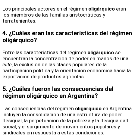
Los principales actores en el régimen
oligárquico
eran
los miembros de las familias aristocráticas y
terratenientes.
4. ¿Cuáles eran las características del régimen
oligárquico?
Entre las características del régimen
oligárquico
se
encuentran la concentración de poder en manos de una
elite
, la exclusión de las clases populares de la
participación política y la orientación económica hacia la
exportación de productos agrícolas.
5. ¿Cuáles fueron las consecuencias del
régimen oligárquico en Argentina?
Las consecuencias del régimen
oligárquico
en Argentina
incluyen la consolidación de una estructura de poder
desigual, la perpetuación de la pobreza y la desigualdad
social, y el surgimiento de movimientos populares y
sindicales en respuesta a estas condiciones.