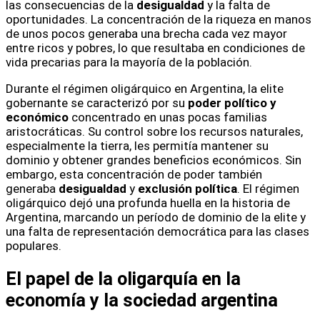
las consecuencias de la
desigualdad
y la falta de
oportunidades. La concentración de la riqueza en manos
de unos pocos generaba una brecha cada vez mayor
entre ricos y pobres, lo que resultaba en condiciones de
vida precarias para la mayoría de la población.
Durante el régimen oligárquico en Argentina, la elite
gobernante se caracterizó por su
poder político y
económico
concentrado en unas pocas familias
aristocráticas. Su control sobre los recursos naturales,
especialmente la tierra, les permitía mantener su
dominio y obtener grandes beneficios económicos. Sin
embargo, esta concentración de poder también
generaba
desigualdad
y
exclusión política
. El régimen
oligárquico dejó una profunda huella en la historia de
Argentina, marcando un período de dominio de la elite y
una falta de representación democrática para las clases
populares.
El papel de la oligarquía en la
economía y la sociedad argentina