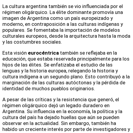
La cultura argentina también se vio influenciada por el
régimen oligárquico. La élite dominante promovía una
imagen de Argentina como un país europeizado y
moderno, en contraposición a las culturas indígenas y
populares. Se fomentaba la importación de modelos
culturales europeos, desde la arquitectura hasta la moda
y las costumbres sociales.
Esta visión
eurocéntrica
también se reflejaba en la
educación, que estaba reservada principalmente para los
hijos de las élites. Se enfatizaba el estudio de las
lenguas y la historia europea, relegando la historia y
cultura indígena a un segundo plano. Esto contribuyó a la
marginación de las culturas autóctonas y la pérdida de
identidad de muchos pueblos originarios.
A pesar de las críticas y la resistencia que generó, el
régimen oligárquico dejó un legado duradero en
Argentina. Su influencia en la economía, la política y la
cultura del país ha dejado huellas que aún se pueden
observar en la actualidad. Sin embargo, también ha
habido un creciente interés por parte de investigadores y