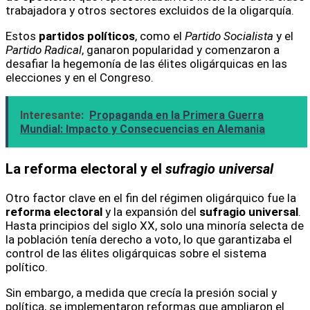
trabajadora y otros sectores excluidos de la oligarquía.
Estos
partidos políticos
, como el
Partido Socialista
y el
Partido Radical
, ganaron popularidad y comenzaron a
desafiar la hegemonía de las élites oligárquicas en las
elecciones y en el Congreso.
Interesante:
Propaganda en la Primera Guerra
Mundial: Impacto y Consecuencias en Alemania
La reforma electoral y el
sufragio universal
Otro factor clave en el fin del régimen oligárquico fue la
reforma electoral
y la expansión del
sufragio universal
.
Hasta principios del siglo XX, solo una minoría selecta de
la población tenía derecho a voto, lo que garantizaba el
control de las élites oligárquicas sobre el sistema
político.
Sin embargo, a medida que crecía la presión social y
política, se implementaron reformas que ampliaron el