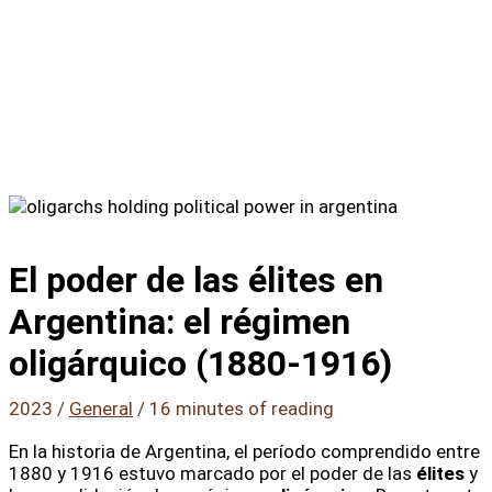
El poder de las élites en
Argentina: el régimen
oligárquico (1880-1916)
2023
/
General
/
16 minutes of reading
En la historia de Argentina, el período comprendido entre
1880 y 1916 estuvo marcado por el poder de las
élites
y