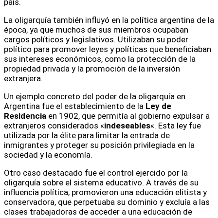
país.
La oligarquía también influyó en la política argentina de la
época, ya que muchos de sus miembros ocupaban
cargos políticos y legislativos. Utilizaban su poder
político para promover leyes y políticas que beneficiaban
sus intereses económicos, como la protección de la
propiedad privada y la promoción de la inversión
extranjera.
Un ejemplo concreto del poder de la oligarquía en
Argentina fue el establecimiento de la
Ley de
Residencia
en 1902, que permitía al gobierno expulsar a
extranjeros considerados «
indeseables
«. Esta ley fue
utilizada por la élite para limitar la entrada de
inmigrantes y proteger su posición privilegiada en la
sociedad y la economía.
Otro caso destacado fue el control ejercido por la
oligarquía sobre el sistema educativo. A través de su
influencia política, promovieron una educación elitista y
conservadora, que perpetuaba su dominio y excluía a las
clases trabajadoras de acceder a una educación de