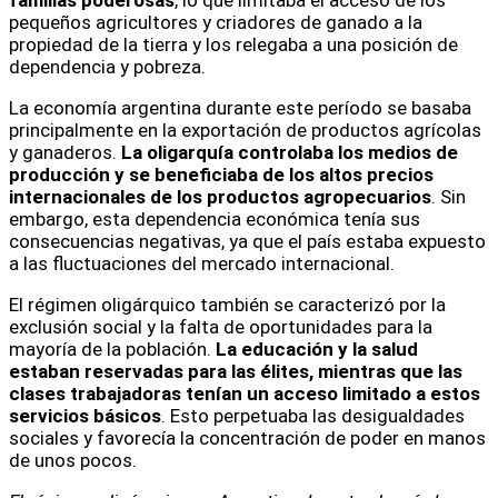
pequeños agricultores y criadores de ganado a la
propiedad de la tierra y los relegaba a una posición de
dependencia y pobreza.
La economía argentina durante este período se basaba
principalmente en la exportación de productos agrícolas
y ganaderos.
La oligarquía controlaba los medios de
producción y se beneficiaba de los altos precios
internacionales de los productos agropecuarios
. Sin
embargo, esta dependencia económica tenía sus
consecuencias negativas, ya que el país estaba expuesto
a las fluctuaciones del mercado internacional.
El régimen oligárquico también se caracterizó por la
exclusión social y la falta de oportunidades para la
mayoría de la población.
La educación y la salud
estaban reservadas para las élites, mientras que las
clases trabajadoras tenían un acceso limitado a estos
servicios básicos
. Esto perpetuaba las desigualdades
sociales y favorecía la concentración de poder en manos
de unos pocos.