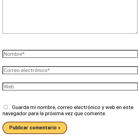
Nombre*
Correo
electrónico*
Web
Guarda mi nombre, correo electrónico y web en este
navegador para la próxima vez que comente.