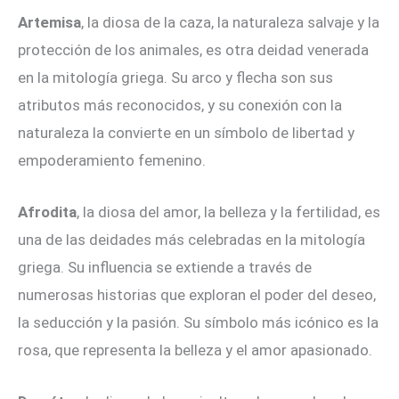
Artemisa
, la diosa de la caza, la naturaleza salvaje y la
protección de los animales, es otra deidad venerada
en la mitología griega. Su arco y flecha son sus
atributos más reconocidos, y su conexión con la
naturaleza la convierte en un símbolo de libertad y
empoderamiento femenino.
Afrodita
, la diosa del amor, la belleza y la fertilidad, es
una de las deidades más celebradas en la mitología
griega. Su influencia se extiende a través de
numerosas historias que exploran el poder del deseo,
la seducción y la pasión. Su símbolo más icónico es la
rosa, que representa la belleza y el amor apasionado.