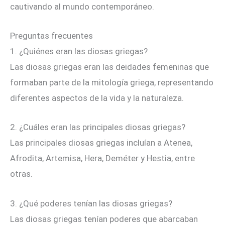
cautivando al mundo contemporáneo.
Preguntas frecuentes
1. ¿Quiénes eran las diosas griegas?
Las diosas griegas eran las deidades femeninas que
formaban parte de la mitología griega, representando
diferentes aspectos de la vida y la naturaleza.
2. ¿Cuáles eran las principales diosas griegas?
Las principales diosas griegas incluían a Atenea,
Afrodita, Artemisa, Hera, Deméter y Hestia, entre
otras.
3. ¿Qué poderes tenían las diosas griegas?
Las diosas griegas tenían poderes que abarcaban