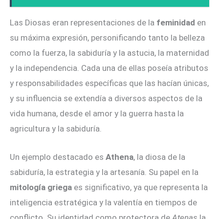
Las Diosas eran representaciones de la
feminidad
en
su máxima expresión, personificando tanto la belleza
como la fuerza, la sabiduría y la astucia, la maternidad
y la independencia. Cada una de ellas poseía atributos
y responsabilidades específicas que las hacían únicas,
y su influencia se extendía a diversos aspectos de la
vida humana, desde el amor y la guerra hasta la
agricultura y la sabiduría.
Un ejemplo destacado es
Athena
, la diosa de la
sabiduría, la estrategia y la artesanía. Su papel en la
mitología griega
es significativo, ya que representa la
inteligencia estratégica y la valentía en tiempos de
conflicto. Su identidad como protectora de
Atenas
la