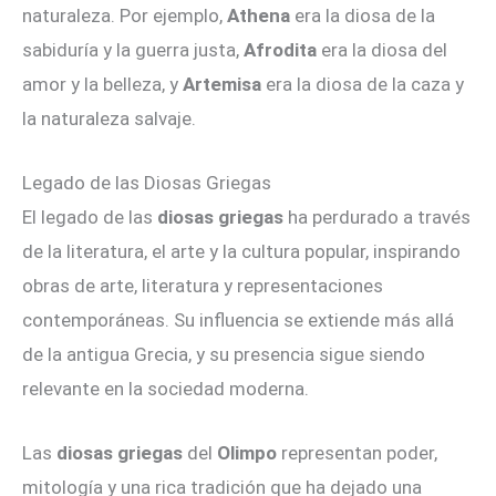
naturaleza. Por ejemplo,
Athena
era la diosa de la
sabiduría y la guerra justa,
Afrodita
era la diosa del
amor y la belleza, y
Artemisa
era la diosa de la caza y
la naturaleza salvaje.
Legado de las Diosas Griegas
El legado de las
diosas griegas
ha perdurado a través
de la literatura, el arte y la cultura popular, inspirando
obras de arte, literatura y representaciones
contemporáneas. Su influencia se extiende más allá
de la antigua Grecia, y su presencia sigue siendo
relevante en la sociedad moderna.
Las
diosas griegas
del
Olimpo
representan poder,
mitología y una rica tradición que ha dejado una