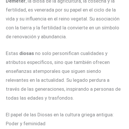
Deméter
, la diosa de la agricultura, la cosecha y la
fertilidad, es venerada por su papel en el ciclo de la
vida y su influencia en el reino vegetal. Su asociación
con la tierra y la fertilidad la convierte en un símbolo
de renovación y abundancia.
Estas
diosas
no solo personifican cualidades y
atributos específicos, sino que también ofrecen
enseñanzas atemporales que siguen siendo
relevantes en la actualidad. Su legado perdura a
través de las generaciones, inspirando a personas de
todas las edades y trasfondos.
El papel de las Diosas en la cultura griega antigua:
Poder y feminidad