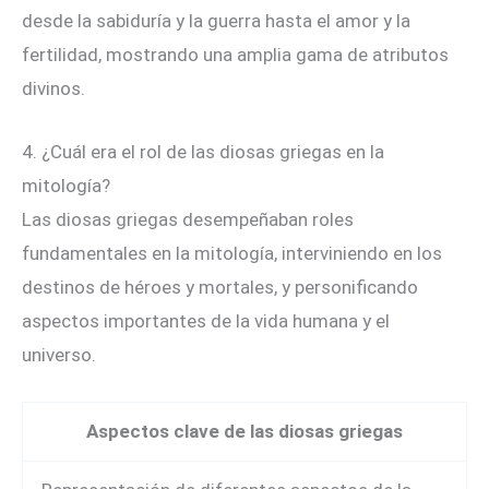
desde la sabiduría y la guerra hasta el amor y la
fertilidad, mostrando una amplia gama de atributos
divinos.
4. ¿Cuál era el rol de las diosas griegas en la
mitología?
Las diosas griegas desempeñaban roles
fundamentales en la mitología, interviniendo en los
destinos de héroes y mortales, y personificando
aspectos importantes de la vida humana y el
universo.
Aspectos clave de las diosas griegas