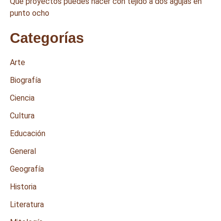
Qué proyectos puedes hacer con tejido a dos agujas en
punto ocho
Categorías
Arte
Biografía
Ciencia
Cultura
Educación
General
Geografía
Historia
Literatura