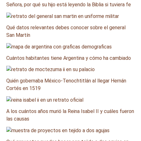
Señora, por qué su hijo está leyendo la Biblia si tuviera fe
Qué datos relevantes debes conocer sobre el general
San Martín
Cuántos habitantes tiene Argentina y cómo ha cambiado
Quién gobernaba México-Tenochtitlán al llegar Hernán
Cortés en 1519
A los cuántos años murió la Reina Isabel II y cuáles fueron
las causas