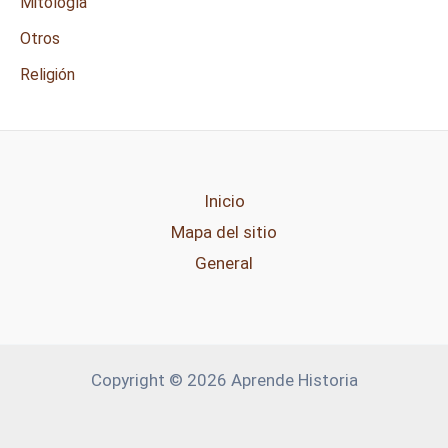
Mitología
Otros
Religión
Inicio
Mapa del sitio
General
Copyright © 2026 Aprende Historia