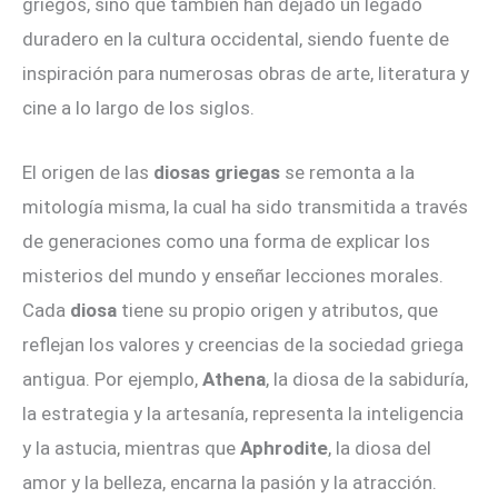
griegos, sino que también han dejado un legado
duradero en la cultura occidental, siendo fuente de
inspiración para numerosas obras de arte, literatura y
cine a lo largo de los siglos.
El origen de las
diosas griegas
se remonta a la
mitología misma, la cual ha sido transmitida a través
de generaciones como una forma de explicar los
misterios del mundo y enseñar lecciones morales.
Cada
diosa
tiene su propio origen y atributos, que
reflejan los valores y creencias de la sociedad griega
antigua. Por ejemplo,
Athena
, la diosa de la sabiduría,
la estrategia y la artesanía, representa la inteligencia
y la astucia, mientras que
Aphrodite
, la diosa del
amor y la belleza, encarna la pasión y la atracción.