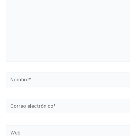
Nombre*
Correo
electrónico*
Web