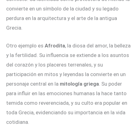
convierte en un símbolo de la ciudad y su legado
perdura en la arquitectura y el arte de la antigua
Grecia.
Otro ejemplo es
Afrodita
, la diosa del amor, la belleza
y la fertilidad. Su influencia se extiende a los asuntos
del corazón y los placeres terrenales, y su
participación en mitos y leyendas la convierte en un
personaje central en la
mitología griega
. Su poder
para influir en las emociones humanas la hace tanto
temida como reverenciada, y su culto era popular en
toda Grecia, evidenciando su importancia en la vida
cotidiana.