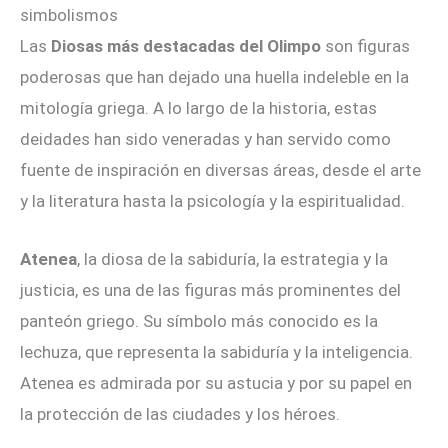
simbolismos
Las
Diosas más destacadas del Olimpo
son figuras
poderosas que han dejado una huella indeleble en la
mitología griega. A lo largo de la historia, estas
deidades han sido veneradas y han servido como
fuente de inspiración en diversas áreas, desde el arte
y la literatura hasta la psicología y la espiritualidad.
Atenea
, la diosa de la sabiduría, la estrategia y la
justicia, es una de las figuras más prominentes del
panteón griego. Su símbolo más conocido es la
lechuza, que representa la sabiduría y la inteligencia.
Atenea es admirada por su astucia y por su papel en
la protección de las ciudades y los héroes.