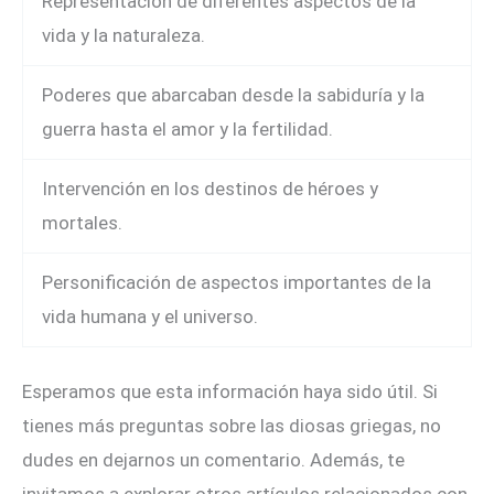
Representación de diferentes aspectos de la
vida y la naturaleza.
Poderes que abarcaban desde la sabiduría y la
guerra hasta el amor y la fertilidad.
Intervención en los destinos de héroes y
mortales.
Personificación de aspectos importantes de la
vida humana y el universo.
Esperamos que esta información haya sido útil. Si
tienes más preguntas sobre las diosas griegas, no
dudes en dejarnos un comentario. Además, te