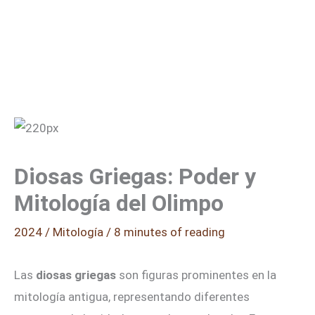
Diosas Griegas: Poder y
Mitología del Olimpo
2024
/
Mitología
/
8 minutes of reading
Las
diosas griegas
son figuras prominentes en la
mitología antigua, representando diferentes