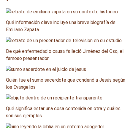
Qué información clave incluye una breve biografía de
Emiliano Zapata
De qué enfermedad o causa falleció Jiménez del Oso, el
famoso presentador
Quién fue el sumo sacerdote que condenó a Jesús según
los Evangelios
Qué significa estar una cosa contenida en otra y cuáles
son sus ejemplos