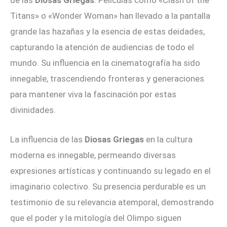
Titans» o «Wonder Woman» han llevado a la pantalla
grande las hazañas y la esencia de estas deidades,
capturando la atención de audiencias de todo el
mundo. Su influencia en la cinematografía ha sido
innegable, trascendiendo fronteras y generaciones
para mantener viva la fascinación por estas
divinidades.
La influencia de las
Diosas Griegas
en la cultura
moderna es innegable, permeando diversas
expresiones artísticas y continuando su legado en el
imaginario colectivo. Su presencia perdurable es un
testimonio de su relevancia atemporal, demostrando
que el poder y la mitología del Olimpo siguen