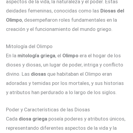
aspectos de la vida, la naturaleza y el poder. Estas
deidades femeninas, conocidas como las
Diosas del
Olimpo
, desempeñaron roles fundamentales en la
creación y el funcionamiento del mundo griego.
Mitología del Olimpo
En la
mitología griega
, el
Olimpo
era el hogar de los
dioses y diosas, un lugar de poder, intriga y conflicto
divino. Las
diosas
que habitaban el Olimpo eran
adoradas y temidas por los mortales, y sus historias
y atributos han perdurado a lo largo de los siglos.
Poder y Características de las Diosas
Cada
diosa griega
poseía poderes y atributos únicos,
representando diferentes aspectos de la vida y la