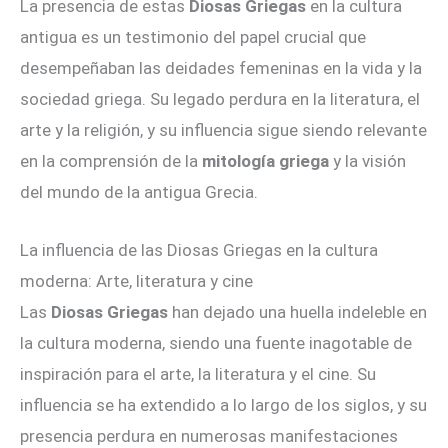
La presencia de estas
Diosas Griegas
en la cultura
antigua es un testimonio del papel crucial que
desempeñaban las deidades femeninas en la vida y la
sociedad griega. Su legado perdura en la literatura, el
arte y la religión, y su influencia sigue siendo relevante
en la comprensión de la
mitología griega
y la visión
del mundo de la antigua Grecia.
La influencia de las Diosas Griegas en la cultura
moderna: Arte, literatura y cine
Las
Diosas Griegas
han dejado una huella indeleble en
la cultura moderna, siendo una fuente inagotable de
inspiración para el arte, la literatura y el cine. Su
influencia se ha extendido a lo largo de los siglos, y su
presencia perdura en numerosas manifestaciones