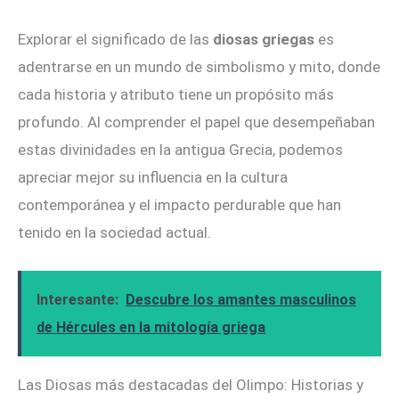
Explorar el significado de las
diosas griegas
es
adentrarse en un mundo de simbolismo y mito, donde
cada historia y atributo tiene un propósito más
profundo. Al comprender el papel que desempeñaban
estas divinidades en la antigua Grecia, podemos
apreciar mejor su influencia en la cultura
contemporánea y el impacto perdurable que han
tenido en la sociedad actual.
Interesante:
Descubre los amantes masculinos
de Hércules en la mitología griega
Las Diosas más destacadas del Olimpo: Historias y