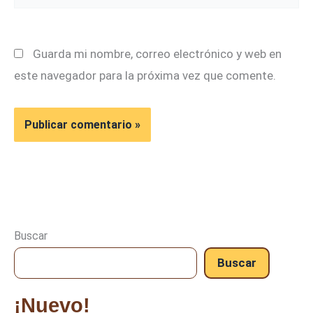
Guarda mi nombre, correo electrónico y web en
este navegador para la próxima vez que comente.
Buscar
Buscar
¡Nuevo!