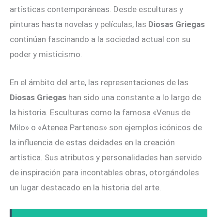
artísticas contemporáneas. Desde esculturas y
pinturas hasta novelas y películas, las
Diosas Griegas
continúan fascinando a la sociedad actual con su
poder y misticismo.
En el ámbito del arte, las representaciones de las
Diosas Griegas
han sido una constante a lo largo de
la historia. Esculturas como la famosa «Venus de
Milo» o «Atenea Partenos» son ejemplos icónicos de
la influencia de estas deidades en la creación
artística. Sus atributos y personalidades han servido
de inspiración para incontables obras, otorgándoles
un lugar destacado en la historia del arte.