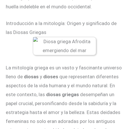
huella indeleble en el mundo occidental.
Introducción a la mitología: Origen y significado de
las Diosas Griegas
La mitología griega es un vasto y fascinante universo
lleno de
diosas
y
dioses
que representan diferentes
aspectos de la vida humana y el mundo natural. En
este contexto, las
diosas griegas
desempeñan un
papel crucial, personificando desde la sabiduría y la
estrategia hasta el amor y la belleza. Estas deidades
femeninas no solo eran adoradas por los antiguos