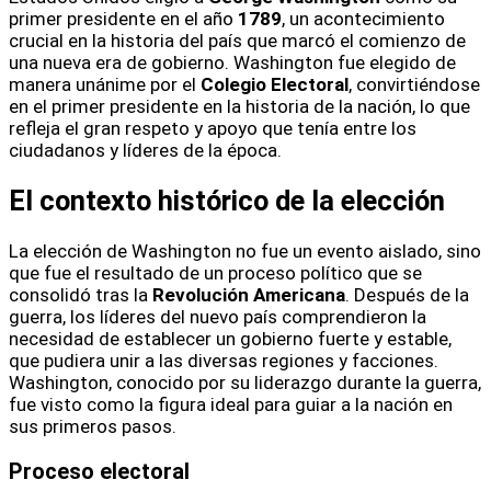
primer presidente en el año
1789
, un acontecimiento
crucial en la historia del país que marcó el comienzo de
una nueva era de gobierno. Washington fue elegido de
manera unánime por el
Colegio Electoral
, convirtiéndose
en el primer presidente en la historia de la nación, lo que
refleja el gran respeto y apoyo que tenía entre los
ciudadanos y líderes de la época.
El contexto histórico de la elección
La elección de Washington no fue un evento aislado, sino
que fue el resultado de un proceso político que se
consolidó tras la
Revolución Americana
. Después de la
guerra, los líderes del nuevo país comprendieron la
necesidad de establecer un gobierno fuerte y estable,
que pudiera unir a las diversas regiones y facciones.
Washington, conocido por su liderazgo durante la guerra,
fue visto como la figura ideal para guiar a la nación en
sus primeros pasos.
Proceso electoral