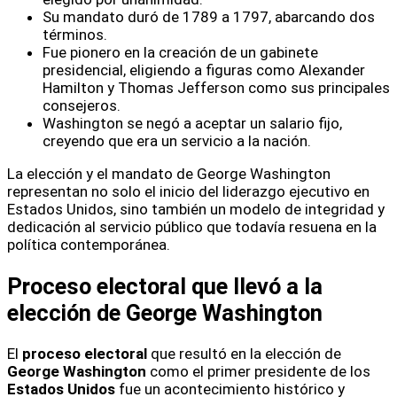
Su mandato duró de 1789 a 1797, abarcando dos
términos.
Fue pionero en la creación de un gabinete
presidencial, eligiendo a figuras como Alexander
Hamilton y Thomas Jefferson como sus principales
consejeros.
Washington se negó a aceptar un salario fijo,
creyendo que era un servicio a la nación.
La elección y el mandato de George Washington
representan no solo el inicio del liderazgo ejecutivo en
Estados Unidos, sino también un modelo de integridad y
dedicación al servicio público que todavía resuena en la
política contemporánea.
Proceso electoral que llevó a la
elección de George Washington
El
proceso electoral
que resultó en la elección de
George Washington
como el primer presidente de los
Estados Unidos
fue un acontecimiento histórico y