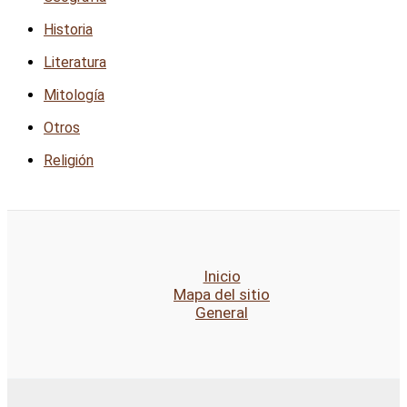
Historia
Literatura
Mitología
Otros
Religión
Inicio
Mapa del sitio
General