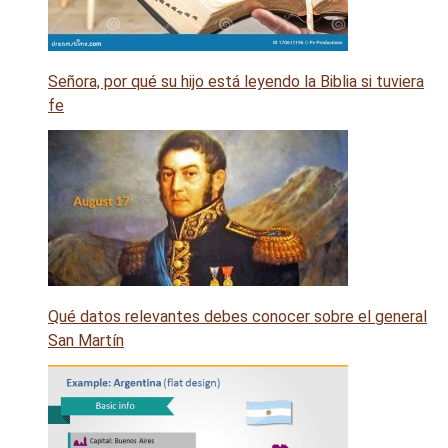
Señora, por qué su hijo está leyendo la Biblia si tuviera
fe
Qué datos relevantes debes conocer sobre el general
San Martín