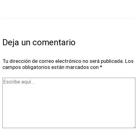
Deja un comentario
Tu dirección de correo electrónico no será publicada.
Los
campos obligatorios están marcados con
*
Escribe
aquí...