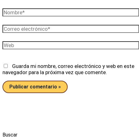
Nombre*
Correo
electrónico*
Web
Guarda mi nombre, correo electrónico y web en este
navegador para la próxima vez que comente.
Buscar