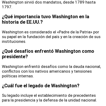
Washington sirvió dos mandatos, desde 1789 hasta
1797.
¿Qué importancia tuvo Washington en la
historia de EE.UU.?
Washington es considerado el «Padre de la Patria» por
su papel en la fundación del país y en la creación de sus
instituciones.
¿Qué desafíos enfrentó Washington como
presidente?
Washington enfrentó desafíos como la deuda nacional,
conflictos con los nativos americanos y tensiones
políticas internas.
¿Cuál fue el legado de Washington?
Su legado incluye el establecimiento de precedentes
para la presidencia y la defensa de la unidad nacional.