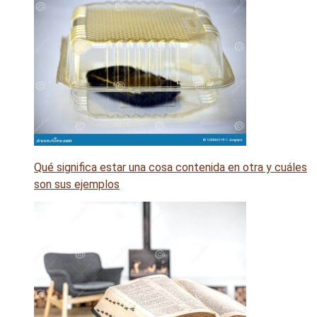
Qué significa estar una cosa contenida en otra y cuáles
son sus ejemplos