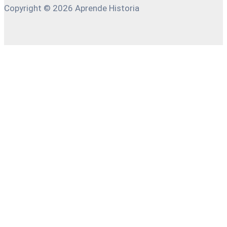
Copyright © 2026 Aprende Historia