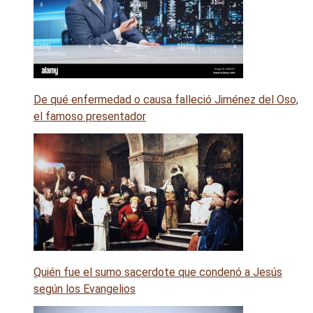
De qué enfermedad o causa falleció Jiménez del Oso,
el famoso presentador
Quién fue el sumo sacerdote que condenó a Jesús
según los Evangelios