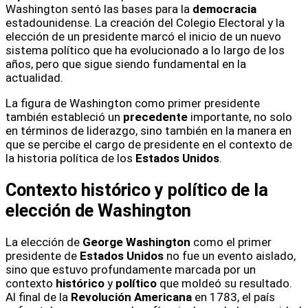
Washington sentó las bases para la
democracia
estadounidense. La creación del Colegio Electoral y la
elección de un presidente marcó el inicio de un nuevo
sistema político que ha evolucionado a lo largo de los
años, pero que sigue siendo fundamental en la
actualidad.
La figura de Washington como primer presidente
también estableció un
precedente
importante, no solo
en términos de liderazgo, sino también en la manera en
que se percibe el cargo de presidente en el contexto de
la historia política de los
Estados Unidos
.
Contexto histórico y político de la
elección de Washington
La elección de
George Washington
como el primer
presidente de
Estados Unidos
no fue un evento aislado,
sino que estuvo profundamente marcada por un
contexto
histórico
y
político
que moldeó su resultado.
Al final de la
Revolución Americana
en 1783, el país