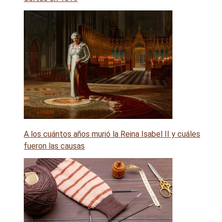
A los cuántos años murió la Reina Isabel II y cuáles
fueron las causas