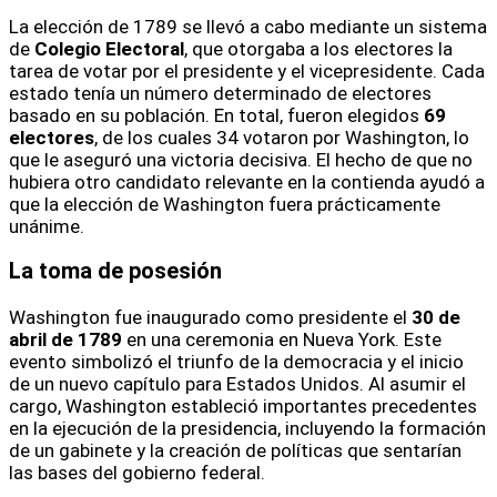
La elección de 1789 se llevó a cabo mediante un sistema
de
Colegio Electoral
, que otorgaba a los electores la
tarea de votar por el presidente y el vicepresidente. Cada
estado tenía un número determinado de electores
basado en su población. En total, fueron elegidos
69
electores
, de los cuales 34 votaron por Washington, lo
que le aseguró una victoria decisiva. El hecho de que no
hubiera otro candidato relevante en la contienda ayudó a
que la elección de Washington fuera prácticamente
unánime.
La toma de posesión
Washington fue inaugurado como presidente el
30 de
abril de 1789
en una ceremonia en Nueva York. Este
evento simbolizó el triunfo de la democracia y el inicio
de un nuevo capítulo para Estados Unidos. Al asumir el
cargo, Washington estableció importantes precedentes
en la ejecución de la presidencia, incluyendo la formación
de un gabinete y la creación de políticas que sentarían
las bases del gobierno federal.