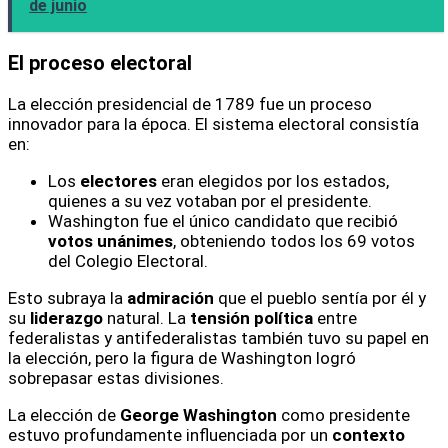
de junio
El proceso electoral
La elección presidencial de 1789 fue un proceso
innovador para la época. El sistema electoral consistía
en:
Los
electores
eran elegidos por los estados,
quienes a su vez votaban por el presidente.
Washington fue el único candidato que recibió
votos unánimes
, obteniendo todos los 69 votos
del Colegio Electoral.
Esto subraya la
admiración
que el pueblo sentía por él y
su
liderazgo
natural. La
tensión política
entre
federalistas y antifederalistas también tuvo su papel en
la elección, pero la figura de Washington logró
sobrepasar estas divisiones.
La elección de
George Washington
como presidente
estuvo profundamente influenciada por un
contexto