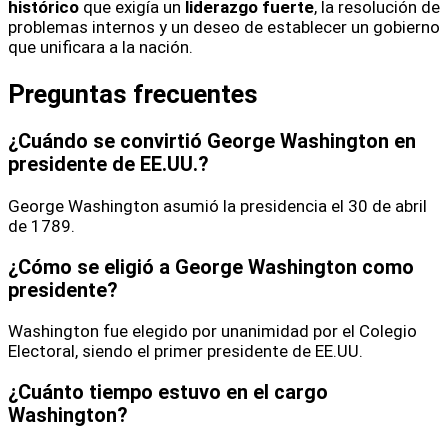
histórico
que exigía un
liderazgo fuerte
, la resolución de
problemas internos y un deseo de establecer un gobierno
que unificara a la nación.
Preguntas frecuentes
¿Cuándo se convirtió George Washington en
presidente de EE.UU.?
George Washington asumió la presidencia el 30 de abril
de 1789.
¿Cómo se eligió a George Washington como
presidente?
Washington fue elegido por unanimidad por el Colegio
Electoral, siendo el primer presidente de EE.UU.
¿Cuánto tiempo estuvo en el cargo
Washington?