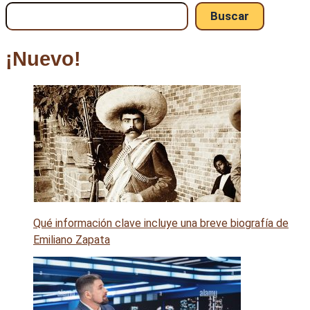
Buscar
¡Nuevo!
Qué información clave incluye una breve biografía de
Emiliano Zapata