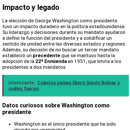
Impacto y legado
La elección de George Washington como presidente
tuvo un impacto duradero en la política estadounidense.
Su liderazgo y decisiones durante su mandato ayudaron
a definir la función del presidente y a solidificar un
sentido de unidad entre las diversas estados y regiones.
Además, su decisión de no buscar un tercer mandato
estableció un
precedente
que se mantuvo hasta la
adopción de la
22ª Enmienda
en 1951, que limita a los
presidentes a dos mandatos.
Interesante:
Cuántos países liberó Simón Bolívar y
cuáles fueron
Datos curiosos sobre Washington como
presidente
Washington es el único presidente que ha sido
elegido por unanimidad.