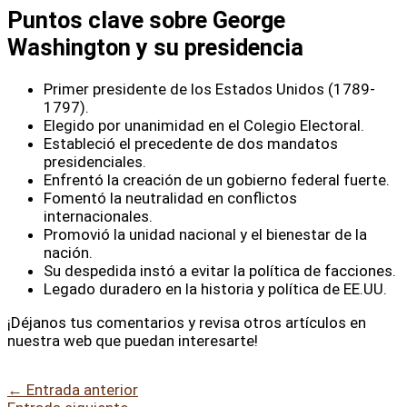
Puntos clave sobre George
Washington y su presidencia
Primer presidente de los Estados Unidos (1789-
1797).
Elegido por unanimidad en el Colegio Electoral.
Estableció el precedente de dos mandatos
presidenciales.
Enfrentó la creación de un gobierno federal fuerte.
Fomentó la neutralidad en conflictos
internacionales.
Promovió la unidad nacional y el bienestar de la
nación.
Su despedida instó a evitar la política de facciones.
Legado duradero en la historia y política de EE.UU.
¡Déjanos tus comentarios y revisa otros artículos en
nuestra web que puedan interesarte!
←
Entrada anterior