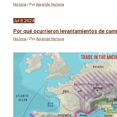
Historia
/ Por
Aprende Historia
Jul
8
2024
Por qué ocurrieron levantamientos de cam
Historia
/ Por
Aprende Historia