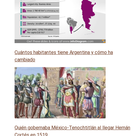
Cuántos habitantes tiene Argentina y cómo ha
cambiado
Quién gobernaba México-Tenochtitlán al llegar Hernán
Cortés en 1519