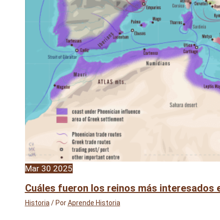
Mar
30
2025
Cuáles fueron los reinos más interesados 
Historia
/ Por
Aprende Historia