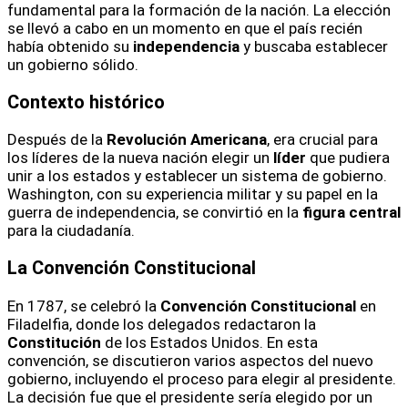
fundamental para la formación de la nación. La elección
se llevó a cabo en un momento en que el país recién
había obtenido su
independencia
y buscaba establecer
un gobierno sólido.
Contexto histórico
Después de la
Revolución Americana
, era crucial para
los líderes de la nueva nación elegir un
líder
que pudiera
unir a los estados y establecer un sistema de gobierno.
Washington, con su experiencia militar y su papel en la
guerra de independencia, se convirtió en la
figura central
para la ciudadanía.
La Convención Constitucional
En 1787, se celebró la
Convención Constitucional
en
Filadelfia, donde los delegados redactaron la
Constitución
de los Estados Unidos. En esta
convención, se discutieron varios aspectos del nuevo
gobierno, incluyendo el proceso para elegir al presidente.
La decisión fue que el presidente sería elegido por un