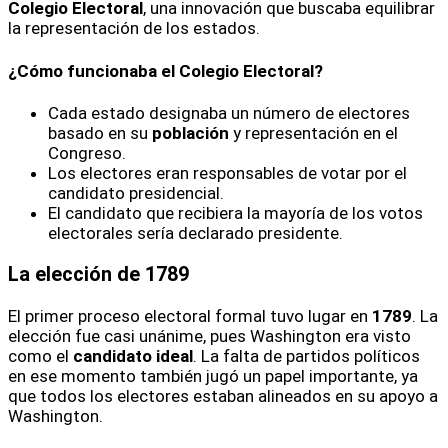
Colegio Electoral
, una innovación que buscaba equilibrar
la representación de los estados.
¿Cómo funcionaba el Colegio Electoral?
Cada estado designaba un número de electores
basado en su
población
y representación en el
Congreso.
Los electores eran responsables de votar por el
candidato presidencial.
El candidato que recibiera la mayoría de los votos
electorales sería declarado presidente.
La elección de 1789
El primer proceso electoral formal tuvo lugar en
1789
. La
elección fue casi unánime, pues Washington era visto
como el
candidato ideal
. La falta de partidos políticos
en ese momento también jugó un papel importante, ya
que todos los electores estaban alineados en su apoyo a
Washington.