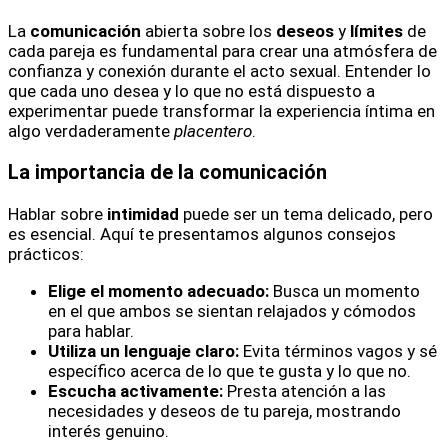
La
comunicación
abierta sobre los
deseos
y
límites
de
cada pareja es fundamental para crear una atmósfera de
confianza y conexión durante el acto sexual. Entender lo
que cada uno desea y lo que no está dispuesto a
experimentar puede transformar la experiencia íntima en
algo verdaderamente
placentero
.
La importancia de la comunicación
Hablar sobre
intimidad
puede ser un tema delicado, pero
es esencial. Aquí te presentamos algunos consejos
prácticos:
Elige el momento adecuado:
Busca un momento
en el que ambos se sientan relajados y cómodos
para hablar.
Utiliza un lenguaje claro:
Evita términos vagos y sé
específico acerca de lo que te gusta y lo que no.
Escucha activamente:
Presta atención a las
necesidades y deseos de tu pareja, mostrando
interés genuino.