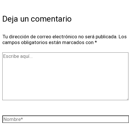
Deja un comentario
Tu dirección de correo electrónico no será publicada.
Los
campos obligatorios están marcados con
*
Escribe
aquí...
Nombre*