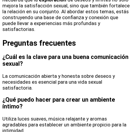
mejora la satisfacción sexual, sino que también fortalece
la relación en su conjunto. Al abordar estos temas, estás
construyendo una base de confianza y conexión que
puede llevar a experiencias más profundas y
satisfactorias.
Preguntas frecuentes
¿Cuál es la clave para una buena comunicación
sexual?
La comunicación abierta y honesta sobre deseos y
necesidades es esencial para una vida sexual
satisfactoria.
¿Qué puedo hacer para crear un ambiente
íntimo?
Utiliza luces suaves, música relajante y aromas
agradables para establecer un ambiente propicio para la
intimidad.