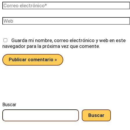
Correo
electrónico*
Web
Guarda mi nombre, correo electrónico y web en este
navegador para la próxima vez que comente.
Buscar
Buscar