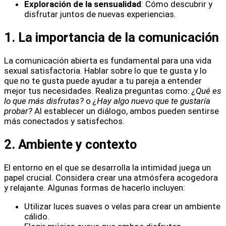
Exploración de la sensualidad
: Cómo descubrir y
disfrutar juntos de nuevas experiencias.
1. La importancia de la comunicación
La comunicación abierta es fundamental para una vida
sexual satisfactoria. Hablar sobre lo que te gusta y lo
que no te gusta puede ayudar a tu pareja a entender
mejor tus necesidades. Realiza preguntas como:
¿Qué es
lo que más disfrutas?
o
¿Hay algo nuevo que te gustaría
probar?
Al establecer un diálogo, ambos pueden sentirse
más conectados y satisfechos.
2. Ambiente y contexto
El entorno en el que se desarrolla la intimidad juega un
papel crucial. Considera crear una atmósfera acogedora
y relajante. Algunas formas de hacerlo incluyen:
Utilizar luces suaves o velas para crear un ambiente
cálido.