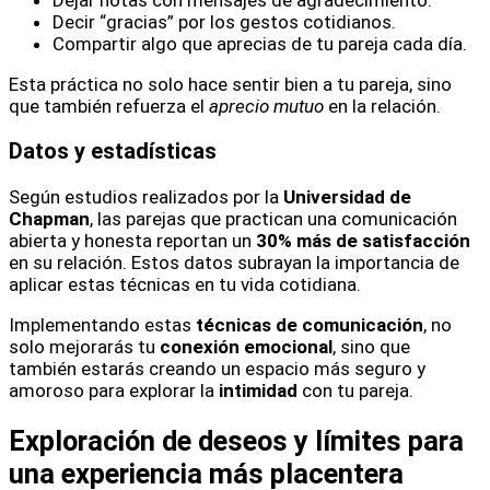
Decir “gracias” por los gestos cotidianos.
Compartir algo que aprecias de tu pareja cada día.
Esta práctica no solo hace sentir bien a tu pareja, sino
que también refuerza el
aprecio mutuo
en la relación.
Datos y estadísticas
Según estudios realizados por la
Universidad de
Chapman
, las parejas que practican una comunicación
abierta y honesta reportan un
30% más de satisfacción
en su relación. Estos datos subrayan la importancia de
aplicar estas técnicas en tu vida cotidiana.
Implementando estas
técnicas de comunicación
, no
solo mejorarás tu
conexión emocional
, sino que
también estarás creando un espacio más seguro y
amoroso para explorar la
intimidad
con tu pareja.
Exploración de deseos y límites para
una experiencia más placentera