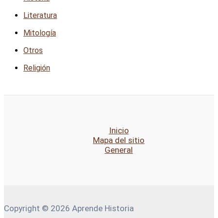
Literatura
Mitología
Otros
Religión
Inicio
Mapa del sitio
General
Copyright © 2026 Aprende Historia