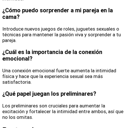
¿Cómo puedo sorprender a mi pareja en la
cama?
Introduce nuevos juegos de roles, juguetes sexuales o
técnicas para mantener la pasión viva y sorprender a tu
pareja.
¿Cuál es la importancia de la conexión
emocional?
Una conexión emocional fuerte aumenta la intimidad
física y hace que la experiencia sexual sea más
satisfactoria.
¿Qué papel juegan los preliminares?
Los preliminares son cruciales para aumentar la
excitación y fortalecer la intimidad entre ambos, así que
no los omitas.