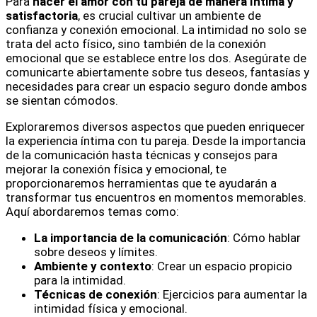
Para
hacer el amor con tu pareja de manera íntima y
satisfactoria
, es crucial cultivar un ambiente de
confianza y conexión emocional. La intimidad no solo se
trata del acto físico, sino también de la conexión
emocional que se establece entre los dos. Asegúrate de
comunicarte abiertamente sobre tus deseos, fantasías y
necesidades para crear un espacio seguro donde ambos
se sientan cómodos.
Exploraremos diversos aspectos que pueden enriquecer
la experiencia íntima con tu pareja. Desde la importancia
de la comunicación hasta técnicas y consejos para
mejorar la conexión física y emocional, te
proporcionaremos herramientas que te ayudarán a
transformar tus encuentros en momentos memorables.
Aquí abordaremos temas como:
La importancia de la comunicación
: Cómo hablar
sobre deseos y límites.
Ambiente y contexto
: Crear un espacio propicio
para la intimidad.
Técnicas de conexión
: Ejercicios para aumentar la
intimidad física y emocional.