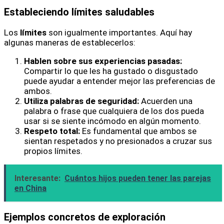
Estableciendo límites saludables
Los
límites
son igualmente importantes. Aquí hay
algunas maneras de establecerlos:
Hablen sobre sus experiencias pasadas:
Compartir lo que les ha gustado o disgustado
puede ayudar a entender mejor las preferencias de
ambos.
Utiliza palabras de seguridad:
Acuerden una
palabra o frase que cualquiera de los dos pueda
usar si se siente incómodo en algún momento.
Respeto total:
Es fundamental que ambos se
sientan respetados y no presionados a cruzar sus
propios límites.
Interesante:
Cuántos hijos pueden tener las parejas
en China
Ejemplos concretos de exploración