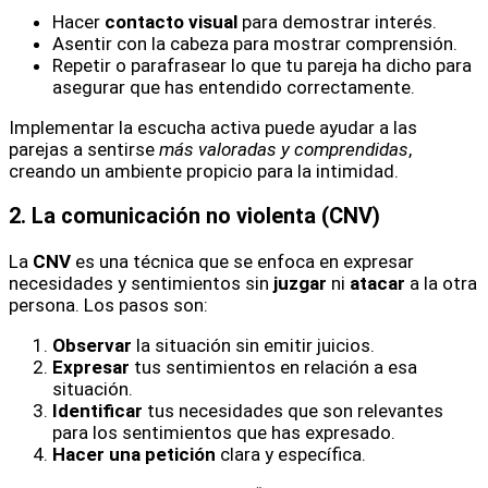
Hacer
contacto visual
para demostrar interés.
Asentir con la cabeza para mostrar comprensión.
Repetir o parafrasear lo que tu pareja ha dicho para
asegurar que has entendido correctamente.
Implementar la escucha activa puede ayudar a las
parejas a sentirse
más valoradas y comprendidas
,
creando un ambiente propicio para la intimidad.
2. La comunicación no violenta (CNV)
La
CNV
es una técnica que se enfoca en expresar
necesidades y sentimientos sin
juzgar
ni
atacar
a la otra
persona. Los pasos son:
Observar
la situación sin emitir juicios.
Expresar
tus sentimientos en relación a esa
situación.
Identificar
tus necesidades que son relevantes
para los sentimientos que has expresado.
Hacer una petición
clara y específica.