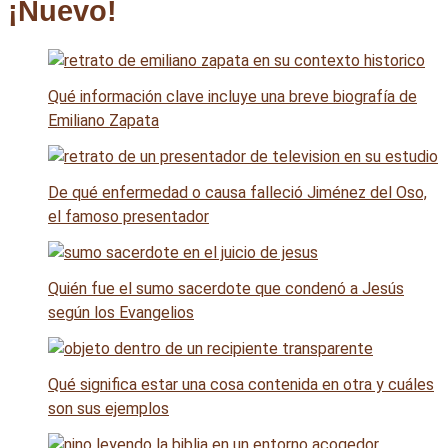
¡Nuevo!
Qué información clave incluye una breve biografía de
Emiliano Zapata
De qué enfermedad o causa falleció Jiménez del Oso,
el famoso presentador
Quién fue el sumo sacerdote que condenó a Jesús
según los Evangelios
Qué significa estar una cosa contenida en otra y cuáles
son sus ejemplos