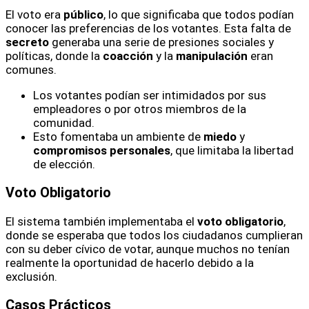
El voto era
público
, lo que significaba que todos podían
conocer las preferencias de los votantes. Esta falta de
secreto
generaba una serie de presiones sociales y
políticas, donde la
coacción
y la
manipulación
eran
comunes.
Los votantes podían ser intimidados por sus
empleadores o por otros miembros de la
comunidad.
Esto fomentaba un ambiente de
miedo
y
compromisos personales
, que limitaba la libertad
de elección.
Voto Obligatorio
El sistema también implementaba el
voto obligatorio
,
donde se esperaba que todos los ciudadanos cumplieran
con su deber cívico de votar, aunque muchos no tenían
realmente la oportunidad de hacerlo debido a la
exclusión.
Casos Prácticos