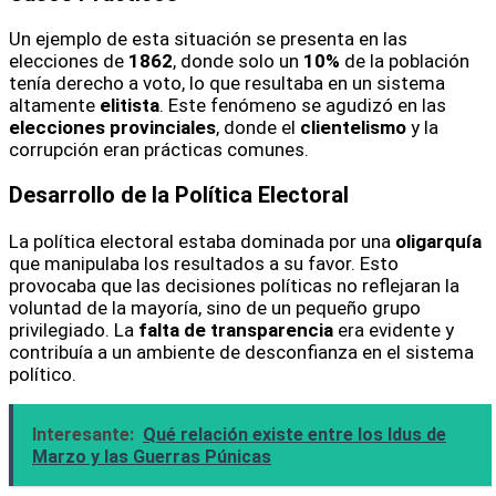
Un ejemplo de esta situación se presenta en las
elecciones de
1862
, donde solo un
10%
de la población
tenía derecho a voto, lo que resultaba en un sistema
altamente
elitista
. Este fenómeno se agudizó en las
elecciones provinciales
, donde el
clientelismo
y la
corrupción eran prácticas comunes.
Desarrollo de la Política Electoral
La política electoral estaba dominada por una
oligarquía
que manipulaba los resultados a su favor. Esto
provocaba que las decisiones políticas no reflejaran la
voluntad de la mayoría, sino de un pequeño grupo
privilegiado. La
falta de transparencia
era evidente y
contribuía a un ambiente de desconfianza en el sistema
político.
Interesante:
Qué relación existe entre los Idus de
Marzo y las Guerras Púnicas