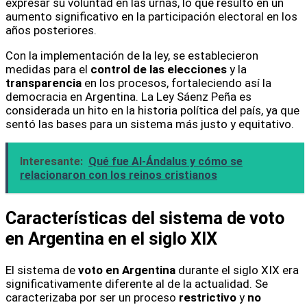
expresar su voluntad en las urnas, lo que resultó en un
aumento significativo en la participación electoral en los
años posteriores.
Con la implementación de la ley, se establecieron
medidas para el
control de las elecciones
y la
transparencia
en los procesos, fortaleciendo así la
democracia en Argentina. La Ley Sáenz Peña es
considerada un hito en la historia política del país, ya que
sentó las bases para un sistema más justo y equitativo.
Interesante:
Qué fue Al-Ándalus y cómo se
relacionaron con los reinos cristianos
Características del sistema de voto
en Argentina en el siglo XIX
El sistema de
voto en Argentina
durante el siglo XIX era
significativamente diferente al de la actualidad. Se
caracterizaba por ser un proceso
restrictivo
y
no