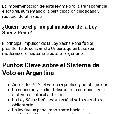
La implementación de esta ley mejoró la transparencia
electoral, aumentando la participación ciudadana y
reduciendo el fraude.
¿Quién fue el principal impulsor de la Ley
Sáenz Peña?
El principal impulsor de la Ley Sáenz Peña fue el
presidente José Evaristo Uriburu, quien buscaba
modernizar el sistema electoral argentino.
Puntos Clave sobre el Sistema de
Voto en Argentina
Antes de 1912, el voto era público y no obligatorio.
La coacción y el clientelismo eran comunes en el
sistema electoral anterior.
La Ley Sáenz Peña estableció el voto secreto y
obligatorio.
La ley fue un paso importante hacia la