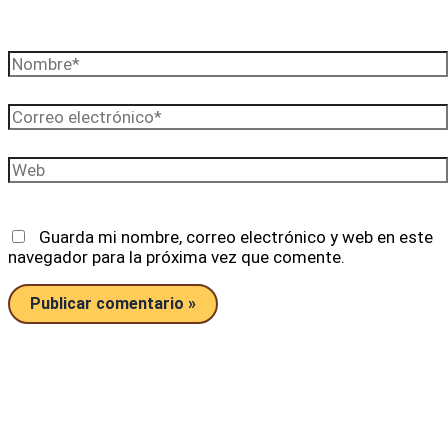
Nombre*
Correo
electrónico*
Web
Guarda mi nombre, correo electrónico y web en este
navegador para la próxima vez que comente.