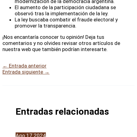
modernización de la democracia argentina.
El aumento de la participación ciudadana se
observó tras la implementación de la ley.
La ley buscaba combatir el fraude electoral y
promover la transparencia.
¡Nos encantaría conocer tu opinión! Deja tus
comentarios y no olvides revisar otros artículos de
nuestra web que también podrían interesarte.
←
Entrada anterior
Entrada siguiente
→
Entradas relacionadas
Ago
17
2024