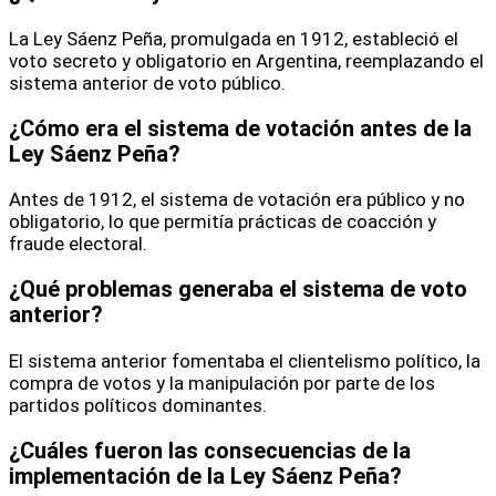
La Ley Sáenz Peña, promulgada en 1912, estableció el
voto secreto y obligatorio en Argentina, reemplazando el
sistema anterior de voto público.
¿Cómo era el sistema de votación antes de la
Ley Sáenz Peña?
Antes de 1912, el sistema de votación era público y no
obligatorio, lo que permitía prácticas de coacción y
fraude electoral.
¿Qué problemas generaba el sistema de voto
anterior?
El sistema anterior fomentaba el clientelismo político, la
compra de votos y la manipulación por parte de los
partidos políticos dominantes.
¿Cuáles fueron las consecuencias de la
implementación de la Ley Sáenz Peña?