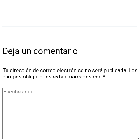
Deja un comentario
Tu dirección de correo electrónico no será publicada.
Los
campos obligatorios están marcados con
*
Escribe
aquí...