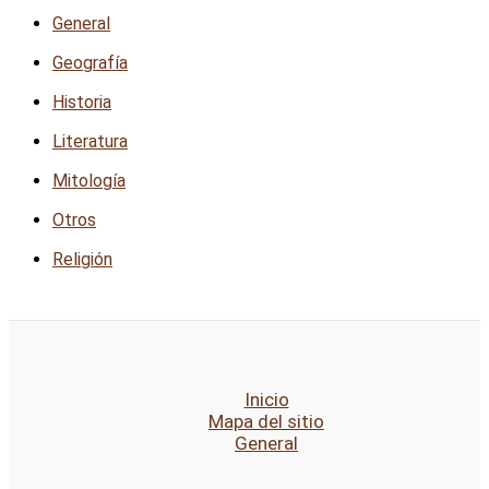
General
Geografía
Historia
Literatura
Mitología
Otros
Religión
Inicio
Mapa del sitio
General