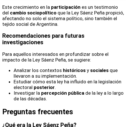
Este crecimiento en la
participación
es un testimonio
del
cambio sociopolítico
que la Ley Sáenz Peña propició,
afectando no solo el sistema político, sino también el
tejido social de Argentina.
Recomendaciones para futuras
investigaciones
Para aquellos interesados en profundizar sobre el
impacto de la Ley Sáenz Peña, se sugiere:
Analizar los contextos
históricos
y
sociales
que
llevaron a su implementación.
Estudiar cómo esta ley ha influido en la legislación
electoral
posterior
.
Investigar la
percepción pública
de la ley a lo largo
de las décadas.
Preguntas frecuentes
¿Qué era la Ley Sáenz Peña?