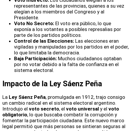
representantes de las provincias, quienes a su vez
elegían a los miembros del Congreso y al
Presidente.
Voto No Secreto:
El voto era público, lo que
exponía a los votantes a posibles represalias por
parte de los partidos políticos.
Control de las Elecciones:
Las elecciones eran
vigiladas y manipuladas por los partidos en el poder,
lo que limitaba la democracia.
Baja Participación:
Muchos ciudadanos optaban
por no votar debido a la falta de confianza en el
sistema electoral.
Impacto de la Ley Sáenz Peña
La
Ley Sáenz Peña
, promulgada en 1912, trajo consigo
un cambio radical en el sistema electoral argentino.
Introdujo el
voto secreto
, el
voto universal
y el
voto
obligatorio
, lo que buscaba combatir la corrupción y
fomentar la participación ciudadana. Este nuevo marco
legal permitió que más personas se sintieran seguras al