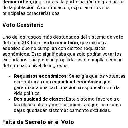
democrático
, que limitaba la participación de gran parte
de la población. A continuación, exploraremos sus
principales características.
Voto Censitario
Uno de los rasgos más destacados del sistema de voto
del siglo XIX fue el
voto censitario
, que excluía a
aquellos que no cumplían con ciertos requisitos
económicos. Esto significaba que solo podían votar los
ciudadanos que poseían propiedades o cumplían con un
determinado nivel de ingresos.
Requisitos económicos:
Se exigía que los votantes
demostraran una
capacidad económica
que
garantizara una participación «responsable» en la
vida política.
Desigualdad de clases:
Este sistema favorecía a
las clases altas y medias, mientras que las clases
bajas quedaban sistemáticamente excluidas.
Falta de Secreto en el Voto