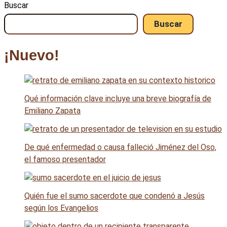
Buscar
Buscar
¡Nuevo!
Qué información clave incluye una breve biografía de
Emiliano Zapata
De qué enfermedad o causa falleció Jiménez del Oso,
el famoso presentador
Quién fue el sumo sacerdote que condenó a Jesús
según los Evangelios