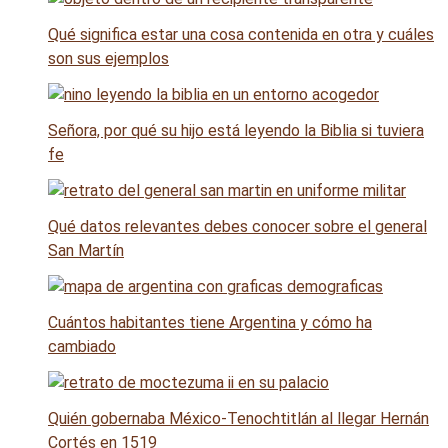
Qué significa estar una cosa contenida en otra y cuáles
son sus ejemplos
Señora, por qué su hijo está leyendo la Biblia si tuviera
fe
Qué datos relevantes debes conocer sobre el general
San Martín
Cuántos habitantes tiene Argentina y cómo ha
cambiado
Quién gobernaba México-Tenochtitlán al llegar Hernán
Cortés en 1519