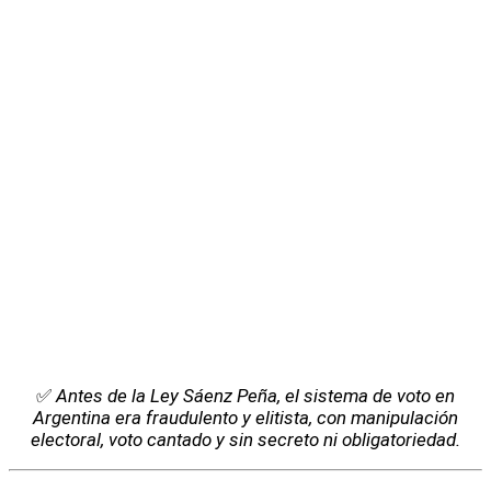
✅
Antes de la Ley Sáenz Peña, el sistema de voto en
Argentina era fraudulento y elitista, con manipulación
electoral, voto cantado y sin secreto ni obligatoriedad.