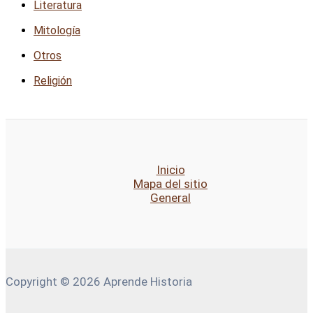
Literatura
Mitología
Otros
Religión
Inicio
Mapa del sitio
General
Copyright © 2026 Aprende Historia