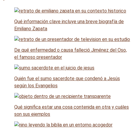
Qué información clave incluye una breve biografía de
Emiliano Zapata
De qué enfermedad o causa falleció Jiménez del Oso,
el famoso presentador
Quién fue el sumo sacerdote que condenó a Jesús
según los Evangelios
Qué significa estar una cosa contenida en otra y cuáles
son sus ejemplos