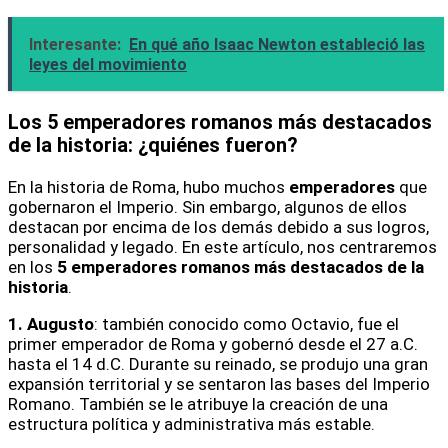
Interesante:
En qué año Isaac Newton estableció las
leyes del movimiento
Los 5 emperadores romanos más destacados
de la historia: ¿quiénes fueron?
En la historia de Roma, hubo muchos
emperadores
que
gobernaron el Imperio. Sin embargo, algunos de ellos
destacan por encima de los demás debido a sus logros,
personalidad y legado. En este artículo, nos centraremos
en los
5 emperadores romanos más destacados de la
historia
.
1. Augusto
: también conocido como Octavio, fue el
primer emperador de Roma y gobernó desde el 27 a.C.
hasta el 14 d.C. Durante su reinado, se produjo una gran
expansión territorial y se sentaron las bases del Imperio
Romano. También se le atribuye la creación de una
estructura política y administrativa más estable.