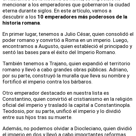
mencionar a los emperadores que gobernaron la ciudad
eterna durante siglos. En este artículo, vamos a
descubrir a los
10 emperadores más poderosos de la
historia romana
.
En primer lugar, tenemos a Julio César, quien consolidó el
poder romano y convirtió a Roma en un imperio. Luego,
encontramos a Augusto, quien estableció el principado y
sentó las bases para el éxito del Imperio Romano.
También tenemos a Trajano, quien expandió el territorio
romano y llevó a cabo grandes obras públicas. Adriano,
por su parte, construyó la muralla que lleva su nombre y
fortificó el imperio contra los bárbaros.
Otro emperador destacado en nuestra lista es
Constantino, quien convirtió el cristianismo en la religión
oficial del imperio y trasladó la capital a Constantinopla.
Teodosio, por su parte, unificó el imperio y lo dividió
entre sus hijos tras su muerte.
Además, no podemos olvidar a Diocleciano, quien dividió
el imperio en dos y llevó a cabo importantes reformas