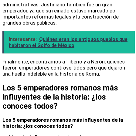
administrativas. Justiniano también fue un gran
emperador, ya que su reinado estuvo marcado por
importantes reformas legales y la construcción de
grandes obras públicas.
Interesante:
Quiénes eran los antiguos pueblos que
habitaron el Golfo de México
Finalmente, encontramos a Tiberio y a Nerón, quienes
fueron emperadores controvertidos pero que dejaron
una huella indeleble en la historia de Roma.
Los 5 emperadores romanos más
influyentes de la historia: ¿los
conoces todos?
Los 5 emperadores romanos más influyentes de la
historia: ¿los conoces todos?