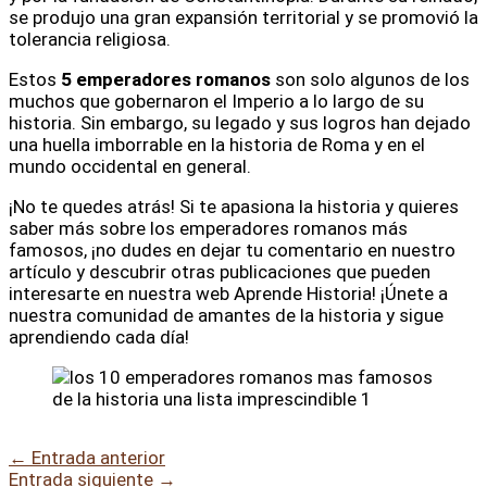
se produjo una gran expansión territorial y se promovió la
tolerancia religiosa.
Estos
5 emperadores romanos
son solo algunos de los
muchos que gobernaron el Imperio a lo largo de su
historia. Sin embargo, su legado y sus logros han dejado
una huella imborrable en la historia de Roma y en el
mundo occidental en general.
¡No te quedes atrás! Si te apasiona la historia y quieres
saber más sobre los emperadores romanos más
famosos, ¡no dudes en dejar tu comentario en nuestro
artículo y descubrir otras publicaciones que pueden
interesarte en nuestra web Aprende Historia! ¡Únete a
nuestra comunidad de amantes de la historia y sigue
aprendiendo cada día!
←
Entrada anterior
Entrada siguiente
→