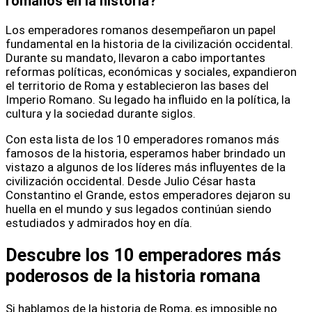
romanos en la historia?
Los emperadores romanos desempeñaron un papel
fundamental en la historia de la civilización occidental.
Durante su mandato, llevaron a cabo importantes
reformas políticas, económicas y sociales, expandieron
el territorio de Roma y establecieron las bases del
Imperio Romano. Su legado ha influido en la política, la
cultura y la sociedad durante siglos.
Con esta lista de los 10 emperadores romanos más
famosos de la historia, esperamos haber brindado un
vistazo a algunos de los líderes más influyentes de la
civilización occidental. Desde Julio César hasta
Constantino el Grande, estos emperadores dejaron su
huella en el mundo y sus legados continúan siendo
estudiados y admirados hoy en día.
Descubre los 10 emperadores más
poderosos de la historia romana
Si hablamos de la historia de Roma, es imposible no