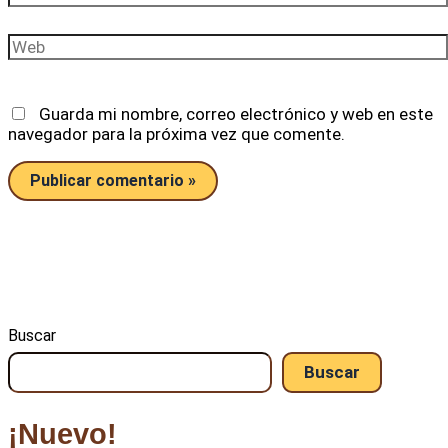
electrónico*
Web
Guarda mi nombre, correo electrónico y web en este
navegador para la próxima vez que comente.
Buscar
Buscar
¡Nuevo!