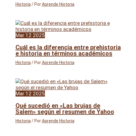
Historia
/ Por
Aprende Historia
Mar
12
2025
Cuál es la diferencia entre prehistoria
e historia en términos académicos
Historia
/ Por
Aprende Historia
Mar
12
2025
Qué sucedió en «Las brujas de
Salem» según el resumen de Yahoo
Historia
/ Por
Aprende Historia