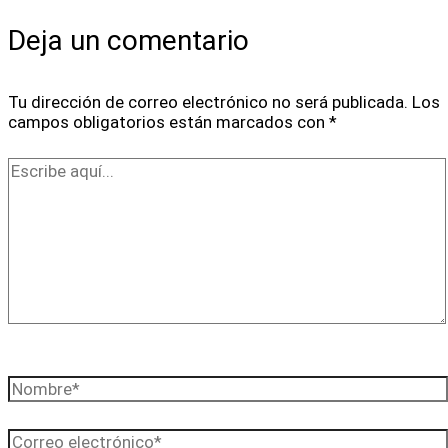
Deja un comentario
Tu dirección de correo electrónico no será publicada.
Los
campos obligatorios están marcados con
*
Escribe
aquí...
Nombre*
Correo