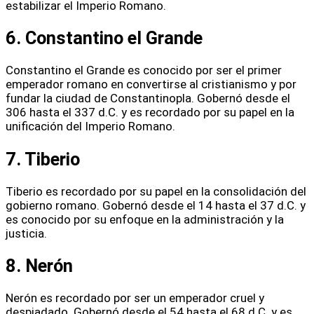
estabilizar el Imperio Romano.
6. Constantino el Grande
Constantino el Grande es conocido por ser el primer
emperador romano en convertirse al cristianismo y por
fundar la ciudad de Constantinopla. Gobernó desde el
306 hasta el 337 d.C. y es recordado por su papel en la
unificación del Imperio Romano.
7. Tiberio
Tiberio es recordado por su papel en la consolidación del
gobierno romano. Gobernó desde el 14 hasta el 37 d.C. y
es conocido por su enfoque en la administración y la
justicia.
8. Nerón
Nerón es recordado por ser un emperador cruel y
despiadado. Gobernó desde el 54 hasta el 68 d.C. y es