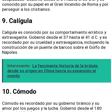
conocido por su papel en el Gran Incendio de Roma y por
perseguir a los cristianos.
9. Calígula
Calígula es conocido por su comportamiento errático y
extravagante. Gobernó desde el 37 hasta el 41 d.C. y es
recordado por su crueldad y extravagancia, incluyendo la
construcción de un puente de barcos sobre el Golfo de
Nápoles.
Interesante:
La fascinante historia de la brújula:
desde su origen en China hasta su expansión al
mundo
10. Cómodo
Cómodo es recordado por su gobierno tiránico y su
amor por los juegos y la lucha. Gobernó desde el 180