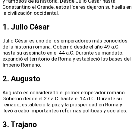
y famosos de la historia. Desde Julio César hasta
Constantino el Grande, estos líderes dejaron su huella en
la civilización occidental.
1. Julio César
Julio César es uno de los emperadores más conocidos
de la historia romana. Gobernó desde el año 49 a.C.
hasta su asesinato en el 44 a.C. Durante su mandato,
expandió el territorio de Roma y estableció las bases del
Imperio Romano.
2. Augusto
Augusto es considerado el primer emperador romano.
Gobernó desde el 27 a.C. hasta el 14 d.C. Durante su
reinado, estableció la paz y la prosperidad en Roma y
llevó a cabo importantes reformas políticas y sociales.
3. Trajano