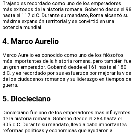
Trajano es recordado como uno de los emperadores
más exitosos de la historia romana. Gobernó desde el 98
hasta el 117 d.C. Durante su mandato, Roma alcanzó su
máxima expansión territorial y se convirtió en una
potencia mundial.
4. Marco Aurelio
Marco Aurelio es conocido como uno de los filósofos
más importantes de la historia romana, pero también fue
un gran emperador. Gobernó desde el 161 hasta el 180
d.C. y es recordado por sus esfuerzos por mejorar la vida
de los ciudadanos romanos y su liderazgo en tiempos de
guerra.
5. Diocleciano
Diocleciano fue uno de los emperadores más influyentes
de la historia romana. Gobernó desde el 284 hasta el
305 d.C. Durante su mandato, llevó a cabo importantes
reformas políticas y económicas que ayudaron a