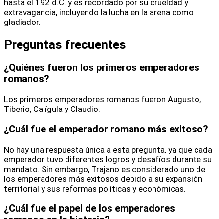
hasta el 192 d.C. y es recordado por su crueldad y
extravagancia, incluyendo la lucha en la arena como
gladiador.
Preguntas frecuentes
¿Quiénes fueron los primeros emperadores
romanos?
Los primeros emperadores romanos fueron Augusto,
Tiberio, Calígula y Claudio.
¿Cuál fue el emperador romano más exitoso?
No hay una respuesta única a esta pregunta, ya que cada
emperador tuvo diferentes logros y desafíos durante su
mandato. Sin embargo, Trajano es considerado uno de
los emperadores más exitosos debido a su expansión
territorial y sus reformas políticas y económicas.
¿Cuál fue el papel de los emperadores