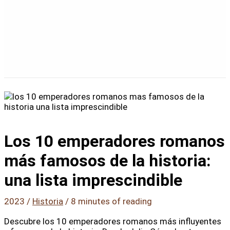
Los 10 emperadores romanos
más famosos de la historia:
una lista imprescindible
2023
/
Historia
/
8 minutes of reading
Descubre los 10 emperadores romanos más influyentes