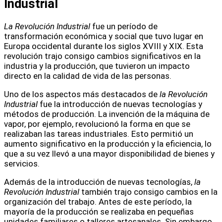
Industrial
La Revolución Industrial
fue un período de
transformación económica y social que tuvo lugar en
Europa occidental durante los siglos XVIII y XIX. Esta
revolución trajo consigo cambios significativos en la
industria y la producción, que tuvieron un impacto
directo en la calidad de vida de las personas.
Uno de los aspectos más destacados de
la Revolución
Industrial
fue la introducción de nuevas tecnologías y
métodos de producción. La invención de la máquina de
vapor, por ejemplo, revolucionó la forma en que se
realizaban las tareas industriales. Esto permitió un
aumento significativo en la producción y la eficiencia, lo
que a su vez llevó a una mayor disponibilidad de bienes y
servicios.
Además de la introducción de nuevas tecnologías,
la
Revolución Industrial
también trajo consigo cambios en la
organización del trabajo. Antes de este período, la
mayoría de la producción se realizaba en pequeñas
unidades familiares o talleres artesanales. Sin embargo,