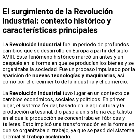
El surgimiento de la Revolución
Industrial: contexto histórico y
características principales
La
Revolución Industrial
fue un periodo de profundos
cambios que se desarrolló en Europa a partir del siglo
XVIII. Este fenómeno histórico marcó un antes y un
después en la forma en que se producían los bienes y se
organizaba la sociedad. Fue un proceso impulsado por la
aparición de
nuevas tecnologías y maquinarias
, así
como por el crecimiento de la industria y el comercio.
La
Revolución Industrial
tuvo lugar en un contexto de
cambios económicos, sociales y políticos. En primer
lugar, el sistema feudal, basado en la agricultura y la
producción artesanal, dio paso a un sistema capitalista
en el que la producción se concentraba en fábricas y
talleres. Esto implicó una transformación en la forma en
que se organizaba el trabajo, ya que se pasó del sistema
gremial al
trabajo asalariado
.