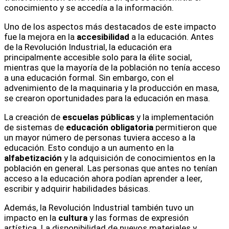
conocimiento y se accedía a la información.
Uno de los aspectos más destacados de este impacto
fue la mejora en la
accesibilidad
a la educación. Antes
de la Revolución Industrial, la educación era
principalmente accesible solo para la élite social,
mientras que la mayoría de la población no tenía acceso
a una educación formal. Sin embargo, con el
advenimiento de la maquinaria y la producción en masa,
se crearon oportunidades para la educación en masa.
La creación de
escuelas públicas
y la implementación
de sistemas de
educación obligatoria
permitieron que
un mayor número de personas tuviera acceso a la
educación. Esto condujo a un aumento en la
alfabetización
y la adquisición de conocimientos en la
población en general. Las personas que antes no tenían
acceso a la educación ahora podían aprender a leer,
escribir y adquirir habilidades básicas.
Además, la Revolución Industrial también tuvo un
impacto en la
cultura
y las formas de expresión
artística. La disponibilidad de nuevos materiales y