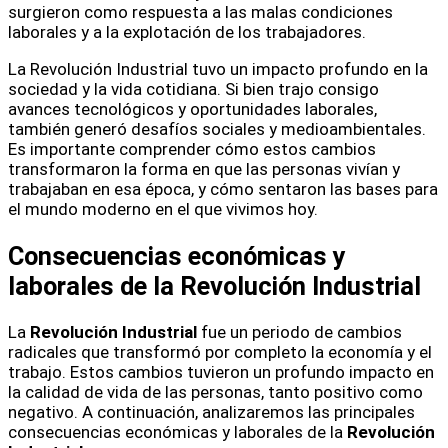
surgieron como respuesta a las malas condiciones
laborales y a la explotación de los trabajadores.
La Revolución Industrial tuvo un impacto profundo en la
sociedad y la vida cotidiana. Si bien trajo consigo
avances tecnológicos y oportunidades laborales,
también generó desafíos sociales y medioambientales.
Es importante comprender cómo estos cambios
transformaron la forma en que las personas vivían y
trabajaban en esa época, y cómo sentaron las bases para
el mundo moderno en el que vivimos hoy.
Consecuencias económicas y
laborales de la Revolución Industrial
La
Revolución Industrial
fue un periodo de cambios
radicales que transformó por completo la economía y el
trabajo. Estos cambios tuvieron un profundo impacto en
la calidad de vida de las personas, tanto positivo como
negativo. A continuación, analizaremos las principales
consecuencias económicas y laborales de la
Revolución