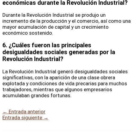
económicas durante la Revolución Industrial?
Durante la Revolución Industrial se produjo un
incremento de la producción y el comercio, así como una
mayor acumulación de capital y un crecimiento
económico sostenido.
6.
¿Cuáles fueron las principales
desigualdades sociales generadas por la
Revolución Industrial?
La Revolución Industrial generó desigualdades sociales
significativas, con la aparición de una clase obrera
explotada y condiciones de vida precarias para muchos
trabajadores, mientras que algunos empresarios
acumulaban grandes fortunas.
←
Entrada anterior
Entrada siguiente
→