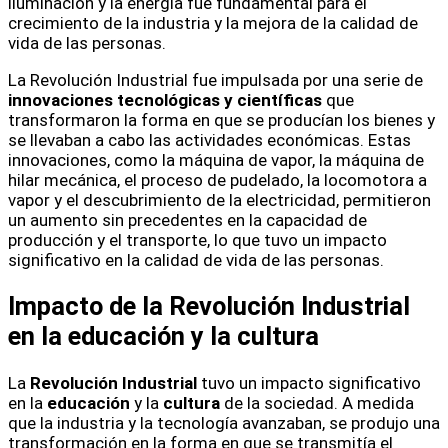
iluminación y la energía fue fundamental para el
crecimiento de la industria y la mejora de la calidad de
vida de las personas.
La Revolución Industrial fue impulsada por una serie de
innovaciones tecnológicas y científicas
que
transformaron la forma en que se producían los bienes y
se llevaban a cabo las actividades económicas. Estas
innovaciones, como la máquina de vapor, la máquina de
hilar mecánica, el proceso de pudelado, la locomotora a
vapor y el descubrimiento de la electricidad, permitieron
un aumento sin precedentes en la capacidad de
producción y el transporte, lo que tuvo un impacto
significativo en la calidad de vida de las personas.
Impacto de la Revolución Industrial
en la educación y la cultura
La
Revolución Industrial
tuvo un impacto significativo
en la
educación
y la
cultura
de la sociedad. A medida
que la industria y la tecnología avanzaban, se produjo una
transformación en la forma en que se transmitía el