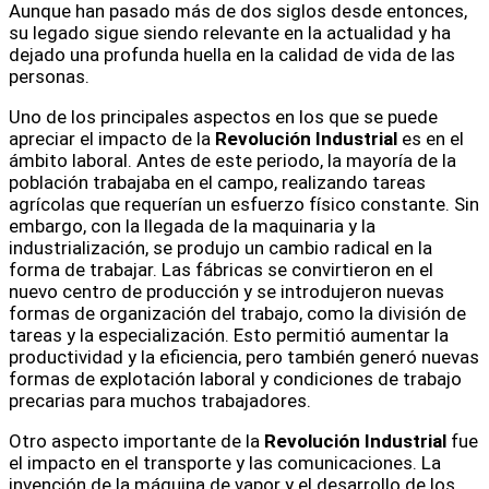
Aunque han pasado más de dos siglos desde entonces,
su legado sigue siendo relevante en la actualidad y ha
dejado una profunda huella en la calidad de vida de las
personas.
Uno de los principales aspectos en los que se puede
apreciar el impacto de la
Revolución Industrial
es en el
ámbito laboral. Antes de este periodo, la mayoría de la
población trabajaba en el campo, realizando tareas
agrícolas que requerían un esfuerzo físico constante. Sin
embargo, con la llegada de la maquinaria y la
industrialización, se produjo un cambio radical en la
forma de trabajar. Las fábricas se convirtieron en el
nuevo centro de producción y se introdujeron nuevas
formas de organización del trabajo, como la división de
tareas y la especialización. Esto permitió aumentar la
productividad y la eficiencia, pero también generó nuevas
formas de explotación laboral y condiciones de trabajo
precarias para muchos trabajadores.
Otro aspecto importante de la
Revolución Industrial
fue
el impacto en el transporte y las comunicaciones. La
invención de la máquina de vapor y el desarrollo de los