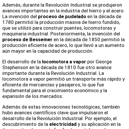
Además, durante la Revolución Industrial se produjeron
avances importantes en la industria del hierro y el acero.
La invención del
proceso de pudelado
en la década de
1780 permitió la producción masiva de hierro fundido,
que se utilizó para construir puentes, locomotoras y
maquinaria industrial. Posteriormente, la invención del
proceso de Bessemer
en la década de 1850 permitió la
producción eficiente de acero, lo que llevó a un aumento
aún mayor en la capacidad de producción.
El desarrollo de la
locomotora a vapor
por George
Stephenson en la década de 1810 fue otro avance
importante durante la Revolución Industrial. La
locomotora a vapor permitió un transporte más rápido y
eficiente de mercancías y pasajeros, lo que fue
fundamental para el crecimiento económico y la
expansión de los mercados.
Además de estas innovaciones tecnológicas, también
hubo avances científicos clave que impulsaron el
desarrollo de la Revolución Industrial. Por ejemplo, el
descubrimiento de la
electricidad
y su aplicación en la