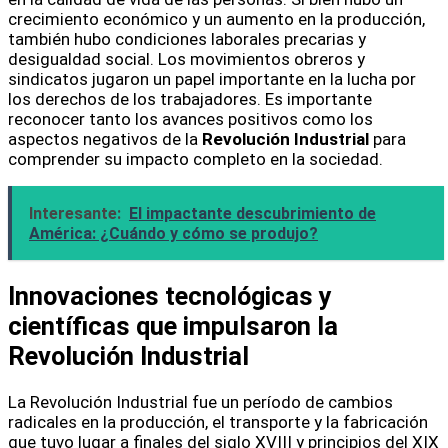
crecimiento económico y un aumento en la producción,
también hubo condiciones laborales precarias y
desigualdad social. Los movimientos obreros y
sindicatos jugaron un papel importante en la lucha por
los derechos de los trabajadores. Es importante
reconocer tanto los avances positivos como los
aspectos negativos de la
Revolución Industrial
para
comprender su impacto completo en la sociedad.
Interesante:
El impactante descubrimiento de
América: ¿Cuándo y cómo se produjo?
Innovaciones tecnológicas y
científicas que impulsaron la
Revolución Industrial
La Revolución Industrial fue un período de cambios
radicales en la producción, el transporte y la fabricación
que tuvo lugar a finales del siglo XVIII y principios del XIX