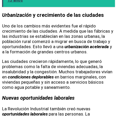
15 años
Urbanización
y crecimiento de las ciudades
Uno de los cambios más evidentes fue el rápido
crecimiento de las ciudades. A medida que las fábricas y
las industrias se establecían en las zonas urbanas, la
población rural comenzó a migrar en busca de trabajo y
oportunidades. Esto llevó a una
urbanización acelerada
y
a la formación de grandes centros urbanos.
Las ciudades crecieron rápidamente, lo que generó
problemas como la falta de viviendas adecuadas, la
insalubridad y la congestión. Muchos trabajadores vivían
en
condiciones deplorables
en barrios marginales, con
viviendas pequeñas y sin acceso a servicios básicos
como agua potable y saneamiento.
Nuevas oportunidades laborales
La Revolución Industrial también creó nuevas
oportunidades laborales
para las personas. La