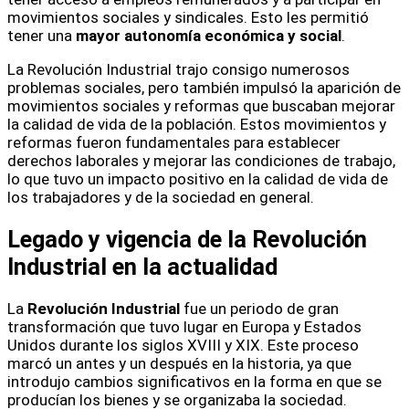
movimientos sociales y sindicales. Esto les permitió
tener una
mayor autonomía económica y social
.
La Revolución Industrial trajo consigo numerosos
problemas sociales, pero también impulsó la aparición de
movimientos sociales y reformas que buscaban mejorar
la calidad de vida de la población. Estos movimientos y
reformas fueron fundamentales para establecer
derechos laborales y mejorar las condiciones de trabajo,
lo que tuvo un impacto positivo en la calidad de vida de
los trabajadores y de la sociedad en general.
Legado y vigencia de la Revolución
Industrial en la actualidad
La
Revolución Industrial
fue un periodo de gran
transformación que tuvo lugar en Europa y Estados
Unidos durante los siglos XVIII y XIX. Este proceso
marcó un antes y un después en la historia, ya que
introdujo cambios significativos en la forma en que se
producían los bienes y se organizaba la sociedad.