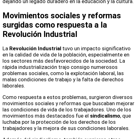
dejando un legado duradero en la educación y la cultura.
Movimientos sociales y reformas
surgidas como respuesta a la
Revolución Industrial
La
Revolución Industrial
tuvo un impacto significativo
en la calidad de vida de la población, especialmente en
los sectores más desfavorecidos de la sociedad. La
rápida industrialización trajo consigo numerosos
problemas sociales, como la explotación laboral, las
malas condiciones de trabajo y la falta de derechos
laborales.
Como respuesta a estos problemas, surgieron diversos
movimientos sociales y reformas que buscaban mejorar
las condiciones de vida de los trabajadores. Uno de los
movimientos más destacados fue el
sindicalismo
, que
luchaba por la protección de los derechos de los
trabajadores y la mejora de sus condiciones laborales.