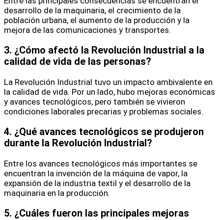
Entre las principales consecuencias se encuentran el
desarrollo de la maquinaria, el crecimiento de la
población urbana, el aumento de la producción y la
mejora de las comunicaciones y transportes.
3.
¿Cómo afectó la Revolución Industrial a la
calidad de vida de las personas?
La Revolución Industrial tuvo un impacto ambivalente en
la calidad de vida. Por un lado, hubo mejoras económicas
y avances tecnológicos, pero también se vivieron
condiciones laborales precarias y problemas sociales.
4.
¿Qué avances tecnológicos se produjeron
durante la Revolución Industrial?
Entre los avances tecnológicos más importantes se
encuentran la invención de la máquina de vapor, la
expansión de la industria textil y el desarrollo de la
maquinaria en la producción.
5.
¿Cuáles fueron las principales mejoras