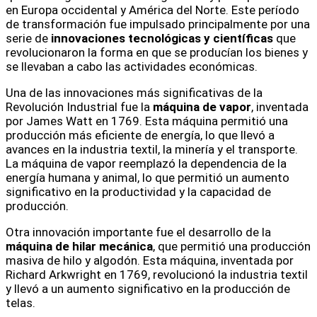
en Europa occidental y América del Norte. Este período
de transformación fue impulsado principalmente por una
serie de
innovaciones tecnológicas y científicas
que
revolucionaron la forma en que se producían los bienes y
se llevaban a cabo las actividades económicas.
Una de las innovaciones más significativas de la
Revolución Industrial fue la
máquina de vapor
, inventada
por James Watt en 1769. Esta máquina permitió una
producción más eficiente de energía, lo que llevó a
avances en la industria textil, la minería y el transporte.
La máquina de vapor reemplazó la dependencia de la
energía humana y animal, lo que permitió un aumento
significativo en la productividad y la capacidad de
producción.
Otra innovación importante fue el desarrollo de la
máquina de hilar mecánica
, que permitió una producción
masiva de hilo y algodón. Esta máquina, inventada por
Richard Arkwright en 1769, revolucionó la industria textil
y llevó a un aumento significativo en la producción de
telas.