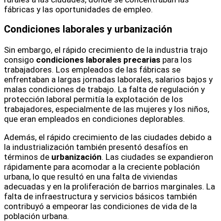
fábricas y las oportunidades de empleo.
Condiciones laborales y urbanización
Sin embargo, el rápido crecimiento de la industria trajo
consigo
condiciones laborales precarias
para los
trabajadores. Los empleados de las fábricas se
enfrentaban a largas jornadas laborales, salarios bajos y
malas condiciones de trabajo. La falta de regulación y
protección laboral permitía la explotación de los
trabajadores, especialmente de las mujeres y los niños,
que eran empleados en condiciones deplorables.
Además, el rápido crecimiento de las ciudades debido a
la industrialización también presentó desafíos en
términos de
urbanización
. Las ciudades se expandieron
rápidamente para acomodar a la creciente población
urbana, lo que resultó en una falta de viviendas
adecuadas y en la proliferación de barrios marginales. La
falta de infraestructura y servicios básicos también
contribuyó a empeorar las condiciones de vida de la
población urbana.