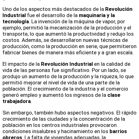
Uno de los aspectos más destacados de la
Revolución
Industrial
fue el desarrollo de la
maquinaria y la
tecnología
. La invención de la máquina de vapor, por
ejemplo, permitió la mecanización de la producción y el
transporte, lo que aumentó la productividad y redujo los
costos. Además, se desarrollaron nuevas técnicas de
producción, como la producción en serie, que permitieron
fabricar bienes de manera más eficiente y a gran escala.
El impacto de la
Revolución Industrial
en la calidad de
vida de las personas fue significativo. Por un lado, se
produjo un aumento de la producción y la riqueza, lo que
permitió mejorar el nivel de vida de una parte de la
población. El crecimiento de la industria y el comercio
generó empleo y aumentó los ingresos de la
clase
trabajadora
.
Sin embargo, también hubo aspectos negativos. El rápido
crecimiento de las ciudades y la concentración de la
población en los centros industriales provocaron
condiciones insalubres y hacinamiento en los
barrios
obreros
. La falta de viviendas adecuadas, la