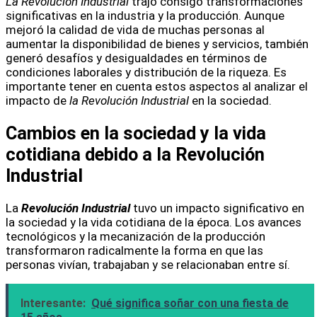
La Revolución Industrial
trajo consigo transformaciones
significativas en la industria y la producción. Aunque
mejoró la calidad de vida de muchas personas al
aumentar la disponibilidad de bienes y servicios, también
generó desafíos y desigualdades en términos de
condiciones laborales y distribución de la riqueza. Es
importante tener en cuenta estos aspectos al analizar el
impacto de
la Revolución Industrial
en la sociedad.
Cambios en la sociedad y la vida
cotidiana debido a la Revolución
Industrial
La
Revolución Industrial
tuvo un impacto significativo en
la sociedad y la vida cotidiana de la época. Los avances
tecnológicos y la mecanización de la producción
transformaron radicalmente la forma en que las
personas vivían, trabajaban y se relacionaban entre sí.
Interesante:
Qué significa soñar con una fiesta de