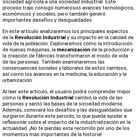
sociedad agrícola a una sociedad industrial. Este
proceso trajo consigo numerosos avances tecnológicos,
económicos y sociales, pero también generó
importantes desafíos y desigualdades.
En este artículo analizaremos los principales aspectos
de la
Revolución Industrial
y su impacto en la calidad de
vida de la población. Exploraremos cómo la introducción
de nuevas máquinas, la
mecanización
de la producción y
la creación de fábricas transformaron el modo de vida
de las personas. También examinaremos las
consecuencias sociales y laborales de estos cambios,
así como los avances en la medicina, la educación y la
urbanización.
Al leer este artículo, el usuario podrá comprender mejor
cómo la
Revolución Industrial
cambió la vida de las
personas y sentó las bases de la sociedad moderna.
Además, conocerá los desafíos y las desigualdades que
surgieron durante este periodo, lo que puede ayudar a
reflexionar sobre el impacto de la industrialización en la
actualidad. ¡No te pierdas este recorrido por uno de los
momentos más importantes de la historia!