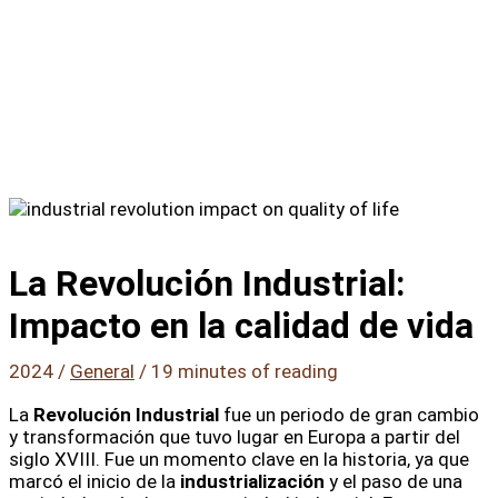
La Revolución Industrial:
Impacto en la calidad de vida
2024
/
General
/
19 minutes of reading
La
Revolución Industrial
fue un periodo de gran cambio
y transformación que tuvo lugar en Europa a partir del
siglo XVIII. Fue un momento clave en la historia, ya que
marcó el inicio de la
industrialización
y el paso de una