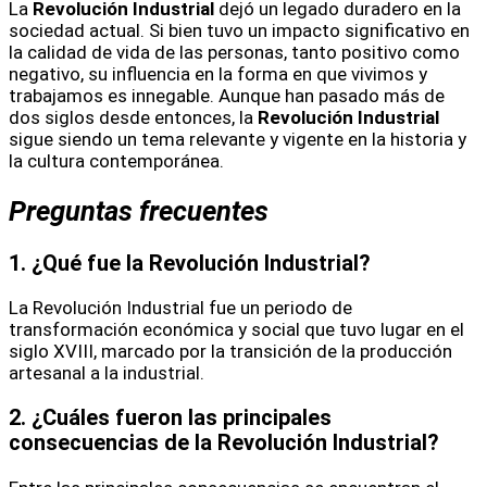
La
Revolución Industrial
dejó un legado duradero en la
sociedad actual. Si bien tuvo un impacto significativo en
la calidad de vida de las personas, tanto positivo como
negativo, su influencia en la forma en que vivimos y
trabajamos es innegable. Aunque han pasado más de
dos siglos desde entonces, la
Revolución Industrial
sigue siendo un tema relevante y vigente en la historia y
la cultura contemporánea.
Preguntas frecuentes
1.
¿Qué fue la Revolución Industrial?
La Revolución Industrial fue un periodo de
transformación económica y social que tuvo lugar en el
siglo XVIII, marcado por la transición de la producción
artesanal a la industrial.
2.
¿Cuáles fueron las principales
consecuencias de la Revolución Industrial?