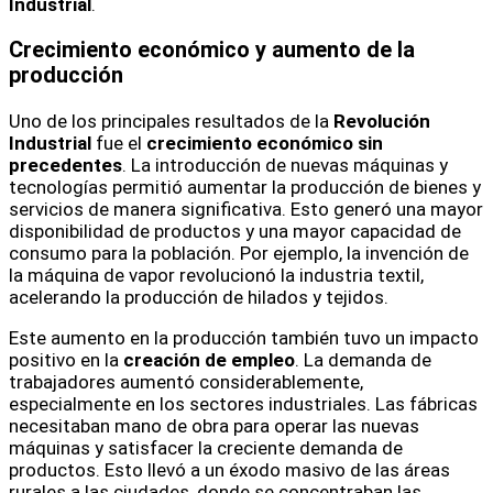
Industrial
.
Crecimiento económico y aumento de la
producción
Uno de los principales resultados de la
Revolución
Industrial
fue el
crecimiento económico sin
precedentes
. La introducción de nuevas máquinas y
tecnologías permitió aumentar la producción de bienes y
servicios de manera significativa. Esto generó una mayor
disponibilidad de productos y una mayor capacidad de
consumo para la población. Por ejemplo, la invención de
la máquina de vapor revolucionó la industria textil,
acelerando la producción de hilados y tejidos.
Este aumento en la producción también tuvo un impacto
positivo en la
creación de empleo
. La demanda de
trabajadores aumentó considerablemente,
especialmente en los sectores industriales. Las fábricas
necesitaban mano de obra para operar las nuevas
máquinas y satisfacer la creciente demanda de
productos. Esto llevó a un éxodo masivo de las áreas
rurales a las ciudades, donde se concentraban las