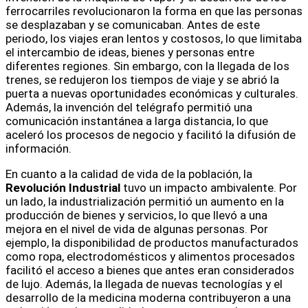
ferrocarriles revolucionaron la forma en que las personas
se desplazaban y se comunicaban. Antes de este
periodo, los viajes eran lentos y costosos, lo que limitaba
el intercambio de ideas, bienes y personas entre
diferentes regiones. Sin embargo, con la llegada de los
trenes, se redujeron los tiempos de viaje y se abrió la
puerta a nuevas oportunidades económicas y culturales.
Además, la invención del telégrafo permitió una
comunicación instantánea a larga distancia, lo que
aceleró los procesos de negocio y facilitó la difusión de
información.
En cuanto a la calidad de vida de la población, la
Revolución Industrial
tuvo un impacto ambivalente. Por
un lado, la industrialización permitió un aumento en la
producción de bienes y servicios, lo que llevó a una
mejora en el nivel de vida de algunas personas. Por
ejemplo, la disponibilidad de productos manufacturados
como ropa, electrodomésticos y alimentos procesados
facilitó el acceso a bienes que antes eran considerados
de lujo. Además, la llegada de nuevas tecnologías y el
desarrollo de la medicina moderna contribuyeron a una