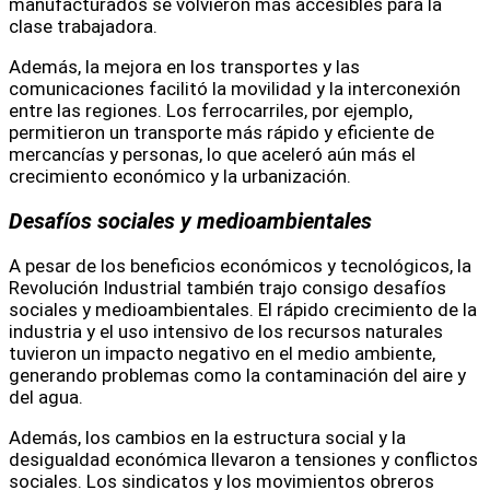
manufacturados se volvieron más accesibles para la
clase trabajadora.
Además, la mejora en los transportes y las
comunicaciones facilitó la movilidad y la interconexión
entre las regiones. Los ferrocarriles, por ejemplo,
permitieron un transporte más rápido y eficiente de
mercancías y personas, lo que aceleró aún más el
crecimiento económico y la urbanización.
Desafíos sociales y medioambientales
A pesar de los beneficios económicos y tecnológicos, la
Revolución Industrial también trajo consigo desafíos
sociales y medioambientales. El rápido crecimiento de la
industria y el uso intensivo de los recursos naturales
tuvieron un impacto negativo en el medio ambiente,
generando problemas como la contaminación del aire y
del agua.
Además, los cambios en la estructura social y la
desigualdad económica llevaron a tensiones y conflictos
sociales. Los sindicatos y los movimientos obreros