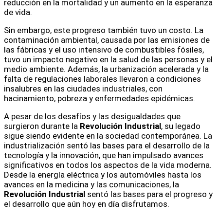
reducción en la mortalidad y un aumento en la esperanza
de vida.
Sin embargo, este progreso también tuvo un costo. La
contaminación ambiental, causada por las emisiones de
las fábricas y el uso intensivo de combustibles fósiles,
tuvo un impacto negativo en la salud de las personas y el
medio ambiente. Además, la urbanización acelerada y la
falta de regulaciones laborales llevaron a condiciones
insalubres en las ciudades industriales, con
hacinamiento, pobreza y enfermedades epidémicas.
A pesar de los desafíos y las desigualdades que
surgieron durante la
Revolución Industrial
, su legado
sigue siendo evidente en la sociedad contemporánea. La
industrialización sentó las bases para el desarrollo de la
tecnología y la innovación, que han impulsado avances
significativos en todos los aspectos de la vida moderna.
Desde la energía eléctrica y los automóviles hasta los
avances en la medicina y las comunicaciones, la
Revolución Industrial
sentó las bases para el progreso y
el desarrollo que aún hoy en día disfrutamos.