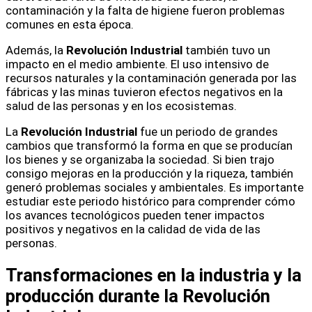
contaminación y la falta de higiene fueron problemas
comunes en esta época.
Además, la
Revolución Industrial
también tuvo un
impacto en el medio ambiente. El uso intensivo de
recursos naturales y la contaminación generada por las
fábricas y las minas tuvieron efectos negativos en la
salud de las personas y en los ecosistemas.
La
Revolución Industrial
fue un periodo de grandes
cambios que transformó la forma en que se producían
los bienes y se organizaba la sociedad. Si bien trajo
consigo mejoras en la producción y la riqueza, también
generó problemas sociales y ambientales. Es importante
estudiar este periodo histórico para comprender cómo
los avances tecnológicos pueden tener impactos
positivos y negativos en la calidad de vida de las
personas.
Transformaciones en la industria y la
producción durante la Revolución