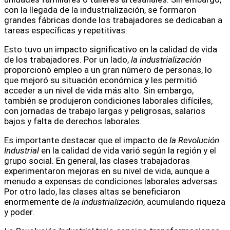
con la llegada de la industrialización, se formaron
grandes fábricas donde los trabajadores se dedicaban a
tareas específicas y repetitivas.
Esto tuvo un impacto significativo en la calidad de vida
de los trabajadores. Por un lado,
la industrialización
proporcionó empleo a un gran número de personas, lo
que mejoró su situación económica y les permitió
acceder a un nivel de vida más alto. Sin embargo,
también se produjeron condiciones laborales difíciles,
con jornadas de trabajo largas y peligrosas, salarios
bajos y falta de derechos laborales.
Es importante destacar que el impacto de
la Revolución
Industrial
en la calidad de vida varió según la región y el
grupo social. En general, las clases trabajadoras
experimentaron mejoras en su nivel de vida, aunque a
menudo a expensas de condiciones laborales adversas.
Por otro lado, las clases altas se beneficiaron
enormemente de
la industrialización
, acumulando riqueza
y poder.