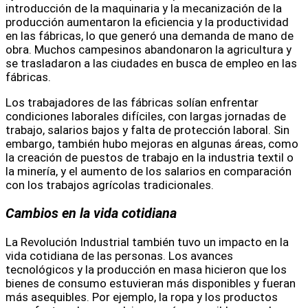
introducción de la maquinaria y la mecanización de la
producción aumentaron la eficiencia y la productividad
en las fábricas, lo que generó una demanda de mano de
obra. Muchos campesinos abandonaron la agricultura y
se trasladaron a las ciudades en busca de empleo en las
fábricas.
Los trabajadores de las fábricas solían enfrentar
condiciones laborales difíciles, con largas jornadas de
trabajo, salarios bajos y falta de protección laboral. Sin
embargo, también hubo mejoras en algunas áreas, como
la creación de puestos de trabajo en la industria textil o
la minería, y el aumento de los salarios en comparación
con los trabajos agrícolas tradicionales.
Cambios en la vida cotidiana
La Revolución Industrial también tuvo un impacto en la
vida cotidiana de las personas. Los avances
tecnológicos y la producción en masa hicieron que los
bienes de consumo estuvieran más disponibles y fueran
más asequibles. Por ejemplo, la ropa y los productos