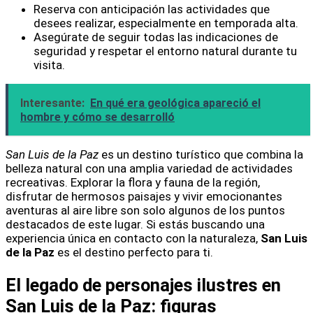
Reserva con anticipación las actividades que
desees realizar, especialmente en temporada alta.
Asegúrate de seguir todas las indicaciones de
seguridad y respetar el entorno natural durante tu
visita.
Interesante:
En qué era geológica apareció el
hombre y cómo se desarrolló
San Luis de la Paz
es un destino turístico que combina la
belleza natural con una amplia variedad de actividades
recreativas. Explorar la flora y fauna de la región,
disfrutar de hermosos paisajes y vivir emocionantes
aventuras al aire libre son solo algunos de los puntos
destacados de este lugar. Si estás buscando una
experiencia única en contacto con la naturaleza,
San Luis
de la Paz
es el destino perfecto para ti.
El legado de personajes ilustres en
San Luis de la Paz: figuras