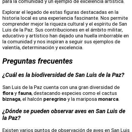
para la comunidad y un ejemplo de excelencia artística.
Explorar el legado de estas figuras destacadas en la
historia local es una experiencia fascinante. Nos permite
comprender mejor la riqueza cultural y el espíritu de San
Luis de la Paz. Sus contribuciones en el ámbito militar,
educativo y artístico han dejado una huella imborrable en
la comunidad y nos inspiran a seguir sus ejemplos de
valentía, determinación y excelencia.
Preguntas frecuentes
¿Cuál es la biodiversidad de San Luis de la Paz?
San Luis de la Paz cuenta con una gran diversidad de
flora
y
fauna
, destacando especies como el cactus
biznaga
, el halcón
peregrino
y la mariposa
monarca
.
¿Dónde se pueden observar aves en San Luis de
la Paz?
Existen varios puntos de observación de aves en San Luis