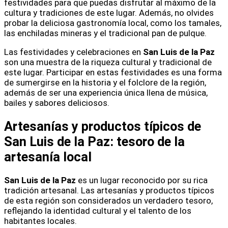
festividades para que puedas disfrutar al máximo de la
cultura y tradiciones de este lugar. Además, no olvides
probar la deliciosa gastronomía local, como los tamales,
las enchiladas mineras y el tradicional pan de pulque.
Las festividades y celebraciones en
San Luis de la Paz
son una muestra de la riqueza cultural y tradicional de
este lugar. Participar en estas festividades es una forma
de sumergirse en la historia y el folclore de la región,
además de ser una experiencia única llena de música,
bailes y sabores deliciosos.
Artesanías y productos típicos de
San Luis de la Paz: tesoro de la
artesanía local
San Luis de la Paz
es un lugar reconocido por su rica
tradición artesanal. Las artesanías y productos típicos
de esta región son considerados un verdadero tesoro,
reflejando la identidad cultural y el talento de los
habitantes locales.