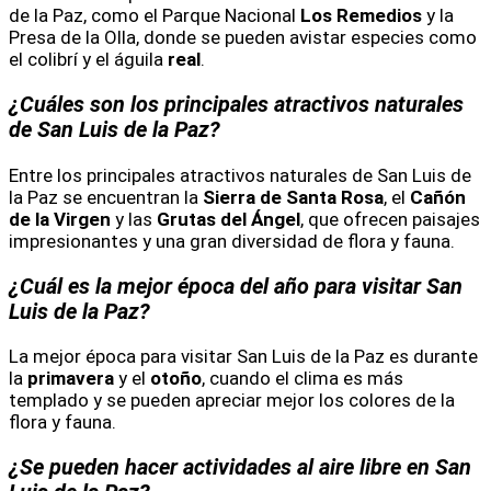
de la Paz, como el Parque Nacional
Los Remedios
y la
Presa de la Olla, donde se pueden avistar especies como
el colibrí y el águila
real
.
¿Cuáles son los principales atractivos naturales
de San Luis de la Paz?
Entre los principales atractivos naturales de San Luis de
la Paz se encuentran la
Sierra de Santa Rosa
, el
Cañón
de la Virgen
y las
Grutas del Ángel
, que ofrecen paisajes
impresionantes y una gran diversidad de flora y fauna.
¿Cuál es la mejor época del año para visitar San
Luis de la Paz?
La mejor época para visitar San Luis de la Paz es durante
la
primavera
y el
otoño
, cuando el clima es más
templado y se pueden apreciar mejor los colores de la
flora y fauna.
¿Se pueden hacer actividades al aire libre en San