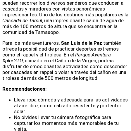
pueden recorrer los diversos senderos que conducen a
cascadas y miradores con vistas panorámicas
impresionantes. Uno de los destinos más populares es la
Cascada de Tamul
, una impresionante caída de agua de
más de 100 metros de altura que se encuentra en la
comunidad de Tamasopo.
Para los más aventureros,
San Luis de la Paz
también
ofrece la posibilidad de practicar deportes extremos
como el rappel y el tirolesa. En el
Parque Aventura
XplorGTO
, ubicado en el Cañón de la Virgen, podrás
disfrutar de emocionantes actividades como descender
por cascadas en rappel o volar a través del cañón en una
tirolesa de más de 500 metros de longitud.
Recomendaciones:
Lleva ropa cómoda y adecuada para las actividades
al aire libre, como calzado resistente y protector
solar.
No olvides llevar tu cámara fotográfica para
capturar los momentos más memorables de tu
visita.