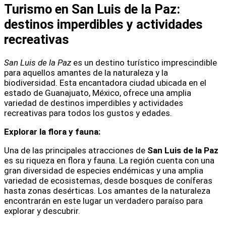
Turismo en San Luis de la Paz:
destinos imperdibles y actividades
recreativas
San Luis de la Paz
es un destino turístico imprescindible
para aquellos amantes de la naturaleza y la
biodiversidad. Esta encantadora ciudad ubicada en el
estado de Guanajuato, México, ofrece una amplia
variedad de destinos imperdibles y actividades
recreativas para todos los gustos y edades.
Explorar la flora y fauna:
Una de las principales atracciones de
San Luis de la Paz
es su riqueza en flora y fauna. La región cuenta con una
gran diversidad de especies endémicas y una amplia
variedad de ecosistemas, desde bosques de coníferas
hasta zonas desérticas. Los amantes de la naturaleza
encontrarán en este lugar un verdadero paraíso para
explorar y descubrir.