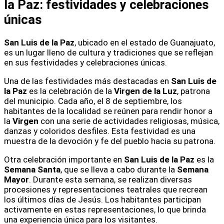
la Paz: festividades y celebraciones
únicas
San Luis de la Paz
, ubicado en el estado de Guanajuato,
es un lugar lleno de cultura y tradiciones que se reflejan
en sus festividades y celebraciones únicas.
Una de las festividades más destacadas en
San Luis de
la Paz
es la celebración de la
Virgen de la Luz
, patrona
del municipio. Cada año, el 8 de septiembre, los
habitantes de la localidad se reúnen para rendir honor a
la
Virgen
con una serie de actividades religiosas, música,
danzas y coloridos desfiles. Esta festividad es una
muestra de la devoción y fe del pueblo hacia su patrona.
Otra celebración importante en
San Luis de la Paz
es la
Semana Santa
, que se lleva a cabo durante la
Semana
Mayor
. Durante esta semana, se realizan diversas
procesiones y representaciones teatrales que recrean
los últimos días de Jesús. Los habitantes participan
activamente en estas representaciones, lo que brinda
una experiencia única para los visitantes.