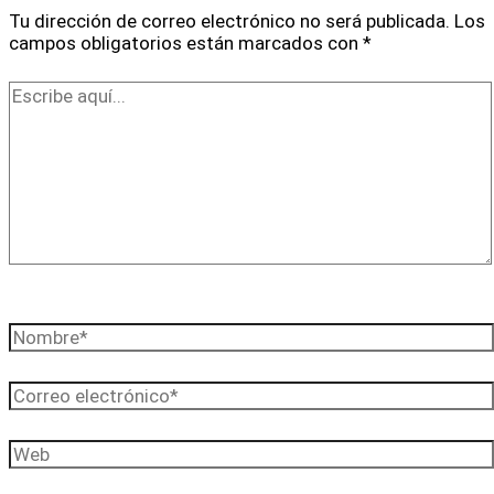
Tu dirección de correo electrónico no será publicada.
Los
campos obligatorios están marcados con
*
Escribe
aquí...
Nombre*
Correo
electrónico*
Web