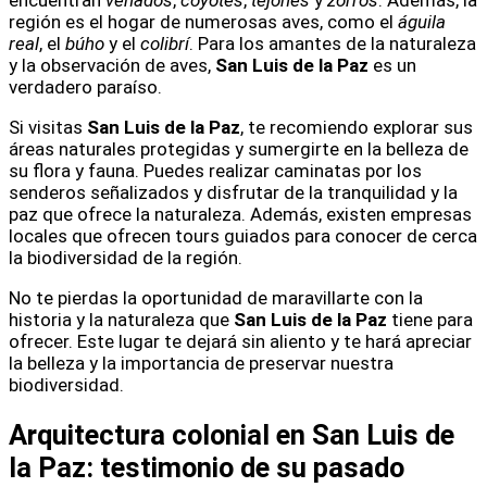
región es el hogar de numerosas aves, como el
águila
real
, el
búho
y el
colibrí
. Para los amantes de la naturaleza
y la observación de aves,
San Luis de la Paz
es un
verdadero paraíso.
Si visitas
San Luis de la Paz
, te recomiendo explorar sus
áreas naturales protegidas y sumergirte en la belleza de
su flora y fauna. Puedes realizar caminatas por los
senderos señalizados y disfrutar de la tranquilidad y la
paz que ofrece la naturaleza. Además, existen empresas
locales que ofrecen tours guiados para conocer de cerca
la biodiversidad de la región.
No te pierdas la oportunidad de maravillarte con la
historia y la naturaleza que
San Luis de la Paz
tiene para
ofrecer. Este lugar te dejará sin aliento y te hará apreciar
la belleza y la importancia de preservar nuestra
biodiversidad.
Arquitectura colonial en San Luis de
la Paz: testimonio de su pasado