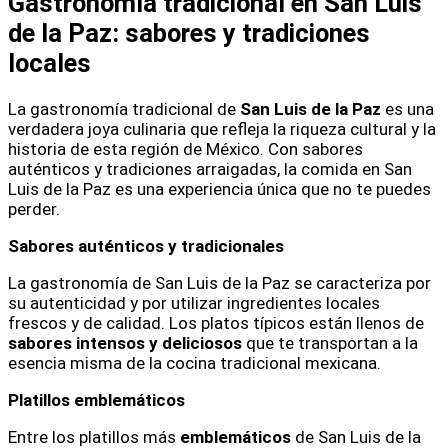
Gastronomía tradicional en San Luis
de la Paz: sabores y tradiciones
locales
La gastronomía tradicional de
San Luis de la Paz
es una
verdadera joya culinaria que refleja la riqueza cultural y la
historia de esta región de México. Con sabores
auténticos y tradiciones arraigadas, la comida en San
Luis de la Paz es una experiencia única que no te puedes
perder.
Sabores auténticos y tradicionales
La gastronomía de San Luis de la Paz se caracteriza por
su autenticidad y por utilizar ingredientes locales
frescos y de calidad. Los platos típicos están llenos de
sabores intensos y deliciosos
que te transportan a la
esencia misma de la cocina tradicional mexicana.
Platillos emblemáticos
Entre los platillos más
emblemáticos
de San Luis de la