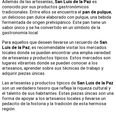
Además de las artesanías,
San Luis de la Paz
es
conocido por sus productos gastronómicos
tradicionales. Entre ellos se encuentra el
pan de pulque
,
un delicioso pan dulce elaborado con pulque, una bebida
fermentada de origen prehispánico. Este pan tiene un
sabor único y se ha convertido en un símbolo de la
gastronomía local.
Para aquellos que deseen llevarse un recuerdo de
San
Luis de la Paz
, es recomendable visitar los mercados
locales donde se pueden encontrar una amplia variedad
de artesanías y productos típicos. Estos mercados son
lugares vibrantes donde se pueden conocer a los
artesanos, aprender sobre sus técnicas de trabajo y
adquirir piezas únicas.
Las artesanías y productos típicos de
San Luis de la Paz
son un verdadero tesoro que refleja la riqueza cultural y
el talento de sus habitantes. Estas piezas únicas son una
forma de apoyar a los artesanos locales y llevarse un
pedacito de la historia y la tradición de esta hermosa
región.