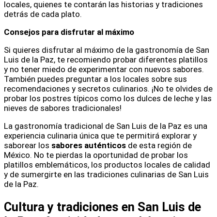
locales, quienes te contarán las historias y tradiciones
detrás de cada plato.
Consejos para disfrutar al máximo
Si quieres disfrutar al máximo de la gastronomía de San
Luis de la Paz, te recomiendo probar diferentes platillos
y no tener miedo de experimentar con nuevos sabores.
También puedes preguntar a los locales sobre sus
recomendaciones y secretos culinarios. ¡No te olvides de
probar los postres típicos como los dulces de leche y las
nieves de sabores tradicionales!
La gastronomía tradicional de San Luis de la Paz es una
experiencia culinaria única que te permitirá explorar y
saborear los
sabores auténticos
de esta región de
México. No te pierdas la oportunidad de probar los
platillos emblemáticos, los productos locales de calidad
y de sumergirte en las tradiciones culinarias de San Luis
de la Paz.
Cultura y tradiciones en San Luis de