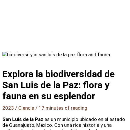
Explora la biodiversidad de
San Luis de la Paz: flora y
fauna en su esplendor
2023
/
Ciencia
/
17 minutes of reading
San Luis de la Paz
es un municipio ubicado en el estado
de Guanajuato, México. Con una rica historia y una