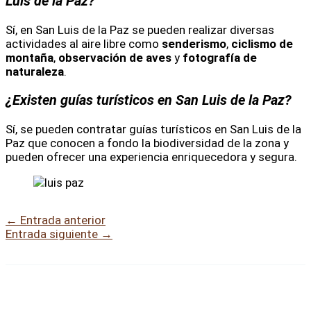
Luis de la Paz?
Sí, en San Luis de la Paz se pueden realizar diversas
actividades al aire libre como
senderismo
,
ciclismo de
montaña
,
observación de aves
y
fotografía de
naturaleza
.
¿Existen guías turísticos en San Luis de la Paz?
Sí, se pueden contratar guías turísticos en San Luis de la
Paz que conocen a fondo la biodiversidad de la zona y
pueden ofrecer una experiencia enriquecedora y segura.
←
Entrada anterior
Entrada siguiente
→