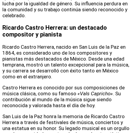
lucha por la igualdad de género. Su influencia perdura en
la comunidad y su trabajo continúa siendo reconocido y
celebrado.
Ricardo Castro Herrera
: un destacado
compositor y pianista
Ricardo Castro Herrera, nacido en San Luis de la Paz en
1864, es considerado uno de los compositores y
pianistas más destacados de México. Desde una edad
temprana, mostró un talento excepcional para la música,
y su carrera se desarrolló con éxito tanto en México
como en el extranjero.
Castro Herrera es conocido por sus composiciones de
música clásica, como su famoso
«Vals Capricho»
. Su
contribución al mundo de la música sigue siendo
reconocida y valorada hasta el día de hoy.
San Luis de la Paz honra la memoria de Ricardo Castro
Herrera a través de festivales de música, conciertos y
una estatua en su honor. Su legado musical es un orgullo