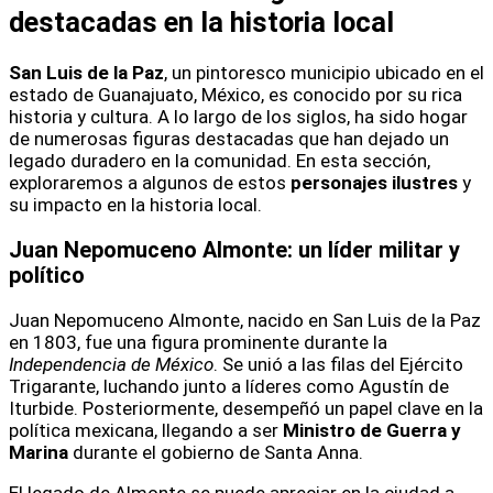
destacadas en la historia local
San Luis de la Paz
, un pintoresco municipio ubicado en el
estado de Guanajuato, México, es conocido por su rica
historia y cultura. A lo largo de los siglos, ha sido hogar
de numerosas figuras destacadas que han dejado un
legado duradero en la comunidad. En esta sección,
exploraremos a algunos de estos
personajes ilustres
y
su impacto en la historia local.
Juan Nepomuceno Almonte
: un líder militar y
político
Juan Nepomuceno Almonte, nacido en San Luis de la Paz
en 1803, fue una figura prominente durante la
Independencia de México
. Se unió a las filas del Ejército
Trigarante, luchando junto a líderes como Agustín de
Iturbide. Posteriormente, desempeñó un papel clave en la
política mexicana, llegando a ser
Ministro de Guerra y
Marina
durante el gobierno de Santa Anna.