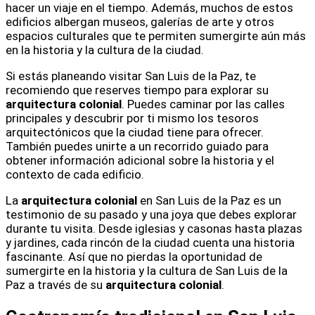
hacer un viaje en el tiempo. Además, muchos de estos
edificios albergan museos, galerías de arte y otros
espacios culturales que te permiten sumergirte aún más
en la historia y la cultura de la ciudad.
Si estás planeando visitar San Luis de la Paz, te
recomiendo que reserves tiempo para explorar su
arquitectura colonial
. Puedes caminar por las calles
principales y descubrir por ti mismo los tesoros
arquitectónicos que la ciudad tiene para ofrecer.
También puedes unirte a un recorrido guiado para
obtener información adicional sobre la historia y el
contexto de cada edificio.
La
arquitectura colonial
en San Luis de la Paz es un
testimonio de su pasado y una joya que debes explorar
durante tu visita. Desde iglesias y casonas hasta plazas
y jardines, cada rincón de la ciudad cuenta una historia
fascinante. Así que no pierdas la oportunidad de
sumergirte en la historia y la cultura de San Luis de la
Paz a través de su
arquitectura colonial
.