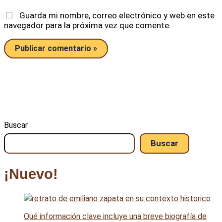
Guarda mi nombre, correo electrónico y web en este
navegador para la próxima vez que comente.
Buscar
Buscar
¡Nuevo!
Qué información clave incluye una breve biografía de